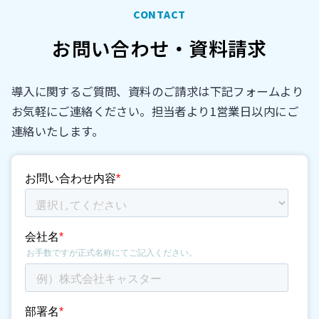
CONTACT
お問い合わせ・資料請求
導入に関するご質問、資料のご請求は下記フォームより
お気軽にご連絡ください。担当者より1営業日以内にご
連絡いたします。