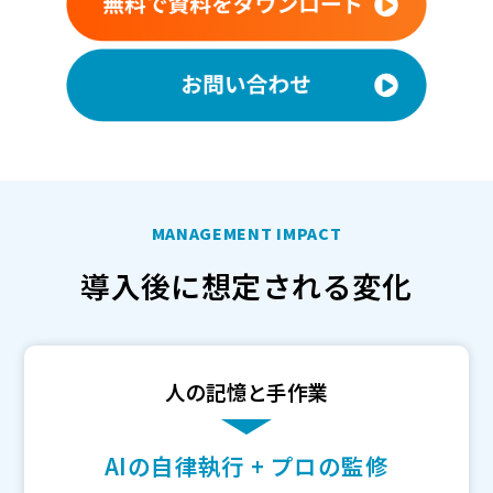
MANAGEMENT IMPACT
導入後に想定される変化
人の記憶と手作業
AIの自律執行 + プロの監修