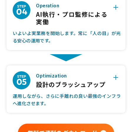
Operation
AI執行・プロ監修による
実働
いよいよ実業務を開始します。常に「人の目」が光
る安心の運用です。
Optimization
設計のブラッシュアップ
運用しながら、さらに手離れの良い最強のインフラ
へ進化させます。