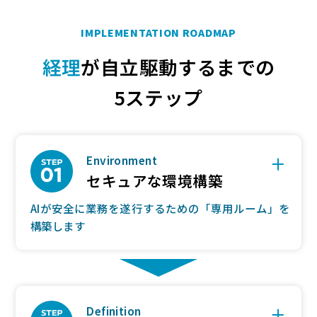
IMPLEMENTATION ROADMAP
経理
が自立駆動するまでの
5ステップ
Environment
セキュアな環境構築
AIが安全に業務を遂行するための「専用ルーム」を
構築します
Definition