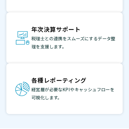
年次決算サポート
税理士との連携をスムーズにするデータ整
理を支援します。
各種レポーティング
経営層が必要なKPIやキャッシュフローを
可視化します。