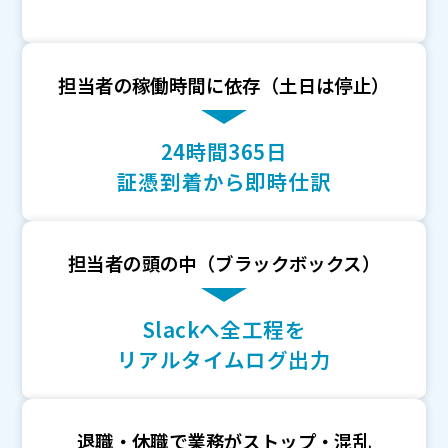
担当者の稼働時間に依存（土日は停止）
24時間365日
証憑到着から即時仕訳
担当者の頭の中（ブラックボックス）
Slackへ全工程を
リアルタイムログ出力
退職・休職で業務がストップ・混乱