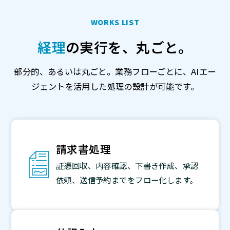
WORKS LIST
経理
の実行を、丸ごと。
部分的、あるいは丸ごと。業務フローごとに、AIエー
ジェントを活用した処理の設計が可能です。
請求書処理
証憑回収、内容確認、下書き作成、承認
依頼、送信予約までをフロー化します。