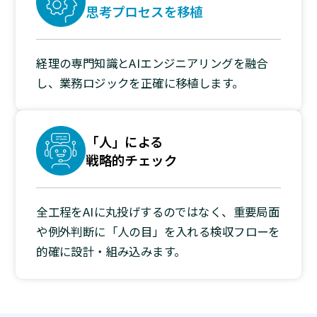
思考プロセスを移植
経理の専門知識とAIエンジニアリングを融合
し、業務ロジックを正確に移植します。
「人」による
戦略的チェック
全工程をAIに丸投げするのではなく、重要局面
や例外判断に「人の目」を入れる検収フローを
的確に設計・組み込みます。