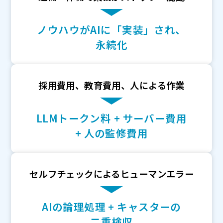
ノウハウがAIに「実装」され、
永続化
採用費用、教育費用、人による作業
LLMトークン料 + サーバー費用
+ 人の監修費用
セルフチェックによるヒューマンエラー
AIの論理処理 + キャスターの
二重検収