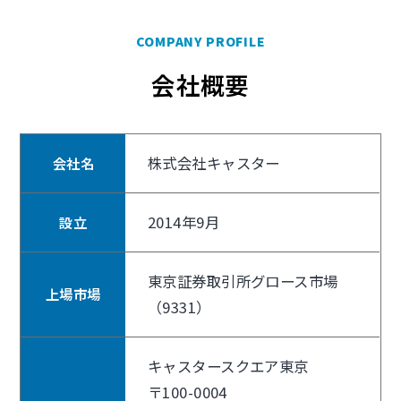
COMPANY PROFILE
会社概要
株式会社キャスター
会社名
2014年9月
設立
東京証券取引所グロース市場
上場市場
（9331）
キャスタースクエア東京
〒100-0004