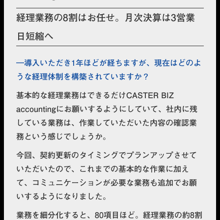
経理業務の8割はお任せ。月次決算は3営業
日短縮へ
導入いただき1年ほどが経ちますが、現在はどのよ
うな経理体制を構築されていますか？
基本的な経理業務はできるだけCASTER BIZ
accountingにお願いするようにしていて、社内に残
している業務は、作業していただいた内容の確認業
務という感じでしょうか。
今回、契約更新のタイミングでプランアップさせて
いただいたので、これまでの基本的な作業に加え
て、コミュニケーションが必要な業務も追加でお願
いするようになりました。
業務を細分化すると、80項目ほど。経理業務の約8割