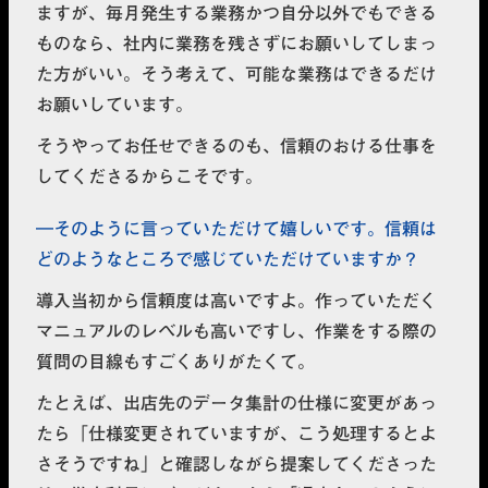
ますが、毎月発生する業務かつ自分以外でもできる
ものなら、社内に業務を残さずにお願いしてしまっ
た方がいい。そう考えて、可能な業務はできるだけ
お願いしています。
そうやってお任せできるのも、信頼のおける仕事を
してくださるからこそです。
そのように言っていただけて嬉しいです。信頼は
どのようなところで感じていただけていますか？
導入当初から信頼度は高いですよ。作っていただく
マニュアルのレベルも高いですし、作業をする際の
質問の目線もすごくありがたくて。
たとえば、出店先のデータ集計の仕様に変更があっ
たら「仕様変更されていますが、こう処理するとよ
さそうですね」と確認しながら提案してくださった