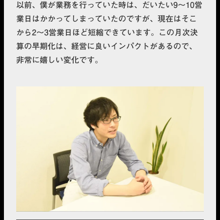
以前、僕が業務を行っていた時は、だいたい9〜10営
業日はかかってしまっていたのですが、現在はそこ
から2〜3営業日ほど短縮できています。この月次決
算の早期化は、経営に良いインパクトがあるので、
非常に嬉しい変化です。