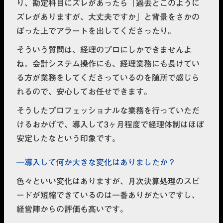
り、勘定科目にズレがあったら「過去とこのように
ズレがありますが、大丈夫ですか」と背景をさかの
ぼった上でアラートを出してくださったり。
そういう質問は、経理のプロにしかできませんよ
ね。会計システム操作にも、経理業務にも長けてい
る方が業務をしてくださっているのを随所で感じら
れるので、安心してお任せできます。
そうしたプロフェッショナルな業務を行っていただ
けるおかげで、導入して3ヶ月程度で経理体制はほぼ
安定したなという印象です。
導入して何か大きな変化はありましたか？
色々といい変化はありますが、月次決算処理のスピ
ードが短縮できているのは一番ありがたいですし、
経営陣からの評価も高いです。