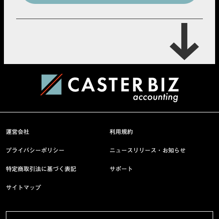
運営会社
利用規約
プライバシーポリシー
ニュースリリース・お知らせ
特定商取引法に基づく表記
サポート
サイトマップ