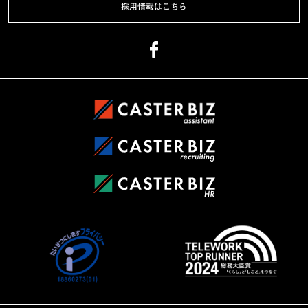
採用情報はこちら