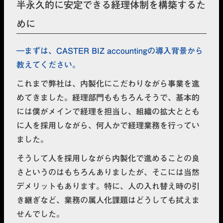
半永久的に安定できる経理体制を構築するた
めに
まずは、CASTER BIZ accountingの導入背景から
教えてください。
これまで弊社は、内製化にこだわりながら事業を進
めてきました。経理部門ももちろんそうで、基本的
には僕がメインで経理を担当し、組織の拡大ととも
に人を採用しながら、何人かで経理業務を行ってい
ました。
そうして人を採用しながら内製化で進めることの良
さというのはもちろんありましたが、そこには当然
デメリットもあります。特に、人の入れ替え時の引
き継ぎなど、業務の属人化課題はどうしても拭えま
せんでした。