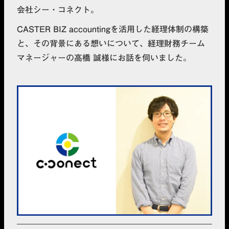
会社シー・コネクト。
CASTER BIZ accountingを活用した経理体制の構築
と、その背景にある想いについて、経理財務チーム
マネージャーの高橋 誠様にお話を伺いました。