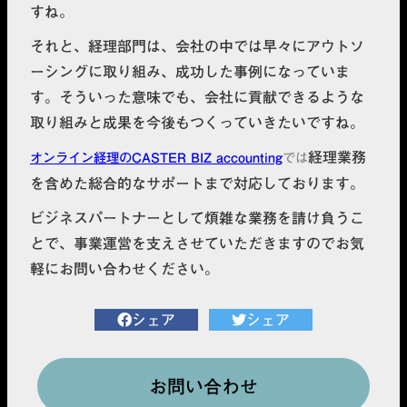
すね。
それと、経理部門は、会社の中では早々にアウトソ
ーシングに取り組み、成功した事例になっていま
す。そういった意味でも、会社に貢献できるような
取り組みと成果を今後もつくっていきたいですね。
経理業務
オンライン経理のCASTER BIZ accounting
では
を含めた総合的なサポートまで対応しております。
ビジネスパートナーとして煩雑な業務を請け負うこ
とで、事業運営を支えさせていただきますのでお気
軽にお問い合わせください。
シェア
シェア
お問い合わせ