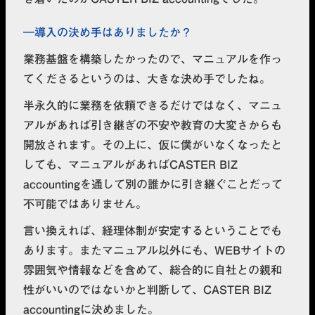
導入の決め手はありましたか？
業務基盤を構築したかったので、マニュアルを作っ
てくださるというのは、大きな決め手でしたね。
半永久的に業務を依頼できるだけではなく、マニュ
アルがあれば引き継ぎの不安や教育の大変さからも
開放されます。その上に、仮に僕がいなくなったと
しても、マニュアルがあればCASTER BIZ
accountingを通して別の誰かに引き継ぐことだって
不可能ではありません。
言い換えれば、経理体制が安定するということでも
あります。またマニュアル以外にも、WEBサイトの
雰囲気や情報などを含めて、総合的に自社との親和
性がいいのではないかと判断して、CASTER BIZ
accountingに決めました。