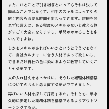
また、ひとことで引き継ぎといってもそれは決して
簡単なことではなくて、相手のスキルによって引き
継ぐ内容も必要な時間も変わってきます。誤解を恐
れずに言えば、ある程度のスキルがないと教える側
がすごく大変になりますし、手間がかかることも多
いんですよね。
しかもスキルがあればいいかというとそうでもなく
て、自社カルチャーに合う人材であって欲しいし、
できるだけ自社の色に染めるように教育していくこ
とも必要です。
人の入れ替えをきっかけに、そうした経理体制構築
についてきちんと考え直す必要がでてきました。
再びいい人材を探して採用するか。それとも、半永
久的に安定した業務体制を構築できるようアウトソ
ーシングするか。