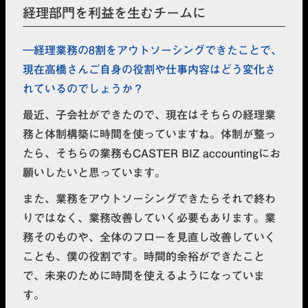
経理部門を利益を生むチームに
経理業務の8割をアウトソーシングできたことで、
現在高橋さんご自身の役割や仕事内容はどう変化さ
れているのでしょうか？
最近、子会社ができたので、現在はそちらの経理業
務と体制構築に時間を使っていますね。体制が整っ
たら、そちらの業務もCASTER BIZ accountingにお
願いしたいと思っています。
また、業務をアウトソーシングできたらそれで終わ
りではなく、業務改善していく必要もあります。業
務そのものや、全体のフローを見直し改善していく
ことも、僕の役割です。時間的余裕ができたこと
で、未来のために時間を使えるようになっていま
す。