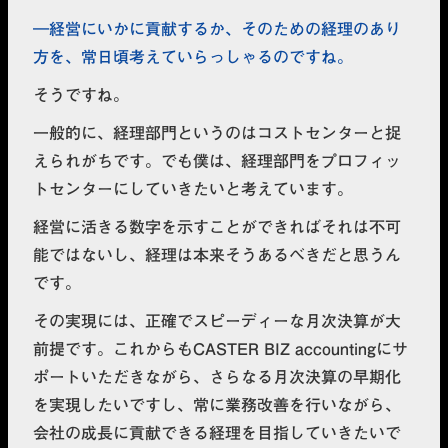
経営にいかに貢献するか、そのための経理のあり
方を、常日頃考えていらっしゃるのですね。
そうですね。
一般的に、経理部門というのはコストセンターと捉
えられがちです。でも僕は、経理部門をプロフィッ
トセンターにしていきたいと考えています。
経営に活きる数字を示すことができればそれは不可
能ではないし、経理は本来そうあるべきだと思うん
です。
その実現には、正確でスピーディーな月次決算が大
前提です。これからもCASTER BIZ accountingにサ
ポートいただきながら、さらなる月次決算の早期化
を実現したいですし、常に業務改善を行いながら、
会社の成長に貢献できる経理を目指していきたいで