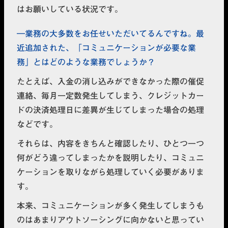
はお願いしている状況です。
業務の大多数をお任せいただいてるんですね。最
近追加された、「コミュニケーションが必要な業
務」とはどのような業務でしょうか？
たとえば、入金の消し込みができなかった際の催促
連絡、毎月一定数発生してしまう、クレジットカー
ドの決済処理日に差異が生じてしまった場合の処理
などです。
それらは、内容をきちんと確認したり、ひとつ一つ
何がどう違ってしまったかを説明したり、コミュニ
ケーションを取りながら処理していく必要がありま
す。
本来、コミュニケーションが多く発生してしまうも
のはあまりアウトソーシングに向かないと思ってい