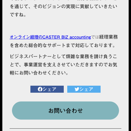
を通じて、そのビジョンの実現に貢献していきたい
ですね。
経理業務
オンライン経理のCASTER BIZ accounting
では
を含めた総合的なサポートまで対応しております。
ビジネスパートナーとして煩雑な業務を請け負うこ
とで、事業運営を支えさせていただきますのでお気
軽にお問い合わせください。
シェア
シェア
お問い合わせ