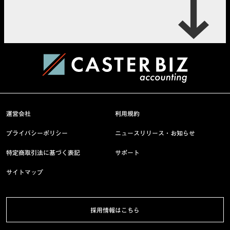
運営会社
利用規約
プライバシーポリシー
ニュースリリース・お知らせ
特定商取引法に基づく表記
サポート
サイトマップ
採用情報はこちら