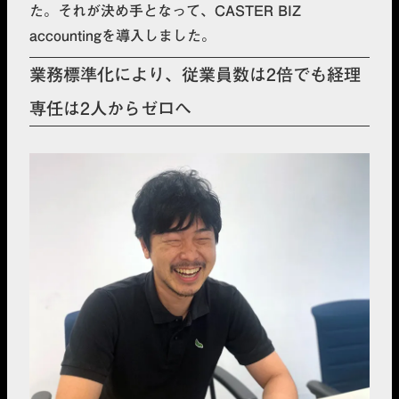
た。それが決め手となって、CASTER BIZ
accountingを導入しました。
業務標準化により、従業員数は2倍でも経理
専任は2人からゼロへ