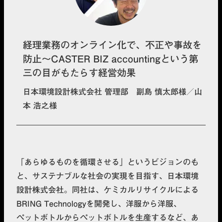
経理業務のオンライン化で、不正や事故を
防止～CASTER BIZ accountingという第
三の目がもたらす経営効果
日本環境設計株式会社 管理部 副島 慎太郎様／山
本 浩之様
「あらゆるものを循環させる」というビジョンのも
と、サステナブルな社会の実現を目指す、日本環境
設計株式会社。同社は、ケミカルリサイクルによる
BRING Technologyを開発し、洋服から洋服、
ペットボトルからペットボトルを生産するなど、あ