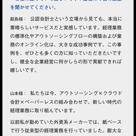
を聞かせてください。
公認会計士という立場から見ても、本当に
副島様
素晴らしいサービスだと実感しています。経理業務
の標準化やアウトソーシングフローの構築および業
務のオンライン化は、大きな成功事例です。この事
例を、ぜひとも多くの方に知っていただきたいです
し、健全な企業経営に何かしらの形で貢献できれば
嬉しいです。
私たちは今、アウトソーシング×クラウド
山本様
会計×ペーパーレスの組み合わせで、新しい時代の
経理業務に取り組んでいます。
以前私が勤めていた外資系メーカーでは、紙ベース
で行う従来型の経理業務を行っていました。膨大な