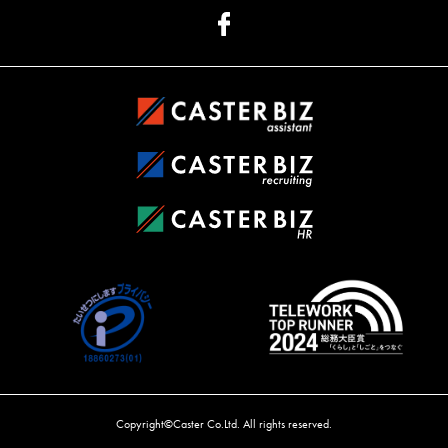
Copyright©Caster Co.Ltd. All rights reserved.