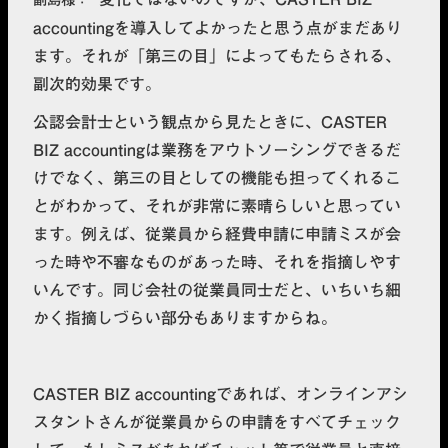
accountingを導入してよかったと思う点がまだあり
ます。それが
「第三の目」によってもたらされる、
副次的効果
です。
公認会計士という観点から見たときに、CASTER
BIZ accountingは業務をアウトソーシングできるだ
けでなく、第三の目としての機能も担ってくれるこ
とがわかって、それが非常に素晴らしいと思ってい
ます。例えば、従業員から経費申請に申請ミスが会
った時や不審なものがあった時、それを指摘しやす
いんです。同じ会社の従業員同士だと、いちいち細
かく指摘しづらい部分もありますからね。
CASTER BIZ accountingであれば、オンラインアシ
スタントさんが従業員からの申請をすべてチェック