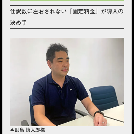
仕訳数に左右されない「固定料金」が導入の
決め手
▲副島 慎太郎様