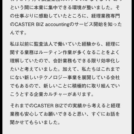
という間に本業に集中できる環境が整いました。そ
の仕事ぶりに感動していたところに、経理業務専門
のCASTER BIZ accountingのサービス開始を知った
んです。
私は以前に監査法人で働いていた経験から、
経理に
関する業務はルーティン作業が多くなることをよく
理解していたので、会計業務もできる限り効率化し
たいと考えていました。
加えて、私たちはこれまで
にない新しいテクノロジー事業を展開している会社
でもあるので、新しいことに積極的に取り組んでい
こうとする企業カルチャーがあります。
それまでのCASTER BIZでの実績から考えると経理
業務も安心してお願いできる
と思い、すぐにお話を
聞かせてもらいました。