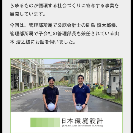
らゆるものが循環する社会づくりに寄与する事業を
展開しています。
今回は、管理部所属で公認会計士の副島 慎太郎様、
管理部所属で子会社の管理部長も兼任されている山
本 浩之様にお話を伺いました。