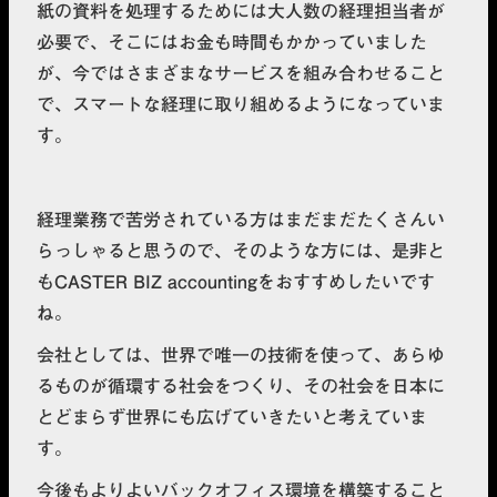
紙の資料を処理するためには大人数の経理担当者が
必要で、そこにはお金も時間もかかっていました
が、今ではさまざまなサービスを組み合わせること
で、スマートな経理に取り組めるようになっていま
す。
経理業務で苦労されている方はまだまだたくさんい
らっしゃると思うので、そのような方には、是非と
もCASTER BIZ accountingをおすすめしたいです
ね。
会社としては、世界で唯一の技術を使って、あらゆ
るものが循環する社会をつくり、その社会を日本に
とどまらず世界にも広げていきたいと考えていま
す。
今後もよりよいバックオフィス環境を構築すること