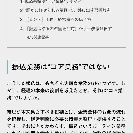
振込業務は“コア業務”ではない
“誰かに任せられる業務”は、外に出す選択肢を
【ヒント】上司・経営層への伝え方
「振込はやるのが当たり前」から一歩抜け出す
関連記事
振込業務は“コア業務”ではない
こうした振込は、もちろん大切な業務のひとつです。し
かし、経理の本来の役割を考えたとき、それは“コア業
務”でしょうか。
経理が本来果たすべき役割とは、企業全体のお金の流れ
を把握し、経営判断に必要な情報を整理・提供すること
です。それにもかかわらず、振込というルーティン業務