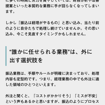
に多くの時間と労力を費やしていては、財務分析や改善
提案といった本質的な業務に手が回らなくなってしまい
ます。
しかし「振込は経理がやるもの」と思い込み、当たり前
のように自分たちで処理し続けていませんか。その思い
込み、今こそ見直すタイミングかもしれません。
“誰かに任せられる業務”は、外に
出す選択肢を
振込業務は、手順やルールが明確に決まっており、処理
内容も定型的です。つまり、経理業務の中でも外注に適
した領域のひとつといえます。
外注と聞くと、「コストがかかりそう」「ミスが不安」
という声もあるかと思いますが、振込のようにプロセス