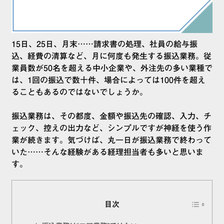
15日、25日、月末……請求書の処理、社員の給与振
込、経費の清算など、月に何度も発生する振込業務。従
業員数が50名を超える中小企業や、外注先の多い業種で
は、1回の振込で数十件、場合によっては100件を超え
ることもあるのではないでしょうか。
振込業務は、その都度、金額や振込先の確認、入力、チ
ェック、控えの出力など、シンプルですが神経を使う作
業が続きます。気づけば、丸一日が振込業務で終わって
いた……そんな経験がある経理担当者も多いと思いま
す。
目次