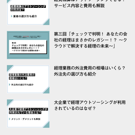
サービス内容と費用も解説
第三回「
チェックで判明！ あなたの会
社の経理はまさかのレガシー！？ 〜ク
ラウドで解決する経理の未来〜
」
経理業務の外注費用の相場はいくら？
外注先の選び方も紹介
大企業で経理アウトソーシングが利用
されているのはなぜ？