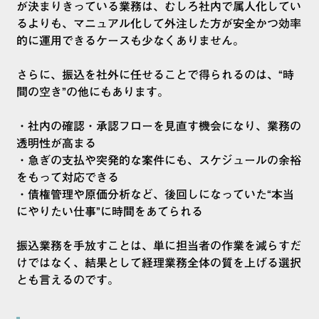
が決まりきっている業務は、むしろ社内で属人化してい
るよりも、マニュアル化して外注した方が安全かつ効率
的に運用できるケースも少なくありません。
さらに、振込を社外に任せることで得られるのは、“時
間の空き”の他にもあります。
・社内の確認・承認フローを見直す機会になり、業務の
透明性が高まる
・急ぎの支払や突発的な案件にも、スケジュールの余裕
をもって対応できる
・債権管理や原価分析など、後回しになっていた“本当
にやりたい仕事”に時間をあてられる
振込業務を手放すことは、単に担当者の作業を減らすだ
けではなく、結果として経理業務全体の質を上げる選択
とも言えるのです。