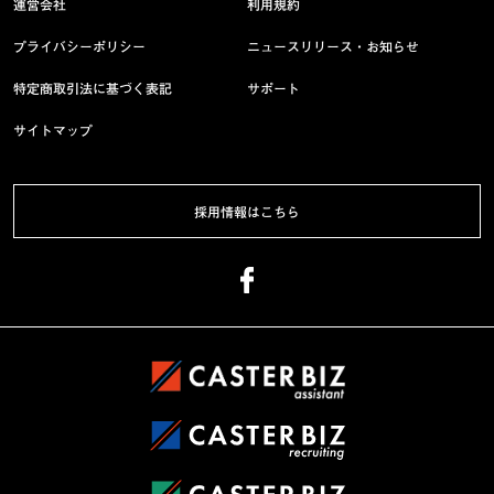
運営会社
利用規約
プライバシーポリシー
ニュースリリース・お知らせ
特定商取引法に基づく表記
サポート
サイトマップ
採用情報はこちら