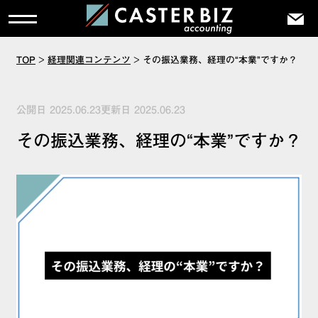
TOP
>
経理関連コンテンツ
>
その振込業務、経理の“本業”ですか？
公開日 2025.06.23更新日 2025.06.23
その振込業務、経理の“本業”ですか？