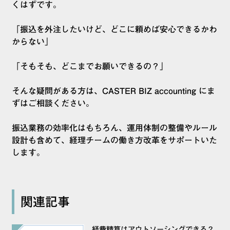
くはずです。
「振込を外注したいけど、どこに頼めば安心できるかわ
からない」
「そもそも、どこまでお願いできるの？」
そんな疑問がある方は、CASTER BIZ accounting にま
ずはご相談ください。
振込業務の効率化はもちろん、運用体制の整備やルール
設計も含めて、経理チームの働き方改革をサポートいた
します。
関連記事
経費精算はアウトソーシングできる？