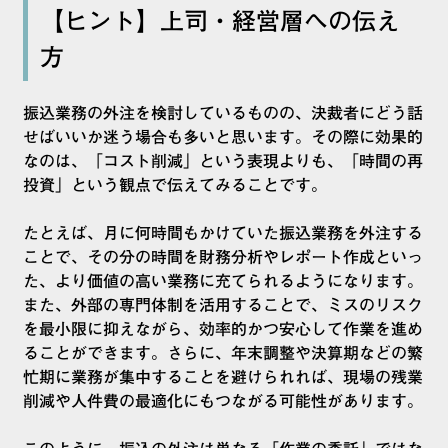
【ヒント】上司・経営層への伝え
方
振込業務の外注を検討しているものの、決裁者にどう話
せばいいか迷う場合も多いと思います。その際に効果的
なのは、「コスト削減」という表現よりも、「時間の再
投資」という観点で伝えてみることです。
たとえば、月に何時間もかけていた振込業務を外注する
ことで、その分の時間を財務分析やレポート作成といっ
た、より価値の高い業務に充てられるようになります。
また、外部の専門体制を活用することで、ミスのリスク
を最小限に抑えながら、効率的かつ安心して作業を進め
ることができます。さらに、年末調整や決算期などの繁
忙期に業務が集中することを避けられれば、現場の残業
削減や人件費の最適化にもつながる可能性があります。