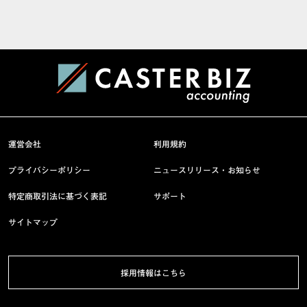
運営会社
利用規約
プライバシーポリシー
ニュースリリース・お知らせ
特定商取引法に基づく表記
サポート
サイトマップ
採用情報はこちら