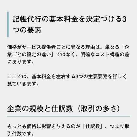
記帳代行の基本料金を決定づける3
つの要素
価格がサービス提供者ごとに異なる理由は、単なる「企
業ごとの設定の違い」ではなく、明確なコスト構造の差
にあります。
ここでは、基本料金を左右する3つの主要要素を詳しく
見ていきます。
企業の規模と仕訳数（取引の多さ）
もっとも価格に影響を与えるのが「仕訳数」、つまり取
引件数です。