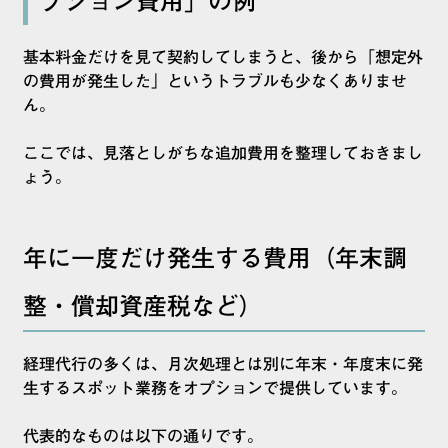
プション費用」の例
基本料金だけを見て契約してしまうと、後から「想定外
の費用が発生した」というトラブルも少なくありませ
ん。
ここでは、見落としがちな追加費用を整理しておきまし
ょう。
年に一度だけ発生する費用（年末調
整・償却資産税など）
経理代行の多くは、月次処理とは別に年末・年度末に発
生するスポット業務をオプションで提供しています。
代表的なものは以下の通りです。