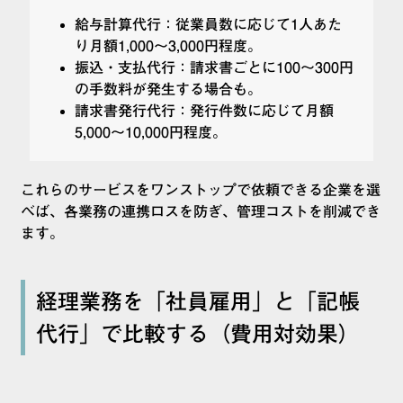
給与計算代行：従業員数に応じて1人あた
り月額1,000〜3,000円程度。
振込・支払代行：請求書ごとに100〜300円
の手数料が発生する場合も。
請求書発行代行：発行件数に応じて月額
5,000〜10,000円程度。
これらのサービスをワンストップで依頼できる企業を選
べば、各業務の連携ロスを防ぎ、管理コストを削減でき
ます。
経理業務を「社員雇用」と「記帳
代行」で比較する（費用対効果）