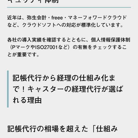
近年は、弥生会計・freee・マネーフォワードクラウド
など、クラウドソフトへの対応が標準化しています。
各社の導入実績を確認するとともに、個人情報保護体制
（PマークやISO27001など）の有無をチェックするこ
とが重要です。
記帳代行から経理の仕組み化ま
で！キャスターの経理代行が選ば
れる理由
記帳代行の相場を超えた「仕組み