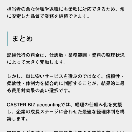
担当者の急な休職や退職にも柔軟に対応できるため、常
に安定した品質で業務を継続できます。
まとめ
記帳代行の料金は、仕訳数・業務範囲・資料の整理状況
によって大きく変動します。
しかし、単に安いサービスを選ぶのではなく、信頼性・
柔軟性・体制力を総合的に判断することが、結果的に最
も費用対効果の高い選択です。
CASTER BIZ accountingでは、経理の仕組み化を支援
し、企業の成長ステージに合わせた最適な経理体制を構
築します。