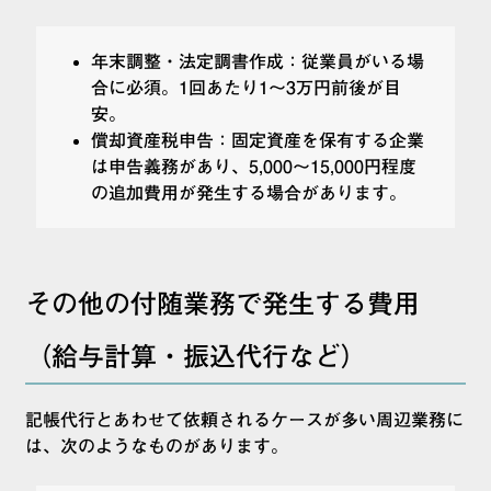
年末調整・法定調書作成：従業員がいる場
合に必須。1回あたり1〜3万円前後が目
安。
償却資産税申告：固定資産を保有する企業
は申告義務があり、5,000〜15,000円程度
の追加費用が発生する場合があります。
その他の付随業務で発生する費用
（給与計算・振込代行など）
記帳代行とあわせて依頼されるケースが多い周辺業務に
は、次のようなものがあります。