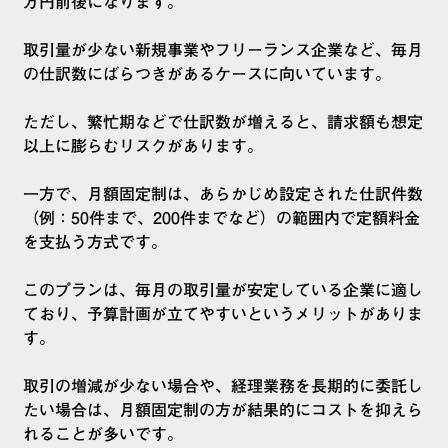
万円前後になります。
取引量が少ない新規事業やフリーランス企業など、毎月
の仕訳数にばらつきがあるケースに向いています。
ただし、繁忙期などで仕訳数が増えると、請求額も想定
以上に膨らむリスクがあります。
一方で、月額固定制は、あらかじめ設定された仕訳件数
（例：50件まで、200件までなど）の範囲内で定額料金
を支払う方式です。
このプランは、毎月の取引量が安定している企業に適し
ており、予算計画が立てやすいというメリットがありま
す。
取引の増減が少ない場合や、経理業務を長期的に委託し
たい場合は、月額固定制の方が結果的にコストを抑えら
れることが多いです。