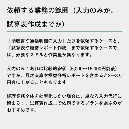
依頼する業務の範囲（入力のみか、
試算表作成までか）
「領収書や通帳明細の入力」だけを依頼するケースと、
「試算表や経営レポート作成」まで依頼するケースで
は、必要なスキルと作業量が異なります。
入力のみであれば比較的安価（5,000〜15,000円前後）
ですが、月次決算や損益分析レポートを含めると2〜3万
円台に上がることもあります。
経理業務全体を効率化したい場合は、単なる入力代行に
留まらず、試算表作成まで依頼できるプランを選ぶのが
おすすめです。