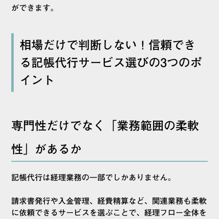
ができます。
相場だけで判断しない！信頼でき
る記帳代行サービス選びの3つのポ
イント
専門性だけでなく「業務範囲の柔軟
性」があるか
記帳代行は経理業務の一部でしかありません。
請求書発行や入金管理、経費精算など、関連業務も柔軟
に依頼できるサービスを選ぶことで、経理フロー全体を