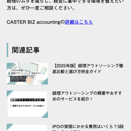
経理のムダを減らし、経営に集中できる環境を整えたい
方は、ぜひ一度ご相談ください。
CASTER BIZ accountingの
詳細はこちら
関連記事
【2025年版】経理アウトソーシング徹
底比較と選び方完全ガイド
経理アウトソーシングの概要やおすす
めのサービスを紹介！
IPOの実現にかかる費用はいくら？3段