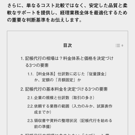
さらに、単なるコスト比較ではなく、安定した品質と柔
軟なサポートを提供し、経理業務全体を最適化するため
の重要な判断基準をお伝えします。
目次
記帳代行の相場は？料金体系と価格を決定づけ
る3つの要素
【料金体系】仕訳数に応じた「従量課金」
か、定額の「月額固定」か
記帳代行の基本料金を決定づける3つの要素
企業の規模と仕訳数（取引の多さ）
依頼する業務の範囲（入力のみか、試算表作
成までか）
領収書や資料の整理状況（記帳代行を始める
前の準備）