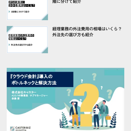
階に分けて紹介
経理業務の外注費用の相場はいくら？
外注先の選び方も紹介