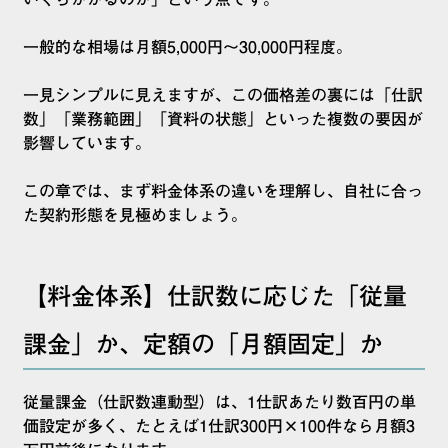
一般的な相場は月額5,000円〜30,000円程度。
一見シンプルに見えますが、この価格差の裏には「仕訳
数」「業務範囲」「資料の状態」といった複数の要因が
影響しています。
この章では、まず料金体系の違いを理解し、自社に合っ
た契約形態を見極めましょう。
【料金体系】仕訳数に応じた「従量
課金」か、定額の「月額固定」か
従量課金（仕訳数連動型）は、1仕訳あたり数百円の単
価設定が多く、たとえば1仕訳300円×100件なら月額3