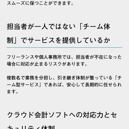
スムーズに保つことができます。
担当者が一人ではない「チーム体
制」でサービスを提供しているか
フリーランスや個人事務所では、担当者が不在になった
場合に対応が止まるリスクがあります。
複数名で業務を分担し、引き継ぎ体制が整っている「チ
ーム型サービス」であれば、安心して長期的に任せられ
ます。
クラウド会計ソフトへの対応力とセ
キュリティ体制