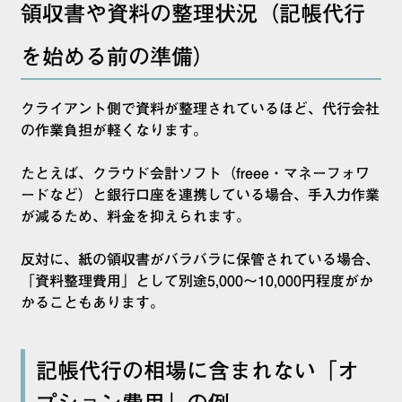
領収書や資料の整理状況（記帳代行
を始める前の準備）
クライアント側で資料が整理されているほど、代行会社
の作業負担が軽くなります。
たとえば、クラウド会計ソフト（freee・マネーフォワ
ードなど）と銀行口座を連携している場合、手入力作業
が減るため、料金を抑えられます。
反対に、紙の領収書がバラバラに保管されている場合、
「資料整理費用」として別途5,000〜10,000円程度がか
かることもあります。
記帳代行の相場に含まれない「オ