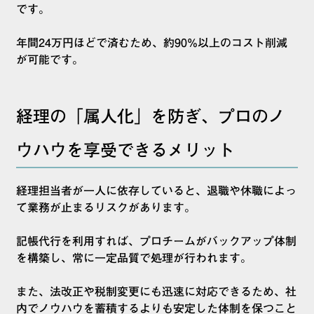
です。
年間24万円ほどで済むため、約90%以上のコスト削減
が可能です。
経理の「属人化」を防ぎ、プロのノ
ウハウを享受できるメリット
経理担当者が一人に依存していると、退職や休職によっ
て業務が止まるリスクがあります。
記帳代行を利用すれば、プロチームがバックアップ体制
を構築し、常に一定品質で処理が行われます。
また、法改正や税制変更にも迅速に対応できるため、社
内でノウハウを蓄積するよりも安定した体制を保つこと