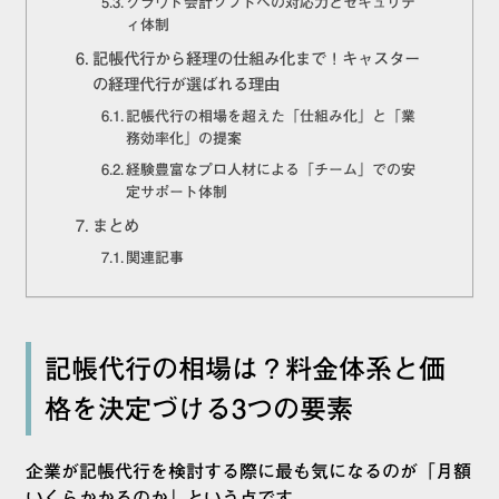
クラウド会計ソフトへの対応力とセキュリテ
ィ体制
記帳代行から経理の仕組み化まで！キャスター
の経理代行が選ばれる理由
記帳代行の相場を超えた「仕組み化」と「業
務効率化」の提案
経験豊富なプロ人材による「チーム」での安
定サポート体制
まとめ
関連記事
記帳代行の相場は？料金体系と価
格を決定づける3つの要素
企業が記帳代行を検討する際に最も気になるのが「月額
いくらかかるのか」という点です。