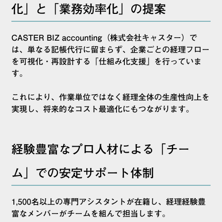
化」と「業務効率化」の提案
CASTER BIZ accounting（株式会社キャスター）で
は、単なる記帳代行に留まらず、企業ごとの経理フロー
を可視化・再設計する「仕組み化支援」を行っていま
す。
これにより、作業単位ではなく経理全体の生産性向上を
実現し、将来的なコスト最適化にもつながります。
経験豊富なプロ人材による「チー
ム」での安定サポート体制
1,500名以上の専門アシスタントが在籍し、経理経験豊
富なメンバーがチームを組んで担当します。