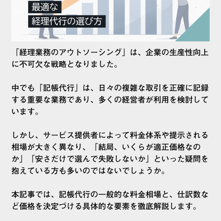
「経理業務のアウトソーシング」は、企業の生産性向上
に不可欠な戦略となりました。
中でも「記帳代行」は、日々の複雑な取引を正確に記録
する重要な業務であり、多くの経営者が利用を検討して
います。
しかし、サービス提供者によって料金体系や提示される
相場が大きく異なり、「結局、いくらが適正価格なの
か」「安さだけで選んで失敗しないか」といった疑問を
抱えている方も多いのではないでしょうか。
本記事では、記帳代行の一般的な料金相場と、仕訳数な
ど価格を決定づける具体的な要素を徹底解説します。