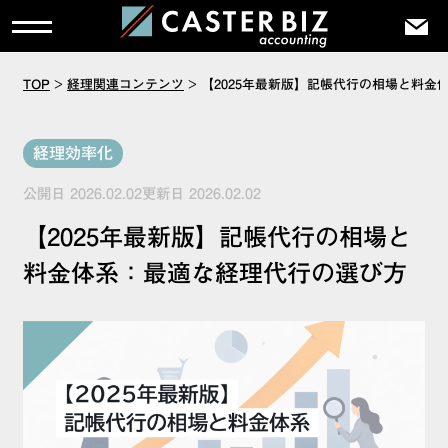
TOP
>
経理関連コンテンツ
>
【2025年最新版】記帳代行の相場と料金
経理効率化
公開日 2026.02.02更新日 2026.02.02
【2025年最新版】記帳代行の相場と
料金体系：最適な経理代行の選び方