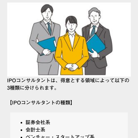
IPOコンサルタントは、得意とする領域によって以下の
3種類に分けられます。
【IPOコンサルタントの種類】
証券会社系
会計士系
ベンチャー・スタートアップ系