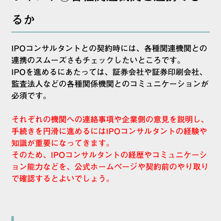
るか
IPOコンサルタントとの契約時には、各種関連機関との
連携のスムーズさもチェックしたいところです。
IPOを進めるにあたっては、証券会社や証券印刷会社、
監査法人などの各種関係機関とのコミュニケーションが
必須です。
それぞれの機関への連絡事項や企業側の意見を説明し、
手続きを円滑に進めるにはIPOコンサルタントの経験や
知識が重要になってきます。
そのため、IPOコンサルタントの経歴やコミュニケーシ
ョン能力などを、公式ホームページや契約前のやり取り
で確認するとよいでしょう。