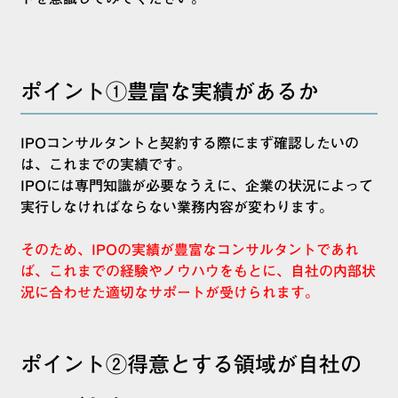
ポイント①豊富な実績があるか
IPOコンサルタントと契約する際にまず確認したいの
は、これまでの実績です。
IPOには専門知識が必要なうえに、企業の状況によって
実行しなければならない業務内容が変わります。
そのため、IPOの実績が豊富なコンサルタントであれ
ば、これまでの経験やノウハウをもとに、自社の内部状
況に合わせた適切なサポートが受けられます。
ポイント②得意とする領域が自社の