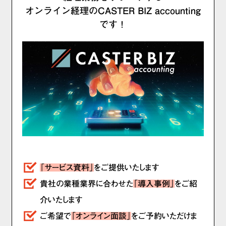
オンライン経理のCASTER BIZ accounting
です！
「サービス資料」
をご提供いたします
貴社の業種業界に合わせた
「導入事例」
をご紹
介いたします
ご希望で
「オンライン面談」
をご予約いただけま