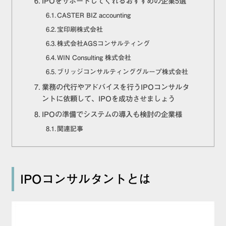
IPOをサポートしてくれるおすすめの企業5選
CASTER BIZ accounting
宝印刷株式会社
株式会社AGSコンサルティング
WIN Consulting 株式会社
ブリッジコンサルティンググループ株式会社
業務の代行やアドバイスを行うIPOコンサルタ
ントに依頼して、IPOを成功させましょう
IPOの準備でシステムの導入も検討の企業様
関連記事
IPOコンサルタントとは