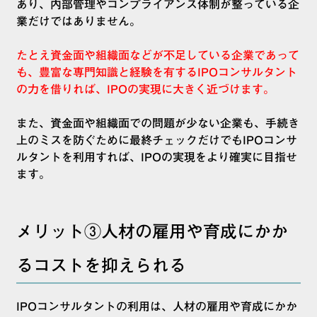
あり、内部管理やコンプライアンス体制が整っている企
業だけではありません。
たとえ資金面や組織面などが不足している企業であって
も、豊富な専門知識と経験を有するIPOコンサルタント
の力を借りれば、IPOの実現に大きく近づけます。
また、資金面や組織面での問題が少ない企業も、手続き
上のミスを防ぐために最終チェックだけでもIPOコンサ
ルタントを利用すれば、IPOの実現をより確実に目指せ
ます。
メリット③人材の雇用や育成にかか
るコストを抑えられる
IPOコンサルタントの利用は、人材の雇用や育成にかか