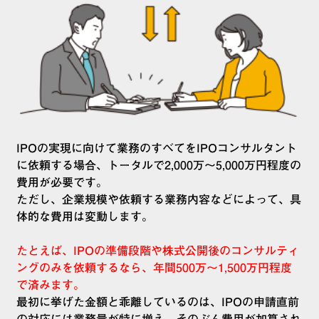
IPOの実現に向けて業務のすべてをIPOコンサルタント
に依頼する場合、トータルで2,000万～5,000万円程度の
費用が必要です。
ただし、企業規模や依頼する業務内容などによって、具
体的な費用は変動します。
たとえば、IPOの準備段階や株式公開後のコンサルティ
ングのみを依頼するなら、年間500万～1,500万円程度
で済みます。
最初に挙げた金額と乖離しているのは、IPOの申請直前