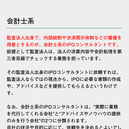
会計士系
監査法人出身で、内部統制や決済開示体制などの整備を
得意とするのが、会計士系のIPOコンサルタントです。
前提として監査法人は、法人の決算内容や会計処理を第
三者目線でチェックする業務を担っています。
その監査法人出身のIPOコンサルタントに依頼すれば、
監査法人ならではの視点から、IPOに必要な書類の作成
や、アドバイスなどを提供してもらえるというわけで
す。
なお、会計士系のIPOコンサルタントは、“実際に業務
を代行してくれる会社”と“アドバイスやノウハウの提供
のみを行う会社”の2つに分類されます。
自社の状況や目的に応じて、依頼先を決めるとよいでし