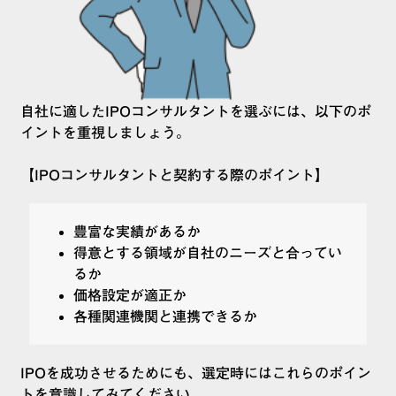
自社に適したIPOコンサルタントを選ぶには、以下のポ
イントを重視しましょう。
【IPOコンサルタントと契約する際のポイント】
豊富な実績があるか
得意とする領域が自社のニーズと合ってい
るか
価格設定が適正か
各種関連機関と連携できるか
IPOを成功させるためにも、選定時にはこれらのポイン
トを意識してみてください。