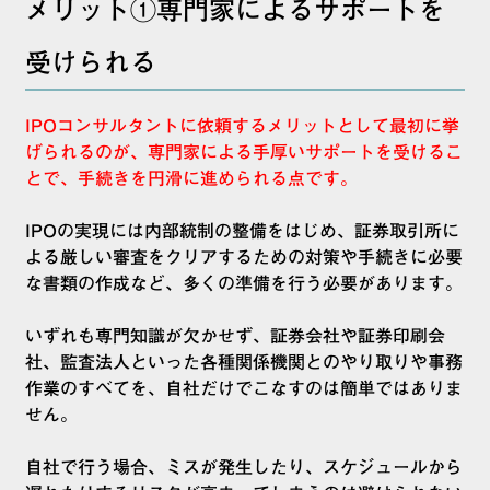
メリット①専門家によるサポートを
受けられる
IPOコンサルタントに依頼するメリットとして最初に挙
げられるのが、専門家による手厚いサポートを受けるこ
とで、手続きを円滑に進められる点です。
IPOの実現には内部統制の整備をはじめ、証券取引所に
よる厳しい審査をクリアするための対策や手続きに必要
な書類の作成など、多くの準備を行う必要があります。
いずれも専門知識が欠かせず、証券会社や証券印刷会
社、監査法人といった各種関係機関とのやり取りや事務
作業のすべてを、自社だけでこなすのは簡単ではありま
せん。
自社で行う場合、ミスが発生したり、スケジュールから