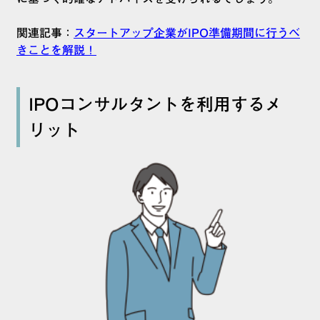
関連記事：
スタートアップ企業がIPO準備期間に行うべ
きことを解説！
IPOコンサルタントを利用するメ
リット