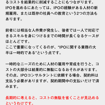
るコストを結果的に削減することにもつながります。
IPOを進めるにあたっては、IPOの経験がある人材の新
規雇用、または既存の社員への教育という2つの方法も
あります。
前者には相当な人件費が発生し、後者では一人で対応で
きるスキルを身につけるまでの時間が長くなるケースが
ほとんどです。
ここで重要になってくるのが、“IPOに関する業務の大
半は一時的である”という点です。
一時的なニーズのために人材の雇用や育成を行うと、コ
ストの大部分は結果的に無駄になるおそれがあります。
その点、IPOコンサルタントに依頼する場合、契約料は
支払う必要がありますが、契約期間中の支払いだけで済
みます。
長期的に考えると、コストの無駄を省くことが見込める
というわけです。