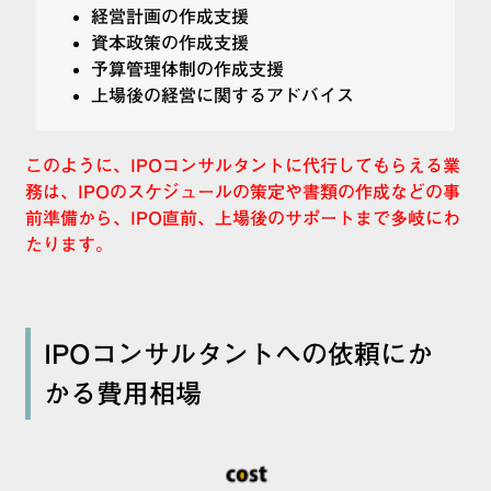
経営計画の作成支援
資本政策の作成支援
予算管理体制の作成支援
上場後の経営に関するアドバイス
このように、IPOコンサルタントに代行してもらえる業
務は、IPOのスケジュールの策定や書類の作成などの事
前準備から、IPO直前、上場後のサポートまで多岐にわ
たります。
IPOコンサルタントへの依頼にか
かる費用相場