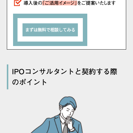
導入後の
「ご活用イメージ」
をご提案いたします
IPOコンサルタントと契約する際
のポイント