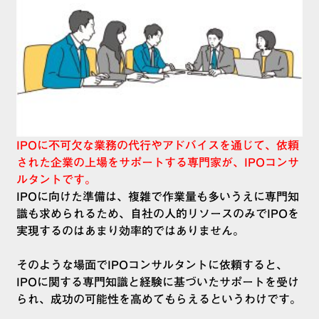
IPOに不可欠な業務の代行やアドバイスを通じて、依頼
された企業の上場をサポートする専門家が、IPOコンサ
ルタントです。
IPOに向けた準備は、複雑で作業量も多いうえに専門知
識も求められるため、自社の人的リソースのみでIPOを
実現するのはあまり効率的ではありません。
そのような場面でIPOコンサルタントに依頼すると、
IPOに関する専門知識と経験に基づいたサポートを受け
られ、成功の可能性を高めてもらえるというわけです。