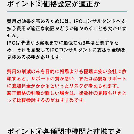
ポイント③価格設定が適正か
費用対効果を高めるためには、IPOコンサルタントへ支
払う費用が適正な範囲かどうか確かめることも欠かせま
せん。
IPOは準備から実現までに最低でも3年ほど要するた
め、それを見越してIPOコンサルタントに支払う金額を
見極める必要があります。
費用の削減のみを目的に相場よりも極端に安い会社に依
頼すると、サポートの質が悪い、または必要なサポート
に追加料金がかかるといったリスクが考えられます。
適正価格の判断が難しい場合は、複数社の見積もりをと
って比較検討するのがおすすめです。
ポイント④各種関連機関と連携でき