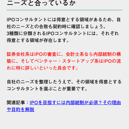
ニーズと合っているか
IPOコンサルタントには得意とする領域があるため、自
社のニーズとの合致も契約時に確認しましょう。
3種類に分類されるIPOコンサルタントには、それぞれ
得意とする領域が存在します。
証券会社系はIPOの審査に、会計士系なら内部統制の構
築に、そしてベンチャー・スタートアップ系はIPOの流
れに特に詳しいといった具合です。
自社のニーズを整理したうえで、その領域を得意とする
コンサルタントを選ぶことが重要です。
関連記事：
IPOを目指すには内部統制が必須？その理由
や目的を解説