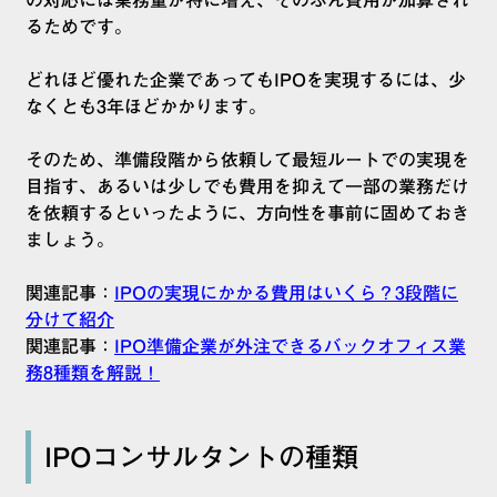
の対応には業務量が特に増え、そのぶん費用が加算され
るためです。
どれほど優れた企業であってもIPOを実現するには、少
なくとも3年ほどかかります。
そのため、準備段階から依頼して最短ルートでの実現を
目指す、あるいは少しでも費用を抑えて一部の業務だけ
を依頼するといったように、方向性を事前に固めておき
ましょう。
関連記事：
IPOの実現にかかる費用はいくら？3段階に
分けて紹介
関連記事：
IPO準備企業が外注できるバックオフィス業
務8種類を解説！
IPOコンサルタントの種類