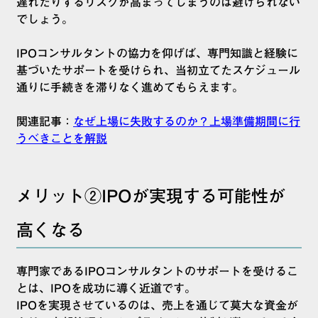
遅れたりするリスクが高まってしまうのは避けられない
でしょう。
IPOコンサルタントの協力を仰げば、専門知識と経験に
基づいたサポートを受けられ、当初立てたスケジュール
通りに手続きを滞りなく進めてもらえます。
関連記事：
なぜ上場に失敗するのか？上場準備期間に行
うべきことを解説
メリット②IPOが実現する可能性が
高くなる
専門家であるIPOコンサルタントのサポートを受けるこ
とは、IPOを成功に導く近道です。
IPOを実現させているのは、売上を通じて莫大な資金が