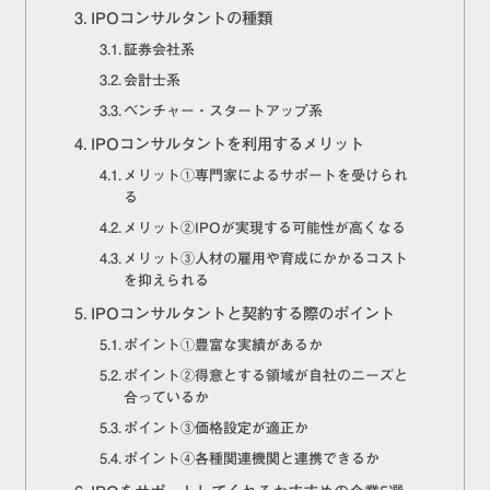
IPOコンサルタントの種類
証券会社系
会計士系
ベンチャー・スタートアップ系
IPOコンサルタントを利用するメリット
メリット①専門家によるサポートを受けられ
る
メリット②IPOが実現する可能性が高くなる
メリット③人材の雇用や育成にかかるコスト
を抑えられる
IPOコンサルタントと契約する際のポイント
ポイント①豊富な実績があるか
ポイント②得意とする領域が自社のニーズと
合っているか
ポイント③価格設定が適正か
ポイント④各種関連機関と連携できるか