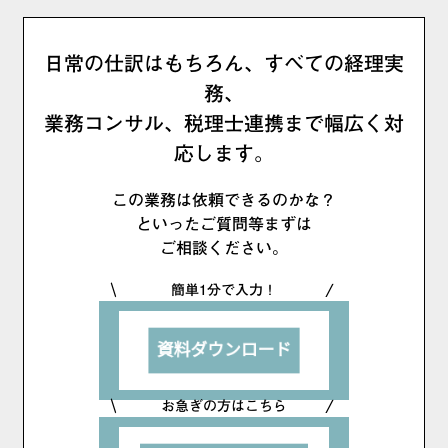
日常の仕訳はもちろん、すべての経理実
務、
業務コンサル、税理士連携まで幅広く対
応します。
この業務は依頼できるのかな？
といったご質問等まずは
ご相談ください。
簡単1分で入力！
お急ぎの方はこちら