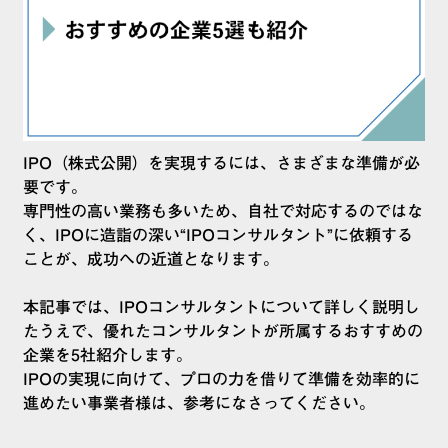
IPO（株式公開）を実現するには、さまざまな準備が必
要です。
専門性の高い業務も多いため、自社で対応するのではな
く、IPOに造詣の深い“IPOコンサルタント”に依頼する
ことが、成功への近道となります。
本記事では、IPOコンサルタントについて詳しく説明し
たうえで、優れたコンサルタントが所属するおすすめの
企業を5社紹介します。
IPOの実現に向けて、プロの力を借りて準備を効率的に
進めたい事業者様は、参考になさってください。