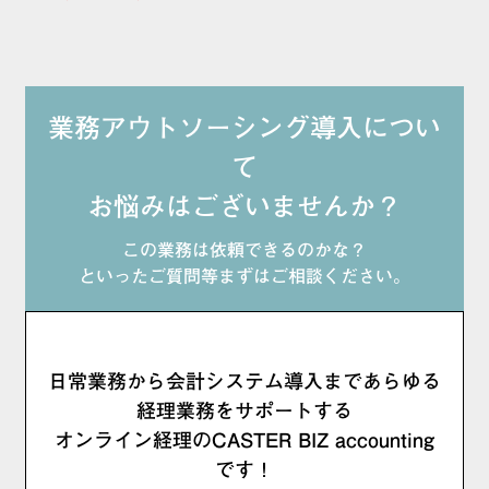
業務アウトソーシング導入につい
て
お悩みはございませんか？
この業務は依頼できるのかな？
といったご質問等まずはご相談ください。
日常業務から会計システム導入まであらゆる
経理業務をサポートする
オンライン経理のCASTER BIZ accounting
です！