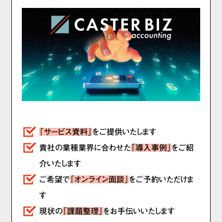
「サービス資料」
をご提供いたします
貴社の業種業界に合わせた
「導入事例」
をご紹
介いたします
ご希望で
「オンライン面談」
をご予約いただけま
す
現状の
「課題整理」
をお手伝いいたします