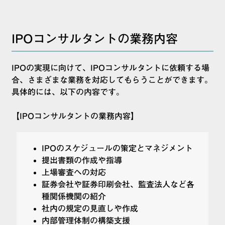
IPOコンサルタントの業務内容
IPOの実現に向けて、IPOコンサルタントに依頼する場
合、さまざまな業務を対応してもらうことができます。
具体的には、以下の内容です。
【IPOコンサルタントの業務内容】
IPOのスケジュールの策定とマネジメント
提出書類の作成や指導
上場審査への対応
証券会社や証券印刷会社、監査法人など各
種関係機関の紹介
社内の規定の見直しや作成
内部管理体制の構築支援