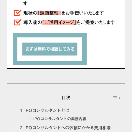
す
現状の
「課題整理」
をお手伝いいたします
導入後の
「ご活用イメージ」
をご提案いたします
目次
IPOコンサルタントとは
IPOコンサルタントの業務内容
IPOコンサルタントへの依頼にかかる費用相場