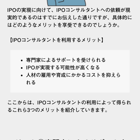
IPOの実現に向けて、IPOコンサルタントへの依頼が現
実的であるのはすでにお伝えした通りですが、具体的に
はどのようなメリットを享受できるのでしょうか。
【IPOコンサルタントを利用するメリット】
専門家によるサポートを受けられる
IPOが実現する可能性が高くなる
人材の雇用や育成にかかるコストを抑えら
れる
ここからは、IPOコンサルタントの利用によって得られ
るこれら3つのメリットを紹介していきます。