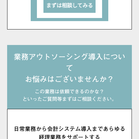
業務アウトソーシング導入につい
て
お悩みはございませんか？
この業務は依頼できるのかな？
といったご質問等まずはご相談ください。
日常業務から会計システム導入まであらゆる
経理業務をサポートする