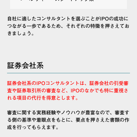
自社に適したコンサルタントを選ぶことがIPOの成功に
つながる一歩であるため、それぞれの特徴を押さえてお
きましょう。
証券会社系
証券会社系のIPOコンサルタントは、証券会社の引受審
査や証券取引所の審査など、IPOのなかでも特に重視さ
れる項目の代行を得意とします。
審査に関する実務経験やノウハウが豊富なので、審査す
る側の基準や着眼点をもとに、要点を押さえた書類の作
成を行ってもらえます。