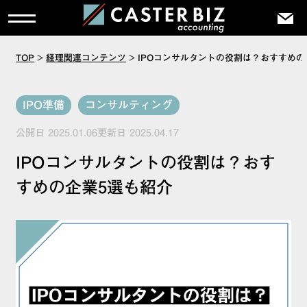
TOP
>
経理関連コンテンツ
>
IPOコンサルタントの役割は？おすすめの
IPO準備
コンサルティング
公開日 2025.01.06更新日 2025.04.17
IPOコンサルタントの役割は？おす
すめの企業5選も紹介