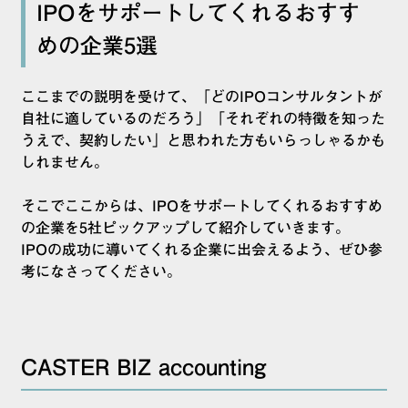
IPOをサポートしてくれるおすす
めの企業5選
ここまでの説明を受けて、「どのIPOコンサルタントが
自社に適しているのだろう」「それぞれの特徴を知った
うえで、契約したい」と思われた方もいらっしゃるかも
しれません。
そこでここからは、IPOをサポートしてくれるおすすめ
の企業を5社ピックアップして紹介していきます。
IPOの成功に導いてくれる企業に出会えるよう、ぜひ参
考になさってください。
CASTER BIZ accounting