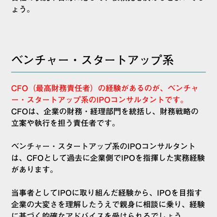
ょう。
ベンチャー・スタートアップ系
CFO（最高財務責任者）の経験があるのが、ベンチャ
ー・スタートアップ系のIPOコンサルタントです。
CFOは、企業の財務・経理部門を統括し、財務戦略の
立案や執行を担う責任者です。
ベンチャー・スタートアップ系のIPOコンサルタント
は、CFOとして過去に企業側でIPOを指揮した実務経験
があります。
当事者としてIPOに取り組んだ経験から、IPOを目指す
企業の大変さを理解したうえで親身に相談に乗り、経験
に基づく的確なアドバイスを受けられるでしょう。