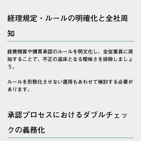
経理規定・ルールの明確化と全社周
知
経費精算や購買承認のルールを明文化し、全従業員に周
知することで、不正の温床となる曖昧さを排除しましょ
う。
ルールを形骸化させない運用もあわせて検討する必要が
あります。
承認プロセスにおけるダブルチェッ
クの義務化