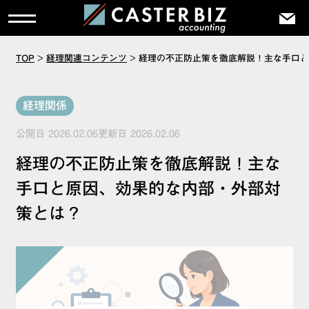
TOP
>
経理関連コンテンツ
>
経理の不正防止策を徹底解説！主な手口と
経理関係
公開日 2026.02.06更新日 2026.02.06
経理の不正防止策を徹底解説！主な
手口と原因、効果的な内部・外部対
策とは？