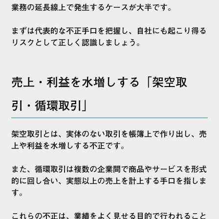
業務の延長線上で発生するケースが大半です。
まずは代表的な不正手口を把握し、自社にも起こり得る
リスクとして正しく認識しましょう。
売上・利益を水増しする「架空取
引・循環取引」
架空取引とは、実体のない取引を帳簿上で作り出し、売
上や利益を水増しする不正です。
また、循環取引は複数の企業間で商品やサービスを形式
的に回し合い、実態以上の売上を計上する手口を指しま
す。
これらの不正は、業績をよく見せる目的で行われること