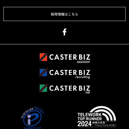
採用情報はこちら