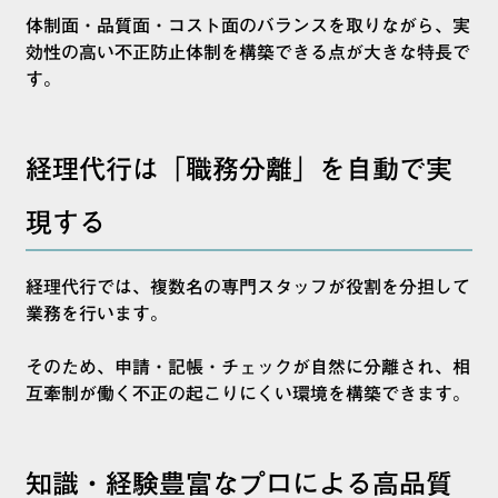
体制面・品質面・コスト面のバランスを取りながら、実
効性の高い不正防止体制を構築できる点が大きな特長で
す。
経理代行は「職務分離」を自動で実
現する
経理代行では、複数名の専門スタッフが役割を分担して
業務を行います。
そのため、申請・記帳・チェックが自然に分離され、相
互牽制が働く不正の起こりにくい環境を構築できます。
知識・経験豊富なプロによる高品質