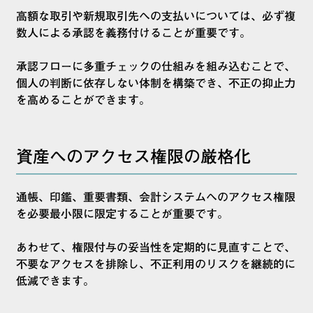
高額な取引や新規取引先への支払いについては、必ず複
数人による承認を義務付けることが重要です。
承認フローに多重チェックの仕組みを組み込むことで、
個人の判断に依存しない体制を構築でき、不正の抑止力
を高めることができます。
資産へのアクセス権限の厳格化
通帳、印鑑、重要書類、会計システムへのアクセス権限
を必要最小限に限定することが重要です。
あわせて、権限付与の妥当性を定期的に見直すことで、
不要なアクセスを排除し、不正利用のリスクを継続的に
低減できます。