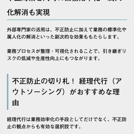
化解消も実現
外部専門家の活用は、不正防止に加えて業務の標準化や
属人化の解消といった副次的な効果ももたらします。
業務プロセスが整理・可視化されることで、引き継ぎリ
スクの低減や生産性向上にもつながります。
不正防止の切り札！ 経理代行（ア
ウトソーシング）がおすすめな理
由
経理代行は業務効率化の手段としてだけでなく、不正防
止の観点からも有効な選択肢です。