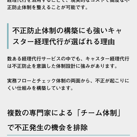
経理代行を活用することで、現実的なコストで高度な不
正防止体制を整えることが可能です。
不正防止体制の構築にも強いキャ
スター経理代行が選ばれる理由
数ある経理代行サービスの中でも、キャスター経理代行
は不正防止を意識した体制設計に強みがあります。
実務フローとチェック体制の両面から、不正が起こりに
くい仕組みを構築しています。
複数の専門家による「チーム体制」
で不正発生の機会を排除