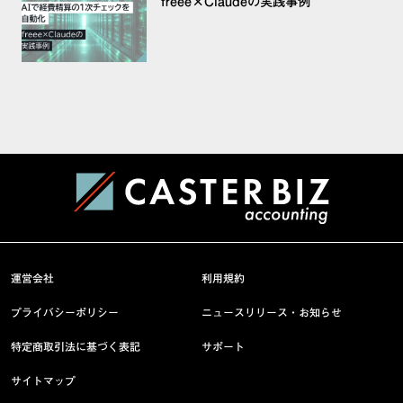
freee×Claudeの実践事例
運営会社
利用規約
プライバシーポリシー
ニュースリリース・お知らせ
特定商取引法に基づく表記
サポート
サイトマップ