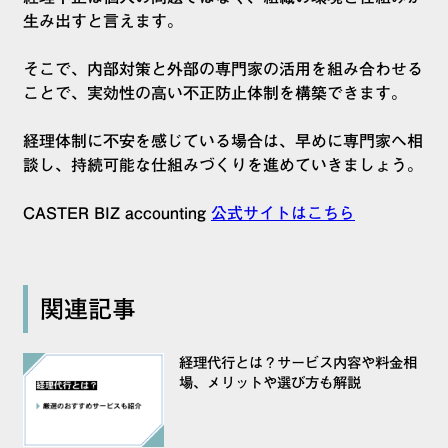
生み出すと言えます。
そこで、内部対策と外部の専門家の活用を組み合わせる
ことで、実効性の高い不正防止体制を構築できます。
経理体制に不安を感じている場合は、早めに専門家へ相
談し、持続可能な仕組みづくりを進めていきましょう。
CASTER BIZ accounting
公式サイトはこちら
関連記事
経理代行とは？サービス内容や料金相
場、メリットや選び方も解説