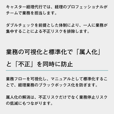
キャスター経理代行では、経理のプロフェッショナルが
チームで業務を担当します。
ダブルチェックを前提とした体制により、一人に業務が
集中することによる不正リスクを排除します。
業務の可視化と標準化で「属人化」
と「不正」を同時に防止
業務フローを可視化し、マニュアルとして標準化するこ
とで、経理業務のブラックボックス化を防ぎます。
属人化の解消は、不正リスクだけでなく業務停止リスク
の低減にもつながります。