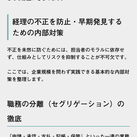
経理の不正を防止・早期発見する
ための内部対策
不正を未然に防ぐためには、担当者のモラルに依存せ
ず、仕組みとしてリスクを抑制することが不可欠です。
ここでは、企業規模を問わず実践できる基本的な内部対
策を整理します。
職務の分離（セグリゲーション）の
徹底
「申請・承認・支払・記帳・保管」といった一連の業務