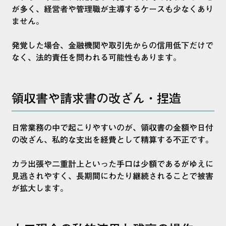
が多く、経営者や管理職が主導するケースも少なくあり
ません。
発覚した場合、金融機関や取引先からの信用低下だけで
なく、法的責任を問われる可能性もあります。
領収書や請求書の改ざん・捏造
日常業務の中で起こりやすいのが、領収書の金額や日付
の改ざん、私的な支出を経費として精算する不正です。
カラ出張や二重計上といった手口は少額であるがゆえに
見逃されやすく、長期間にわたり継続されることで被害
が拡大します。