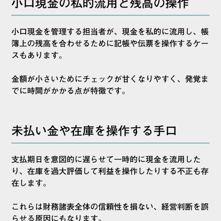
小口現金の私的流用と残高の操作
小口現金を管理する担当者が、現金を私的に流用し、帳
簿上の残高を合わせるために記帳や伝票を操作するケー
スもあります。
金額が小さいためにチェックが甘くなりやすく、発覚ま
でに時間がかかる点が特徴です。
未払い金や在庫を操作する手口
支払期日を意図的に遅らせて一時的に現金を流用した
り、在庫を過大評価して利益を操作したりする不正も存
在します。
これらは財務諸表全体の信頼性を損ない、経営判断を誤
らせる原因にもなります。