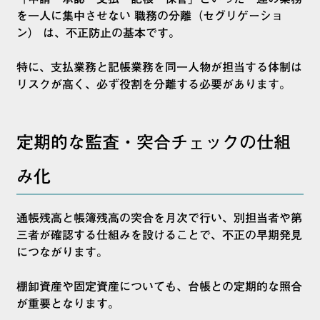
を一人に集中させない 職務の分離（セグリゲーショ
ン） は、不正防止の基本です。
特に、支払業務と記帳業務を同一人物が担当する体制は
リスクが高く、必ず役割を分離する必要があります。
定期的な監査・突合チェックの仕組
み化
通帳残高と帳簿残高の突合を月次で行い、別担当者や第
三者が確認する仕組みを設けることで、不正の早期発見
につながります。
棚卸資産や固定資産についても、台帳との定期的な照合
が重要となります。