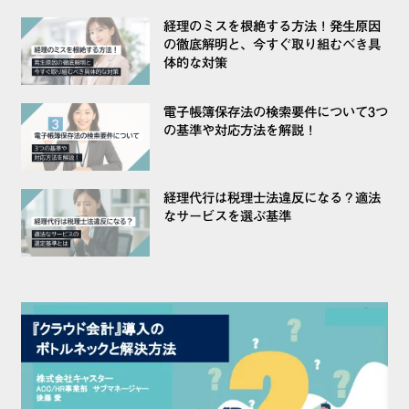
経理のミスを根絶する方法！発生原因
の徹底解明と、今すぐ取り組むべき具
体的な対策
電子帳簿保存法の検索要件について3つ
の基準や対応方法を解説！
経理代行は税理士法違反になる？適法
なサービスを選ぶ基準