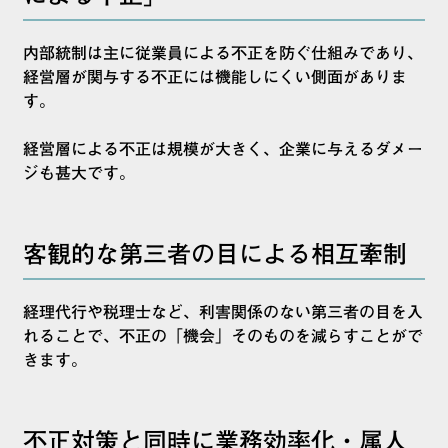
内部統制は主に従業員による不正を防ぐ仕組みであり、
経営層が関与する不正には機能しにくい側面がありま
す。
経営層による不正は規模が大きく、企業に与えるダメー
ジも甚大です。
客観的な第三者の目による相互牽制
経理代行や税理士など、利害関係のない第三者の目を入
れることで、不正の「機会」そのものを減らすことがで
きます。
不正対策と同時に業務効率化・属人