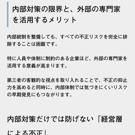
内部対策の限界と、外部の専門家
を活用するメリット
内部統制を整備しても、すべての不正リスクを完全に排
除することは困難です。
特に人員や体制に制約のある企業ほど、外部の専門家を
活用する意義が高まります。
第三者の客観的な視点を取り入れることで、不正の抑止
力を高めると同時に、内部体制では気づきにくいリスク
の早期発見にもつながります。
内部対策だけでは防げない「経営層
による不正」