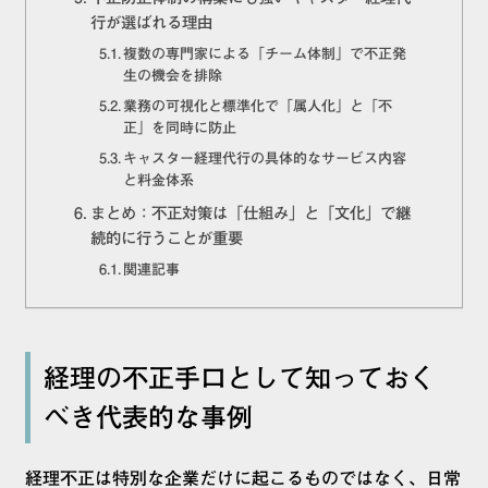
行が選ばれる理由
複数の専門家による「チーム体制」で不正発
生の機会を排除
業務の可視化と標準化で「属人化」と「不
正」を同時に防止
キャスター経理代行の具体的なサービス内容
と料金体系
まとめ：不正対策は「仕組み」と「文化」で継
続的に行うことが重要
関連記事
経理の不正手口として知っておく
べき代表的な事例
経理不正は特別な企業だけに起こるものではなく、日常