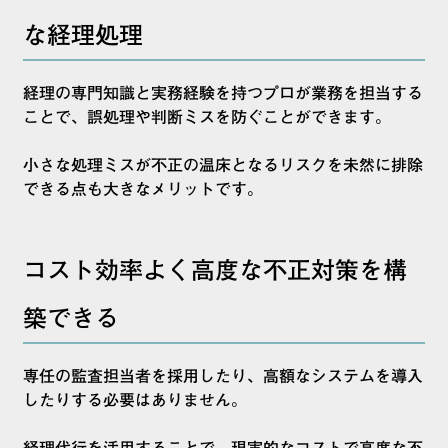
な経理処理
経理の専門知識と実務経験を持つプロが業務を担当する
ことで、誤処理や判断ミスを防ぐことができます。
小さな処理ミスが不正の温床となるリスクを未然に排除
できる点も大きなメリットです。
コスト効率よく高度な不正対策を構
築できる
専任の監査担当者を採用したり、高額なシステムを導入
したりする必要はありません。