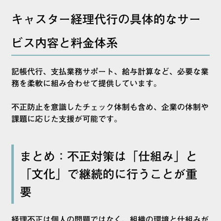
キャスター経理代行の具体的なサー
ビス内容と料金体系
記帳代行、支払業務サポート、給与計算など、必要な業
務を柔軟に組み合わせて提供しています。
不正防止を意識したチェック体制も含め、企業の体制や
課題に応じた支援が可能です。
まとめ：不正対策は「仕組み」と
「文化」で継続的に行うことが重
要
経理不正は個人の問題ではなく、組織の環境と仕組みが