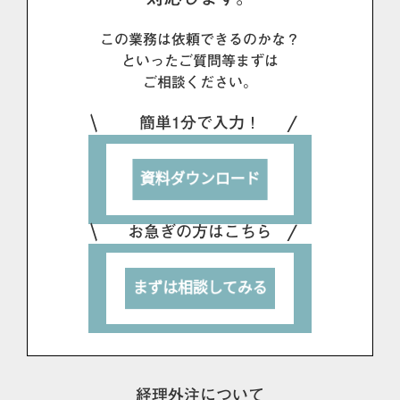
この業務は依頼できるのかな？
といったご質問等まずは
ご相談ください。
簡単1分で入力！
お急ぎの方はこちら
経理外注について