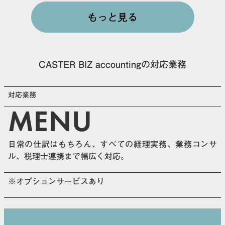
もっと見る
CASTER BIZ accountingの対応業務
対応業務
MENU
日常の仕訳はもちろん、すべての経理実務、業務コンサ
ル、税理士連携まで幅広く対応。
※オプションサービスあり