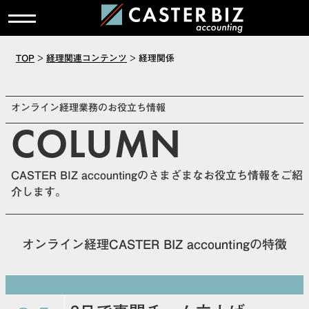
TOP
>
経理関連コンテンツ
>
経理関係
オンライン経理業務のお役立ち情報
COLUMN
CASTER BIZ accountingのさまざまなお役立ち情報をご紹
介します。
オンライン経理CASTER BIZ accountingの特徴