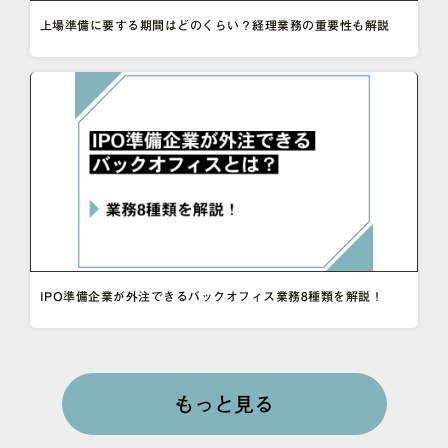
上場準備に要する期間はどのくらい？経理業務の重要性も解説
IPO準備企業が外注できるバックオフィス業務8種類を解説！
もっと見る