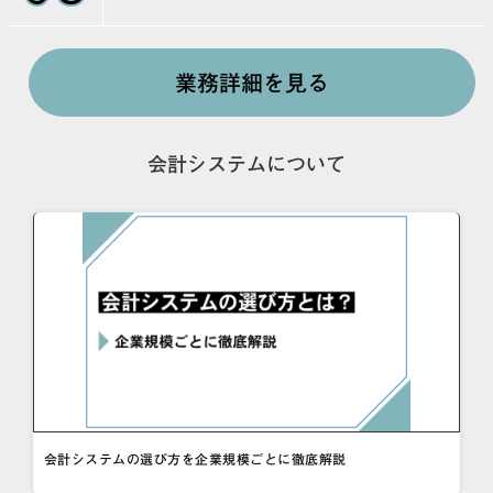
業務詳細を見る
会計システムについて
会計システムの選び方を企業規模ごとに徹底解説