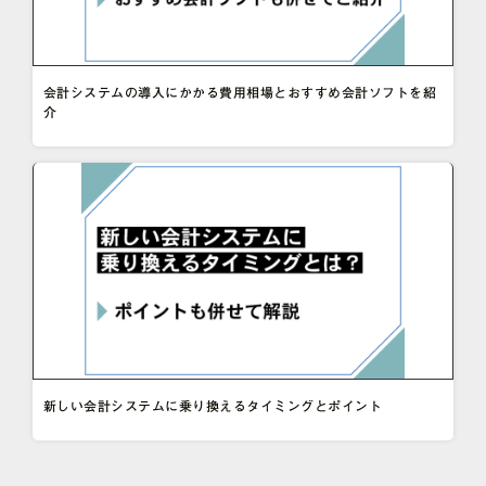
会計システムの導入にかかる費用相場とおすすめ会計ソフトを紹
介
新しい会計システムに乗り換えるタイミングとポイント