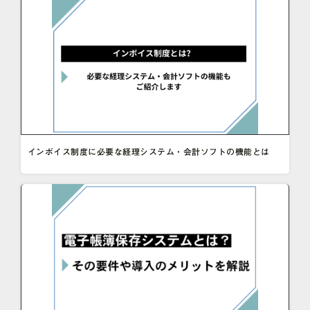
インボイス制度に必要な経理システム・会計ソフトの機能とは