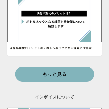
決算早期化のメリットは？ボトルネックとなる課題と改善策
もっと見る
インボイスについて