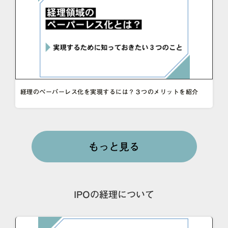
経理のペーパーレス化を実現するには？３つのメリットを紹介
もっと見る
IPOの経理について