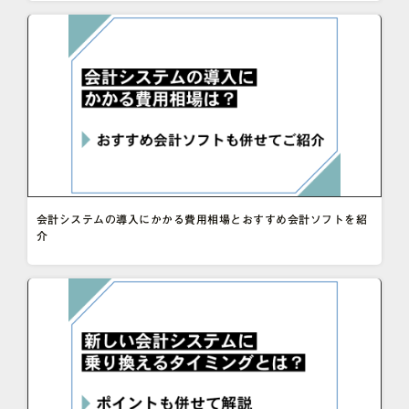
会計システムの導入にかかる費用相場とおすすめ会計ソフトを紹
介