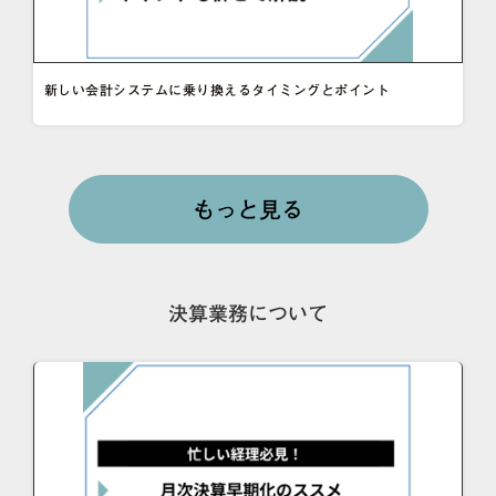
新しい会計システムに乗り換えるタイミングとポイント
もっと見る
決算業務について