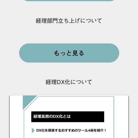
経理部門立ち上げについて
もっと見る
経理DX化について