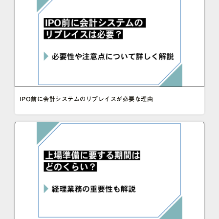
IPO前に会計システムのリプレイスが必要な理由