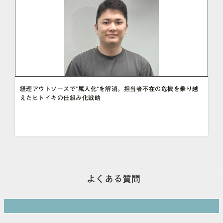
経理アウトソースで“属人化”を解消。担当者不在の危機を乗り越
えたヒトイキの仕組み化戦略
よくある質問