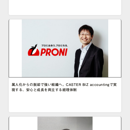
属人化からの脱却で強い組織へ。CASTER BIZ accountingで実
現する、安心と成長を両立する経理体制