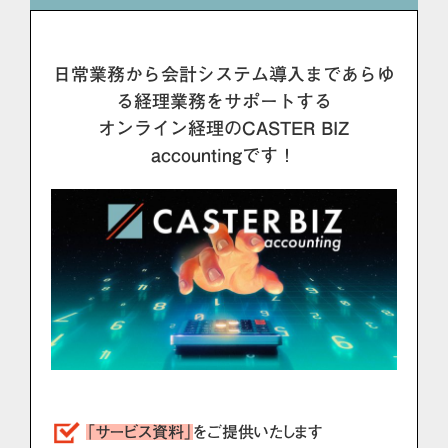
日常業務から会計システム導入まであらゆ
る経理業務をサポートする
オンライン経理のCASTER BIZ
accountingです！
「サービス資料」
をご提供いたします