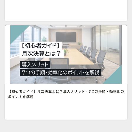
【初心者ガイド】月次決算とは？導入メリット・7つの手順・効率化の
ポイントを解説