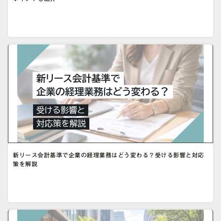
新リース会計基準で企業の経理業務はどう変わる？受ける影響と対応
策を解説