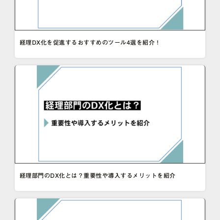
経理DX化を促進するおすすめのツール4選を紹介！
経理部門のDX化とは？重要性や導入するメリットを紹介