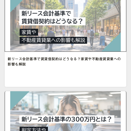
新リース会計基準で賃貸借契約はどうなる？家賃や不動産賃貸業への
影響も解説