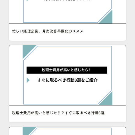
忙しい経理必見、月次決算早期化のススメ
税理士費用が高いと感じたら？すぐに取るべき行動3選