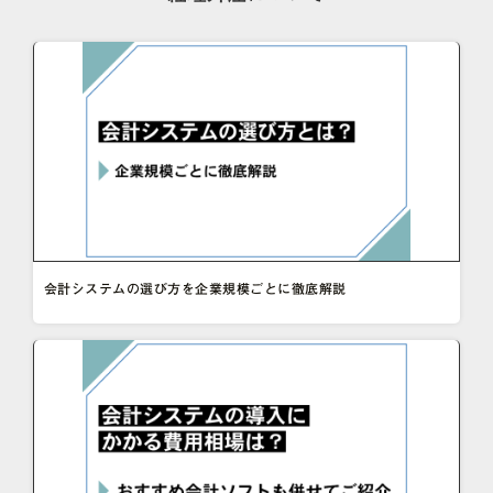
会計システムの選び方を企業規模ごとに徹底解説