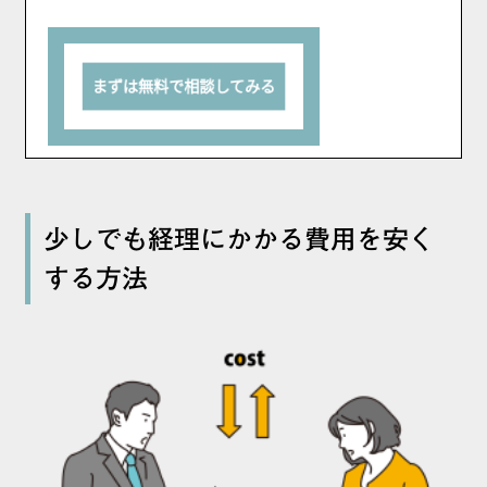
少しでも経理にかかる費用を安く
する方法