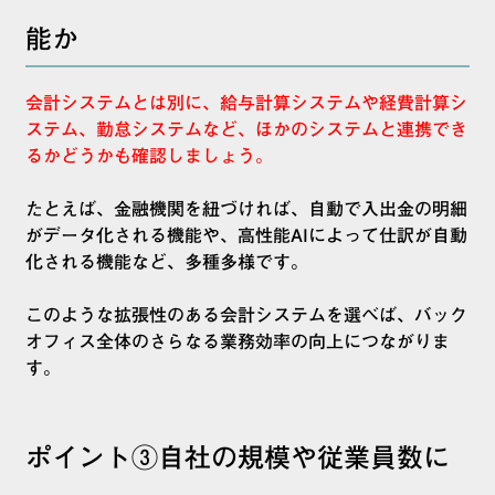
能か
会計システムとは別に、給与計算システムや経費計算シ
ステム、勤怠システムなど、ほかのシステムと連携でき
るかどうかも確認しましょう。
たとえば、金融機関を紐づければ、自動で入出金の明細
がデータ化される機能や、高性能AIによって仕訳が自動
化される機能など、多種多様です。
このような拡張性のある会計システムを選べば、バック
オフィス全体のさらなる業務効率の向上につながりま
す。
ポイント③自社の規模や従業員数に