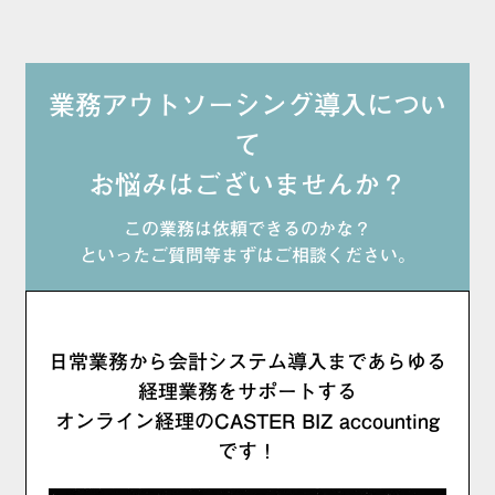
業務アウトソーシング導入につい
て
お悩みはございませんか？
この業務は依頼できるのかな？
といったご質問等まずはご相談ください。
日常業務から会計システム導入まであらゆる
経理業務をサポートする
オンライン経理のCASTER BIZ accounting
です！