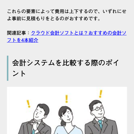
これらの要素によって費用は上下するので、いずれにせ
よ事前に見積もりをとるのがおすすめです。
関連記事：
クラウド会計ソフトとは？おすすめの会計ソ
フトを4本紹介
会計システムを比較する際のポイ
ント