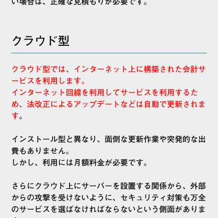
い場合は、正確な見積もりが必要です。
クラウド型
クラウド型では、インターネット上に構築された会計サ
ービスを利用します。
インターネット回線を利用してサービスを利用するた
め、法改正によるアップデートなどは自動で更新されま
す
。
インストール型と異なり、面倒な更新作業や突発的な出
費もありません。
しかし、利用には月額料金が必要です。
さらにクラウド上にサーバーを設置する関係から、外部
からの攻撃を受けないように、セキュリティ対策も万全
のサービスを選ばなければならないという側面がありま