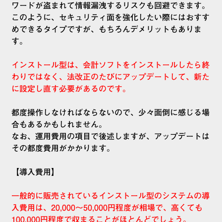
ワードが盗まれて情報漏洩するリスクも回避できます。
このように、セキュリティ面を強化したい際にはおすす
めできるタイプですが、もちろんデメリットもありま
す。
インストール型は、会計ソフトをインストールしたら終
わりではなく、法改正のたびにアップデートして、新た
に設定し直す必要があるのです。
都度操作しなければならないので、少々面倒に感じる場
合もあるかもしれません。
なお、運用費用の項目で後述しますが、アップデートは
その都度費用がかかります。
【導入費用】
一般的に販売されているインストール型のシステムの導
入費用は、20,000～50,000円程度が相場で、高くても
100,000円程度で収まることがほとんどでしょう。