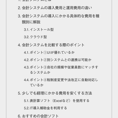
会計システムの導入費用と運用費用の違い
会計システムの導入にかかる具体的な費用を種
類別に解説
インストール型
クラウド型
会計システムを比較する際のポイント
ポイント①UIが優れているか
ポイント②別システムとの連携は可能か
ポイント③自社の規模や従業員数にマッチす
るシステムか
ポイント④税制度変更や法改正に自動対応し
ているか
少しでも経理にかかる費用を安くする方法
表計算ソフト（Excelなど）を使用する
IT導入補助金を利用する
おすすめの会計ソフト