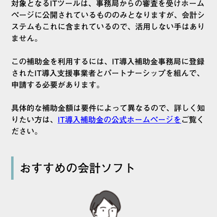
対象となるITツールは、事務局からの審査を受けホーム
ページに公開されているもののみとなりますが、会計シ
ステムもこれに含まれているので、活用しない手はあり
ません。
この補助金を利用するには、IT導入補助金事務局に登録
されたIT導入支援事業者とパートナーシップを組んで、
申請する必要があります。
具体的な補助金額は要件によって異なるので、詳しく知
りたい方は、
IT導入補助金の公式ホームページを
ご覧く
ださい。
おすすめの会計ソフト