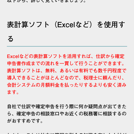
以下から、詳しく見ていきましょう。
表計算ソフト（Excelなど）を使用す
る
Excelなどの表計算ソフトを活用すれば、仕訳から確定
申告書作成までの流れを一貫して行うことができます。
表計算ソフトは、無料、あるいは有料でも数千円程度で
導入できることがほとんどなので、税理士に頼んだり、
会計システムの月額料金を払ったりするよりも安く済み
ます。
自社で仕訳や確定申告を行う際に何か疑問点が出てきた
ら、確定申告の相談窓口やお近くの税務署に相談するの
がおすすめです。