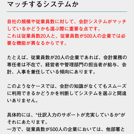
マッチするシステムか
自社の規模や従業員数に対して、会計システムがマッチ
しているかどうかも選ぶ際に重要な点です。
これは従業員数20人と、従業員数が500人の企業では必
要な機能が異なるからです。
たとえば、従業員数が20人の企業であれば、会計業務の
専任者は不在で、経営者や管理部門の担当者が給与、会
計、人事を兼任している傾向にあります。
このようなケースでは、会計の知識がなくてもスムーズ
に利用できるかどうかを判断してシステムを選ぶと間違
いありません。
具体的には、“仕訳入力のサポートが充実しているか”が
それにあたります。
一方で、従業員数が500人の企業においては、他部署と