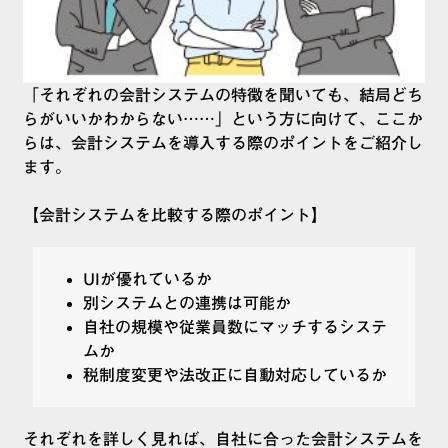
「それぞれの会計システムの特徴を聞いても、結局どち
らがいいかわからない……」という方に向けて、ここか
らは、会計システムを導入する際のポイントをご紹介し
ます。
【会計システムを比較する際のポイント】
UIが優れているか
別システムとの連携は可能か
自社の規模や従業員数にマッチするシステ
ムか
税制度変更や法改正に自動対応しているか
それぞれを詳しく見れば、自社に合った会計システムを