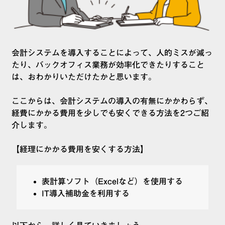
会計システムを導入することによって、人的ミスが減っ
たり、バックオフィス業務が効率化できたりすること
は、おわかりいただけたかと思います。
ここからは、会計システムの導入の有無にかかわらず、
経費にかかる費用を少しでも安くできる方法を2つご紹
介します。
【経理にかかる費用を安くする方法】
表計算ソフト（Excelなど）を使用する
IT導入補助金を利用する