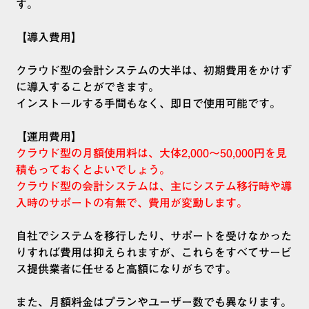
す。
【導入費用】
クラウド型の会計システムの大半は、初期費用をかけず
に導入することができます。
インストールする手間もなく、即日で使用可能です。
【運用費用】
クラウド型の月額使用料は、大体2,000～50,000円を見
積もっておくとよいでしょう。
クラウド型の会計システムは、主にシステム移行時や導
入時のサポートの有無で、費用が変動します。
自社でシステムを移行したり、サポートを受けなかった
りすれば費用は抑えられますが、これらをすべてサービ
ス提供業者に任せると高額になりがちです。
また、月額料金はプランやユーザー数でも異なります。