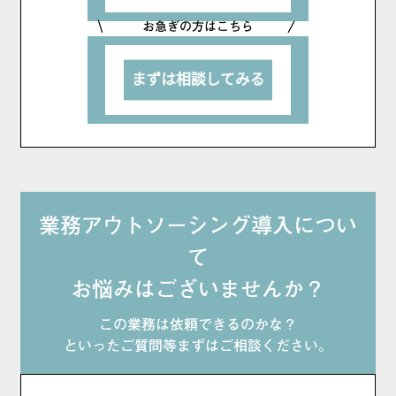
お急ぎの方はこちら
業務アウトソーシング導入につい
て
お悩みはございませんか？
この業務は依頼できるのかな？
といったご質問等まずはご相談ください。