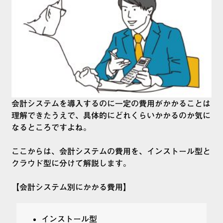
会計システムを導入するのに一定の費用がかかることは
理解できたうえで、具体的にどれくらいかかるのか気に
なるところですよね。
ここからは、会計システムの費用を、インストール型と
クラウド型に分けて解説します。
【会計システム別にかかる費用】
インストール型