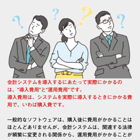
会計システムを導入するにあたって実際にかかるの
は、“導入費用”と“運用費用”です。
導入費用は、システムを実際に導入するときにかかる費
用で、いわば購入費です。
一般的なソフトウェアは、購入後に費用がかかることは
ほとんどありませんが、会計システムは、関連する法律
が頻繁に変更される関係から、運用費用がかかることが