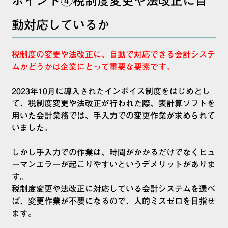
ポイント④税制度変更や法改正に自
動対応しているか
税制度の変更や法改正に、自動で対応できる会計システ
ムかどうかは企業にとって重要な要素です。
2023年10月に導入されたインボイス制度をはじめとし
て、税制度変更や法改正が行われた際、表計算ソフトを
用いた会計業務では、手入力での変更作業が求められて
いました。
しかし手入力での作業は、時間がかかるだけでなくヒュ
ーマンエラーが起こりやすいというデメリットがありま
す。
税制度変更や法改正に対応している会計システムを選べ
ば、変更作業が不要になるので、人的ミスゼロを目指せ
ます。