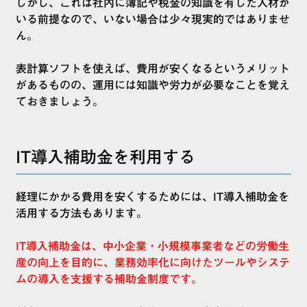
しかし、これは社内に簿記や税金の知識を有した人材が
いる前提なので、いない場合は少々現実的ではありませ
ん。
表計算ソフトを使えば、費用が安くなるというメリット
があるものの、運用には知識や労力が必要なことを覚え
ておきましょう。
IT導入補助金を利用する
経理にかかる費用を安くするためには、IT導入補助金を
活用する方法もあります。
IT導入補助金は、中小企業・小規模事業者などの労働生
産の向上を目的に、業務効率化に向けたツールやシステ
ムの導入を支援する補助金制度です。