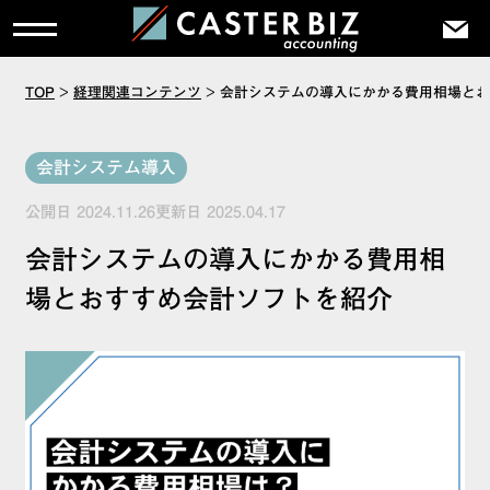
TOP
>
経理関連コンテンツ
>
会計システムの導入にかかる費用相場とお
会計システム導入
公開日 2024.11.26更新日 2025.04.17
会計システムの導入にかかる費用相
場とおすすめ会計ソフトを紹介