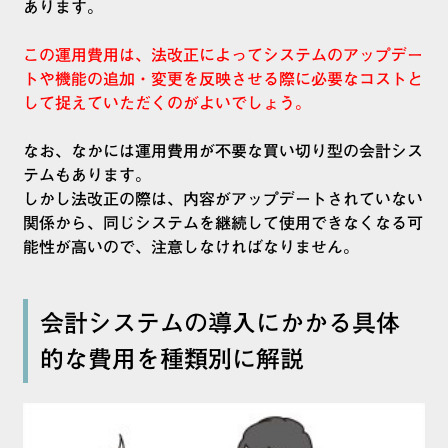
あります。
この運用費用は、法改正によってシステムのアップデー
トや機能の追加・変更を反映させる際に必要なコストと
して捉えていただくのがよいでしょう。
なお、なかには運用費用が不要な買い切り型の会計シス
テムもあります。
しかし法改正の際は、内容がアップデートされていない
関係から、同じシステムを継続して使用できなくなる可
能性が高いので、注意しなければなりません。
会計システムの導入にかかる具体
的な費用を種類別に解説