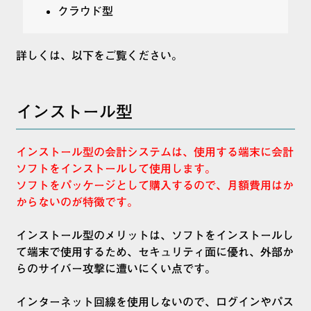
クラウド型
詳しくは、以下をご覧ください。
インストール型
インストール型の会計システムは、使用する端末に会計
ソフトをインストールして使用します。
ソフトをパッケージとして購入するので、月額費用はか
からないのが特徴です。
インストール型のメリットは、ソフトをインストールし
て端末で使用するため、セキュリティ面に優れ、外部か
らのサイバー攻撃に遭いにくい点です。
インターネット回線を使用しないので、ログインやパス