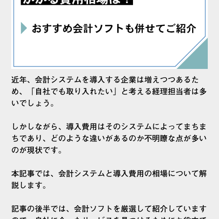
近年、会計システムを導入する企業は増えつつあるた
め、「自社でも取り入れたい」と考える経理担当者は多
いでしょう。
しかしながら、導入費用はそのシステムによってまちま
ちであり、どのような違いがあるのか不明瞭な点が多い
のが現状です。
本記事では、会計システムと導入費用の相場について解
説します。
記事の後半では、会計ソフトを厳選して紹介しています