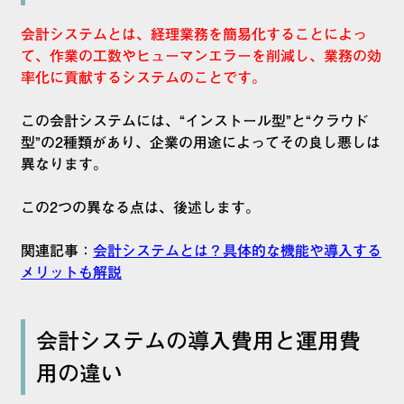
会計システムとは、経理業務を簡易化することによっ
て、作業の工数やヒューマンエラーを削減し、業務の効
率化に貢献するシステムのことです。
この会計システムには、“インストール型”と“クラウド
型”の2種類があり、企業の用途によってその良し悪しは
異なります。
この2つの異なる点は、後述します。
関連記事：
会計システムとは？具体的な機能や導入する
メリットも解説
会計システムの導入費用と運用費
用の違い