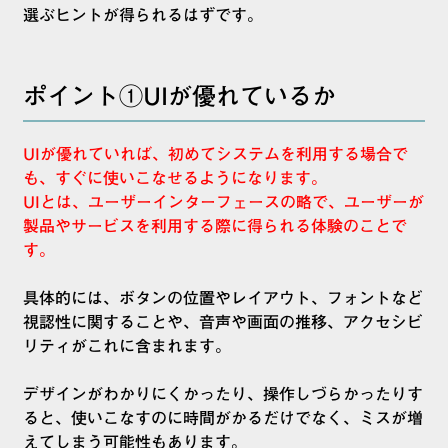
選ぶヒントが得られるはずです。
ポイント①UIが優れているか
UIが優れていれば、初めてシステムを利用する場合で
も、すぐに使いこなせるようになります。
UIとは、ユーザーインターフェースの略で、ユーザーが
製品やサービスを利用する際に得られる体験のことで
す。
具体的には、ボタンの位置やレイアウト、フォントなど
視認性に関することや、音声や画面の推移、アクセシビ
リティがこれに含まれます。
デザインがわかりにくかったり、操作しづらかったりす
ると、使いこなすのに時間がかるだけでなく、ミスが増
えてしまう可能性もあります。