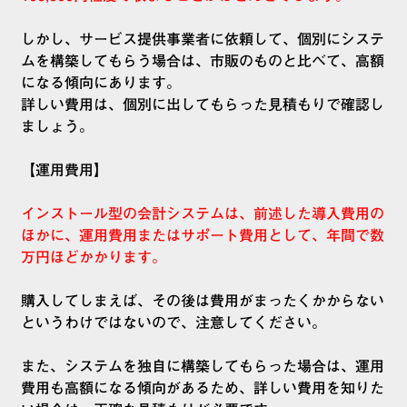
しかし、サービス提供事業者に依頼して、個別にシステ
ムを構築してもらう場合は、市販のものと比べて、高額
になる傾向にあります。
詳しい費用は、個別に出してもらった見積もりで確認し
ましょう。
【運用費用】
インストール型の会計システムは、前述した導入費用の
ほかに、運用費用またはサポート費用として、年間で数
万円ほどかかります。
購入してしまえば、その後は費用がまったくかからない
というわけではないので、注意してください。
また、システムを独自に構築してもらった場合は、運用
費用も高額になる傾向があるため、詳しい費用を知りた