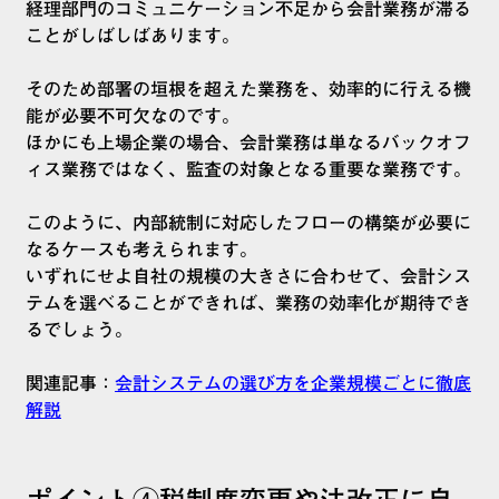
経理部門のコミュニケーション不足から会計業務が滞る
ことがしばしばあります。
そのため部署の垣根を超えた業務を、効率的に行える機
能が必要不可欠なのです。
ほかにも上場企業の場合、会計業務は単なるバックオフ
ィス業務ではなく、監査の対象となる重要な業務です。
このように、内部統制に対応したフローの構築が必要に
なるケースも考えられます。
いずれにせよ自社の規模の大きさに合わせて、会計シス
テムを選べることができれば、業務の効率化が期待でき
るでしょう。
関連記事：
会計システムの選び方を企業規模ごとに徹底
解説