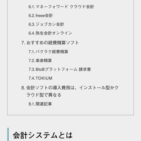
マネーフォワード クラウド会計
freee会計
ジョブカン会計
弥生会計オンライン
おすすめの経費精算ソフト
バクラク経費精算
楽楽精算
BtoBプラットフォーム 請求書
TOKIUM
会計ソフトの導入費用は、インストール型かク
ラウド型で異なる
関連記事
会計システムとは