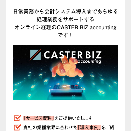
日常業務から会計システム導入まであらゆる
経理業務をサポートする
オンライン経理のCASTER BIZ accounting
です！
「サービス資料」
をご提供いたします
貴社の業種業界に合わせた
「導入事例」
をご紹