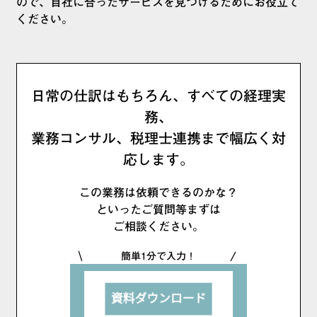
ので、自社に合ったサービスを見つけるためにお役立て
ください。
日常の仕訳はもちろん、すべての経理実
務、
業務コンサル、税理士連携まで幅広く対
応します。
この業務は依頼できるのかな？
といったご質問等まずは
ご相談ください。
簡単1分で入力！