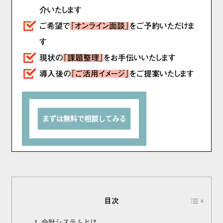
介いたします
ご希望で
「オンライン面談」
をご予約いただけま
す
現状の
「課題整理」
をお手伝いいたします
導入後の
「ご活用イメージ」
をご提案いたします
目次
会計システムとは