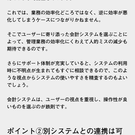
これでは、業務の効率化どころではなく、逆に効率が悪
化してしまうケースにつながりかねません。
そこでユーザーに寄り添った会計システムを選ぶことに
よって、管理業務の効率化にくわえて人的ミスの減少も
期待できるのです。
さらにサポート体制が充実していると、システムの利用
時に不明点が生まれてもすぐに相談できるので、このよ
うな視点からシステムの使いやすさを精査するのもよい
でしょう。
会計システムは、ユーザーの視点を重視し、操作性が良
いものを選ぶのが鉄則です。
ポイント②別システムとの連携は可