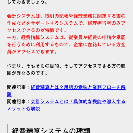
しておきましょう。
会計システムは、取引の記帳や経理業務に関連する表の
作成などをサポートするシステムで、経理担当者のみア
クセスできるのが特徴です。
一方、経費精算システムは、従業員が経費の申請や承認
を行うために利用するもので、企業に在籍している方全
員がアクセスできます。
つまり、そもそもの目的、そしてアクセスできる方の範
囲が異なるのです。
関連記事：
経費精算とは？用語の意味と業務フローを解
説
関連記事：
会計システムとは？具体的な機能や導入する
メリットも解説
経費精算システムの種類