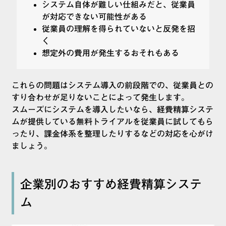
システム自体が難しい仕組みだと、従業員
が対応できない可能性がある
従業員の理解を得られていないと反発を招
く
想定外の費用が発生するおそれもある
これらの問題はシステム導入の前段階での、従業員との
すり合わせが足りないことによって発生します。
スムーズにシステムを導入したいなら、経費精算システ
ムが提供している無料トライアルを従業員に試してもら
ったり、課金体系を整理したりするなどの対応を心がけ
ましょう。
企業別のおすすめ経費精算システ
ム