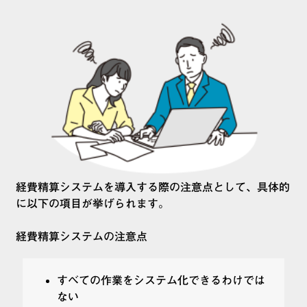
経費精算システムを導入する際の注意点として、具体的
に以下の項目が挙げられます。
経費精算システムの注意点
すべての作業をシステム化できるわけでは
ない