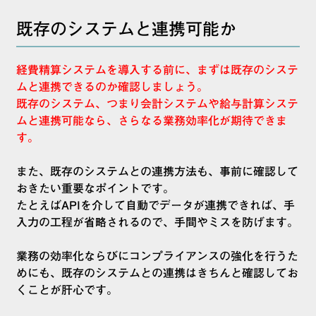
既存のシステムと連携可能か
経費精算システムを導入する前に、まずは既存のシステ
ムと連携できるのか確認しましょう。
既存のシステム、つまり会計システムや給与計算システ
ムと連携可能なら、さらなる業務効率化が期待できま
す。
また、既存のシステムとの連携方法も、事前に確認して
おきたい重要なポイントです。
たとえばAPIを介して自動でデータが連携できれば、手
入力の工程が省略されるので、手間やミスを防げます。
業務の効率化ならびにコンプライアンスの強化を行うた
めにも、既存のシステムとの連携はきちんと確認してお
くことが肝心です。