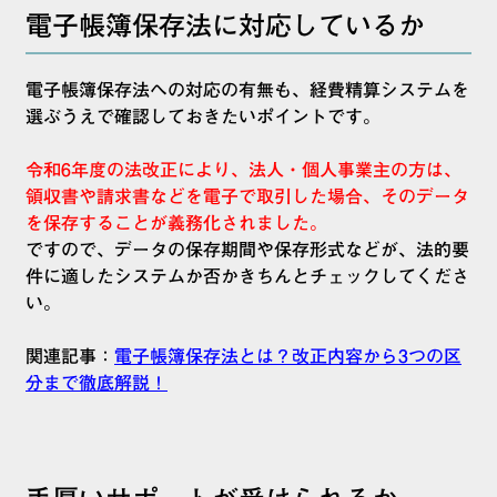
電子帳簿保存法に対応しているか
電子帳簿保存法への対応の有無も、経費精算システムを
選ぶうえで確認しておきたいポイントです。
令和6年度の法改正により、法人・個人事業主の方は、
領収書や請求書などを電子で取引した場合、そのデータ
を保存することが義務化されました。
ですので、データの保存期間や保存形式などが、法的要
件に適したシステムか否かきちんとチェックしてくださ
い。
関連記事：
電子帳簿保存法とは？改正内容から3つの区
分まで徹底解説！