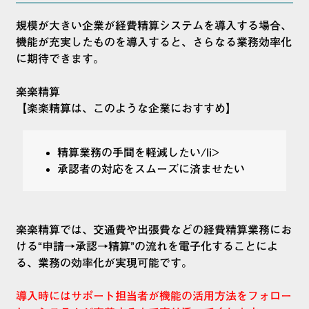
規模が大きい企業が経費精算システムを導入する場合、
機能が充実したものを導入すると、さらなる業務効率化
に期待できます。
楽楽精算
【楽楽精算は、このような企業におすすめ】
精算業務の手間を軽減したい/li>
承認者の対応をスムーズに済ませたい
楽楽精算では、交通費や出張費などの経費精算業務にお
ける“申請→承認→精算”の流れを電子化することによ
る、業務の効率化が実現可能です。
導入時にはサポート担当者が機能の活用方法をフォロー