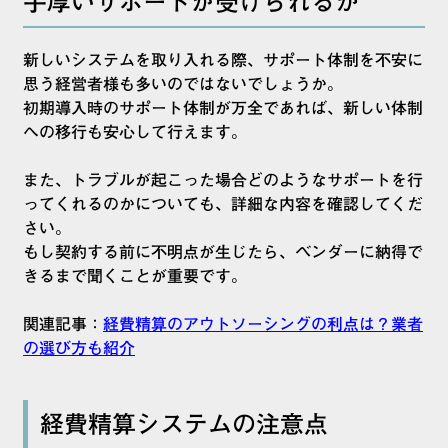
手厚いサポートが受けられるか
新しいシステムを取り入れる際、サポート体制を不安に
思う経営者様も多いのではないでしょうか。
初期導入時のサポート体制が万全であれば、新しい体制
への移行も安心して行えます。
また、トラブルが起こった場合どのようなサポートを行
ってくれるのかについても、詳細な内容を確認してくだ
さい。
もし契約する前に不明点が生じたら、ベンダーに納得で
きるまで聞くことが重要です。
関連記事：
経費精算のアウトソーシングの利点は？業者
の選び方も紹介
経費精算システムの注意点