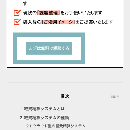
す
現状の
「課題整理」
をお手伝いいたします
導入後の
「ご活用イメージ」
をご提案いたします
目次
経費精算システムとは
経費精算システムの種類
クラウド型の経費精算システム