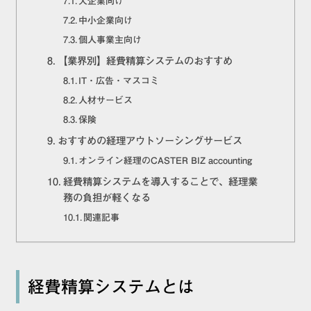
大企業向け
中小企業向け
個人事業主向け
【業界別】経費精算システムのおすすめ
IT・広告・マスコミ
人材サービス
保険
おすすめの経理アウトソーシングサービス
オンライン経理のCASTER BIZ accounting
経費精算システムを導入することで、経理業
務の負担が軽くなる
関連記事
経費精算システムとは