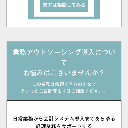
業務アウトソーシング導入につい
て
お悩みはございませんか？
この業務は依頼できるのかな？
といったご質問等まずはご相談ください。
日常業務から会計システム導入まであらゆる
経理業務をサポートする