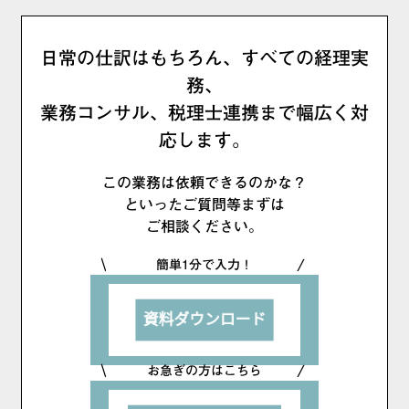
日常の仕訳はもちろん、すべての経理実
務、
業務コンサル、税理士連携まで幅広く対
応します。
この業務は依頼できるのかな？
といったご質問等まずは
ご相談ください。
簡単1分で入力！
お急ぎの方はこちら