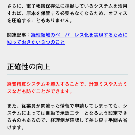
さらに、電子帳簿保存法に準拠しているシステムを活用
すれば、原本を保管する必要もなくなるため、オフィス
を圧迫することもありません。
関連記事：
経理領域のペーパーレス化を実現するために
知っておきたい３つのこと
正確性の向上
経費精算システムを導入することで、計算ミスや入力ミ
スなども防ぐことができます。
また、従業員が間違った情報で申請してしまっても、シ
ステムによっては自動で承認エラーとなるよう設定でき
るものもあるので、経理側が確認して差し戻す手間も省
けます。