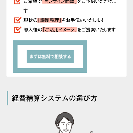
ご希望で
「オンライン面談」
をご予約いただけま
す
現状の
「課題整理」
をお手伝いいたします
導入後の
「ご活用イメージ」
をご提案いたします
経費精算システムの選び方