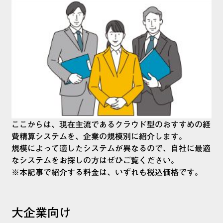
ここからは、現在主流であるクラウド型のおすすめの経
費精算システムを、企業の規模別に紹介します。
規模によって適したシステムが異なるので、自社に最適
なシステムをお探しの方はぜひご覧ください。
※本記事で紹介する料金は、いずれも税込価格です。
大企業向け