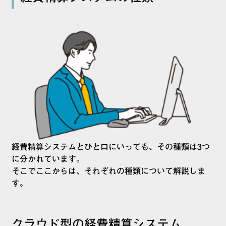
経費精算システムとひと口にいっても、その種類は3つ
に分かれています。
そこでここからは、それぞれの種類について解説しま
す。
クラウド型の経費精算システム