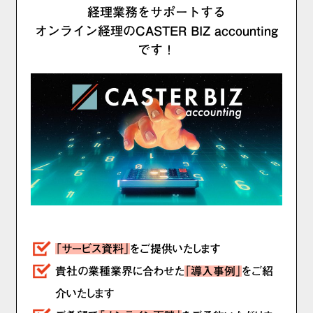
経理業務をサポートする
オンライン経理のCASTER BIZ accounting
です！
「サービス資料」
をご提供いたします
貴社の業種業界に合わせた
「導入事例」
をご紹
介いたします