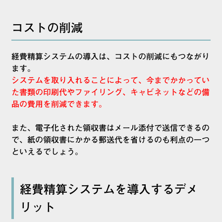
コストの削減
経費精算システムの導入は、コストの削減にもつながり
ます。
システムを取り入れることによって、今までかかってい
た書類の印刷代やファイリング、キャビネットなどの備
品の費用を削減できます。
また、電子化された領収書はメール添付で送信できるの
で、紙の領収書にかかる郵送代を省けるのも利点の一つ
といえるでしょう。
経費精算システムを導入するデメ
リット