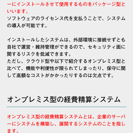
ーにインストールさせて使用するものをパッケージ型と
いいます。
ソフトウェアのライセンス代を支払うことで、システム
の導入が可能です。
インストールしたシステムは、外部環境に接続せずとも
自社で運営・維持管理ができるので、セキュリティ面に
関するリスクを低減できます。
ただし、クラウド型や以下で紹介するオンプレミス型と
比べて、機能や利便性が限られてしまったり、保守に関
して高額なコストがかかったりするのは欠点です。
オンプレミス型の経費精算システム
オンプレミス型の経費精算システムとは、企業のサーバ
ーにシステムを構築し、展開するシステムのことを指し
ます。