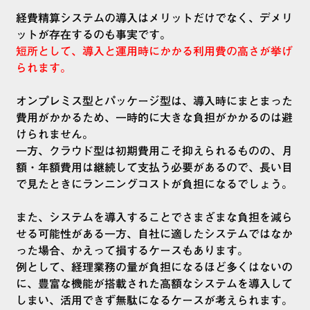
経費精算システムの導入はメリットだけでなく、デメリ
ットが存在するのも事実です。
短所として、導入と運用時にかかる利用費の高さが挙げ
られます。
オンプレミス型とパッケージ型は、導入時にまとまった
費用がかかるため、一時的に大きな負担がかかるのは避
けられません。
一方、クラウド型は初期費用こそ抑えられるものの、月
額・年額費用は継続して支払う必要があるので、長い目
で見たときにランニングコストが負担になるでしょう。
また、システムを導入することでさまざまな負担を減ら
せる可能性がある一方、自社に適したシステムではなか
った場合、かえって損するケースもあります。
例として、経理業務の量が負担になるほど多くはないの
に、豊富な機能が搭載された高額なシステムを導入して
しまい、活用できず無駄になるケースが考えられます。