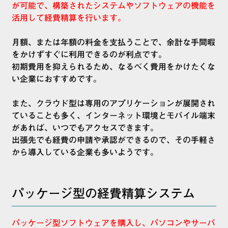
が可能で、構築されたシステムやソフトウェアの機能を
活用して経費精算を行います。
月額、または年額の料金を支払うことで、余計な手間暇
をかけずすぐに利用できるのが利点です。
初期費用を抑えられるため、なるべく費用をかけたくな
い企業におすすめです。
また、クラウド型は専用のアプリケーションが展開され
ていることも多く、インターネット環境とモバイル端末
があれば、いつでもアクセスできます。
出張先でも経費の申請や承認ができるので、その手軽さ
から導入している企業も多いようです。
パッケージ型の経費精算システム
パッケージ型ソフトウェアを購入し、パソコンやサーバ