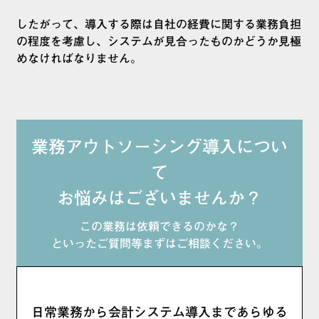
したがって、導入する際は自社の経費に関する業務負担
の程度を考慮し、システムが見合ったものかどうか見極
めなければなりません。
業務アウトソーシング導入につい
て
お悩みはございませんか？
この業務は依頼できるのかな？
といったご質問等まずはご相談ください。
日常業務から会計システム導入まであらゆる