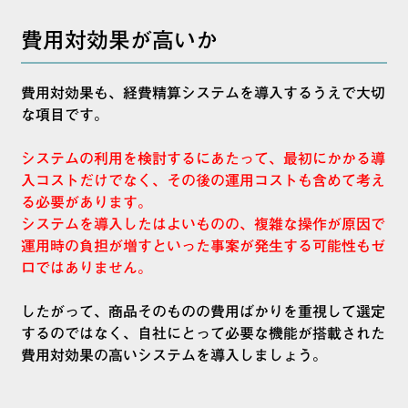
費用対効果が高いか
費用対効果も、経費精算システムを導入するうえで大切
な項目です。
システムの利用を検討するにあたって、最初にかかる導
入コストだけでなく、その後の運用コストも含めて考え
る必要があります。
システムを導入したはよいものの、複雑な操作が原因で
運用時の負担が増すといった事案が発生する可能性もゼ
ロではありません。
したがって、商品そのものの費用ばかりを重視して選定
するのではなく、自社にとって必要な機能が搭載された
費用対効果の高いシステムを導入しましょう。