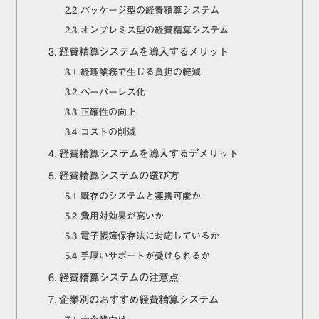
パッケージ型の経費精算システム
オンプレミス型の経費精算システム
経費精算システムを導入するメリット
経理業務で生じる負担の軽減
ペーパーレス化
正確性の向上
コストの削減
経費精算システムを導入するデメリット
経費精算システムの選び方
既存のシステムと連携可能か
費用対効果が高いか
電子帳簿保存法に対応しているか
手厚いサポートが受けられるか
経費精算システムの注意点
企業別のおすすめ経費精算システム