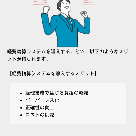
経費精算システムを導入することで、以下のようなメリ
ットが得られます。
【経費精算システムを導入するメリット】
経理業務で生じる負担の軽減
ペーパーレス化
正確性の向上
コストの削減