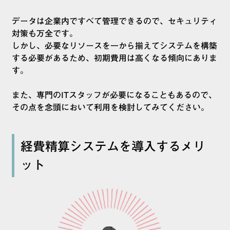
データは企業内ですべて管理できるので、セキュリティ
対策も万全です。
しかし、必要なリソースを一から揃えてシステムを構築
する必要があるため、初期費用は高くなる傾向にありま
す。
また、専門のITスタッフが必要になることもあるので、
その点を念頭において利用を検討してみてください。
経費精算システムを導入するメリ
ット