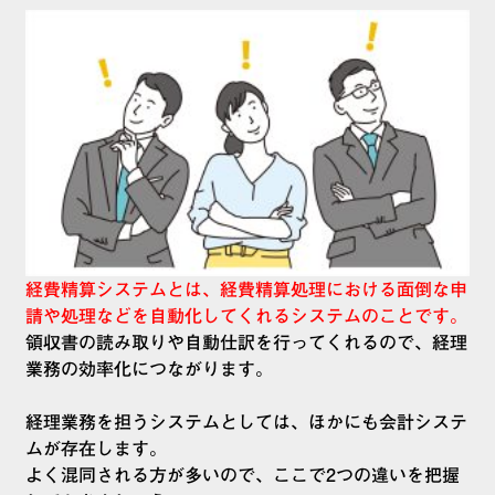
経費精算システムとは、経費精算処理における面倒な申
請や処理などを自動化してくれるシステムのことです。
領収書の読み取りや自動仕訳を行ってくれるので、経理
業務の効率化につながります。
経理業務を担うシステムとしては、ほかにも会計システ
ムが存在します。
よく混同される方が多いので、ここで2つの違いを把握