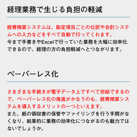
経理業務で生じる負担の軽減
経費精算システムは、勘定項目ごとの仕訳や会計システ
ムへの入力などをすべて自動で行ってくれます。
今まで手書きやExcelで行っていた業務を大幅に効率化
できるので、経理の方の負担軽減へとつながります。
ペーパーレス化
さまざまな手続きが電子データ上ですべて完結できるの
で、ペーパーレス化の推進がかなうのも、経費精算シス
テムを導入するメリットの一つといえます。
また、紙の領収書の保管やファイリングを行う手間がな
くなり、結果的に業務の効率化につながるのも魅力では
ないでしょうか。