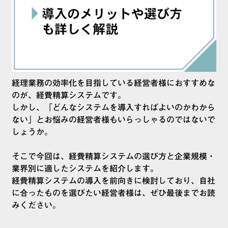
経理業務の効率化を目指している経営者様におすすめな
のが、経費精算システムです。
しかし、「どんなシステムを導入すればよいのかわから
ない」とお悩みの経営者様もいらっしゃるのではないで
しょうか。
そこで今回は、経費精算システムの選び方と企業規模・
業界別に適したシステムを紹介します。
経費精算システムの導入を前向きに検討しており、自社
に合ったものを選びたい経営者様は、ぜひ最後までお読
みください。