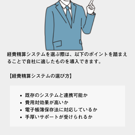
経費精算システムを選ぶ際は、以下のポイントを踏まえ
ることで自社に適したものを導入できます。
【経費精算システムの選び方】
既存のシステムと連携可能か
費用対効果が高いか
電子帳簿保存法に対応しているか
手厚いサポートが受けられるか