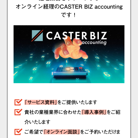
オンライン経理のCASTER BIZ accounting
です！
「サービス資料」
をご提供いたします
貴社の業種業界に合わせた
「導入事例」
をご紹
介いたします
ご希望で
「オンライン面談」
をご予約いただけま