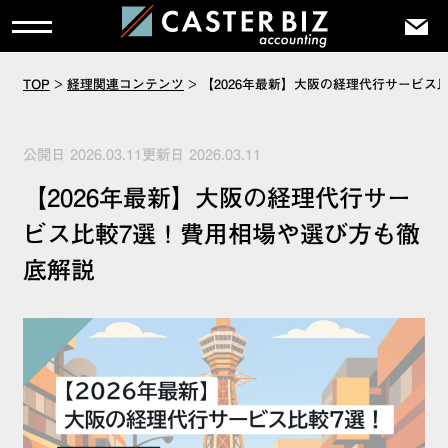
TOP
>
経理関連コンテンツ
>
【2026年最新】大阪の経理代行サービス
公開日 2026.03.11更新日 2026.03.11
【2026年最新】大阪の経理代行サー
ビス比較7選！費用相場や選び方も徹
底解説