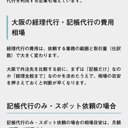
代行を利用する企業も増えています。
大阪の経理代行・記帳代行の費用
相場
経理代行の費用は、依頼する業務の範囲と取引量（仕訳
数）で大きく変わります。
大阪で外注先を比較する前に、まずは「記帳だけ」なの
か「経理全般まで」なのかを決めたうえで、相場の目安
を押さえておくと判断が早くなります。
記帳代行のみ・スポット依頼の場合
記帳代行のみ・スポット依頼の場合の相場目安は、月額