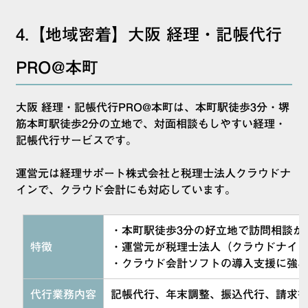
4.【地域密着】大阪 経理・記帳代行
PRO@本町
大阪 経理・記帳代行PRO@本町は、本町駅徒歩3分・堺
筋本町駅徒歩2分の立地で、対面相談もしやすい経理・
記帳代行サービスです。
運営元は経理サポート株式会社と税理士法人クラウドナ
インで、クラウド会計にも対応しています。
・本町駅徒歩3分の好立地で訪問相談が
特徴
・運営元が税理士法人（クラウドナイ
・クラウド会計ソフトの導入支援に強
代行業務内容
記帳代行、年末調整、振込代行、請求