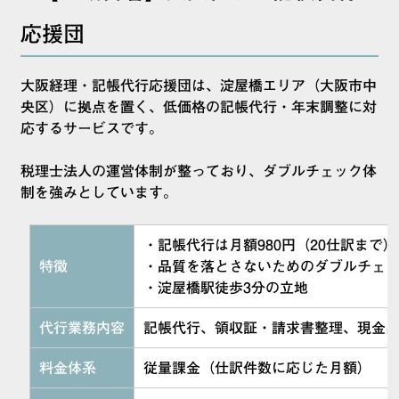
応援団
大阪経理・記帳代行応援団は、淀屋橋エリア（大阪市中
央区）に拠点を置く、低価格の記帳代行・年末調整に対
応するサービスです。
税理士法人の運営体制が整っており、ダブルチェック体
制を強みとしています。
・記帳代行は月額980円（20仕訳まで
特徴
・品質を落とさないためのダブルチェ
・淀屋橋駅徒歩3分の立地
代行業務内容
記帳代行、領収証・請求書整理、現金出
料金体系
従量課金（仕訳件数に応じた月額）