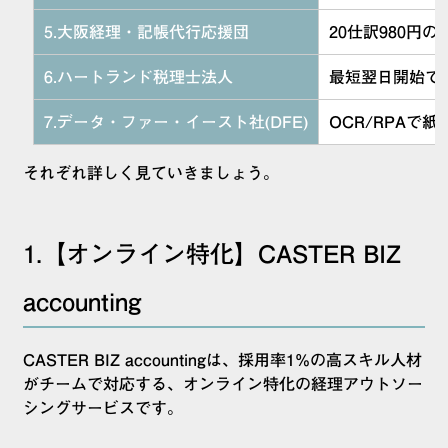
5.大阪経理・記帳代行応援団
20仕訳980円
6.ハートランド税理士法人
最短翌日開始で
7.データ・ファー・イースト社(DFE)
OCR/RPAで
それぞれ詳しく見ていきましょう。
1.【オンライン特化】CASTER BIZ
accounting
CASTER BIZ accountingは、採用率1%の高スキル人材
がチームで対応する、オンライン特化の経理アウトソー
シングサービスです。