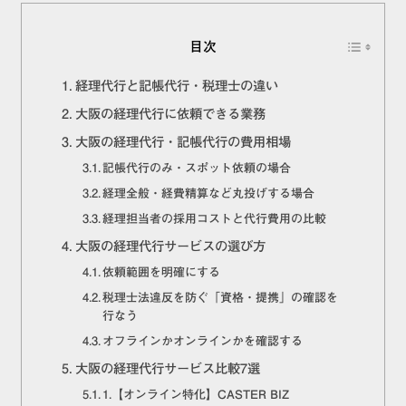
目次
経理代行と記帳代行・税理士の違い
大阪の経理代行に依頼できる業務
大阪の経理代行・記帳代行の費用相場
記帳代行のみ・スポット依頼の場合
経理全般・経費精算など丸投げする場合
経理担当者の採用コストと代行費用の比較
大阪の経理代行サービスの選び方
依頼範囲を明確にする
税理士法違反を防ぐ「資格・提携」の確認を
行なう
オフラインかオンラインかを確認する
大阪の経理代行サービス比較7選
1.【オンライン特化】CASTER BIZ