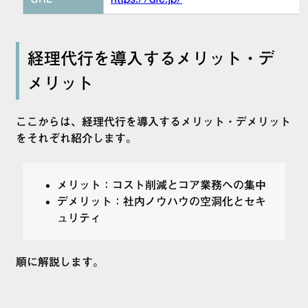
経理代行を導入するメリット・デ
メリット
ここからは、経理代行を導入するメリット・デメリット
をそれぞれ紹介します。
メリット：コスト削減とコア業務への集中
デメリット：社内ノウハウの空洞化とセキ
ュリティ
順に解説します。