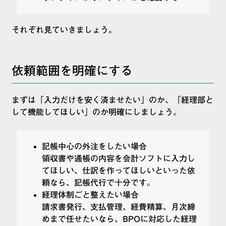
それぞれ見ていきましょう。
依頼範囲を明確にする
まずは「入力だけを安く済ませたい」のか、「経理部と
して機能してほしい」のか明確にしましょう。
記帳中心の外注をしたい場合
領収書や通帳の内容を会計ソフトに入力し
てほしい、仕訳を作ってほしいといった依
頼なら、記帳代行で十分です。
経理体制ごと整えたい場合
請求書発行、支払管理、経費精算、月次締
めまで任せたいなら、BPOに対応した経理