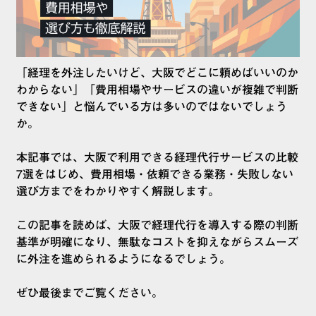
「経理を外注したいけど、大阪でどこに頼めばいいのか
わからない」「費用相場やサービスの違いが複雑で判断
できない」と悩んでいる方は多いのではないでしょう
か。
本記事では、大阪で利用できる経理代行サービスの比較
7選をはじめ、費用相場・依頼できる業務・失敗しない
選び方までをわかりやすく解説します。
この記事を読めば、大阪で経理代行を導入する際の判断
基準が明確になり、無駄なコストを抑えながらスムーズ
に外注を進められるようになるでしょう。
ぜひ最後までご覧ください。