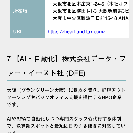
・大阪市北区本庄東1-24-5（本社オフ
所在地
・大阪市北区梅田1-1-3 大阪駅前第3
・大阪市中央区難波千日前15-18 AN
URL
https://heartland-tax.com/
7.【AI・自動化】株式会社データ・フ
ァー・イースト社 (DFE)
大阪（グラングリーン大阪）に拠点を置き、経理アウト
ソーシングやバックオフィス支援を提供するBPO企業
です。
AIやRPAで自動化しつつ専門スタッフも代行する体制
で、決算期スポットと最短即日の引き継ぎに対応してい