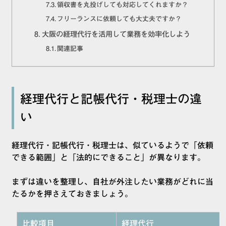
領収書を丸投げしても対応してくれますか？
フリーランスに依頼しても大丈夫ですか？
大阪の経理代行を活用して業務を効率化しよう
関連記事
経理代行と記帳代行・税理士の違
い
経理代行・記帳代行・税理士は、似ているようで「依頼
できる範囲」と「法的にできること」が異なります。
まずは違いを整理し、自社が外注したい業務がどれに当
たるかを押さえておきましょう。
比較項目
経理代行