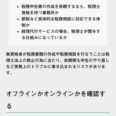
税務申告書の作成を依頼するなら、税理士
資格を持つ事務所か
節税など具体的な税務相談に対応できる体
制か
経理代行サービスの場合、税理士が関与す
る仕組みになっているか
無資格者が税務書類の作成や税務相談を行なうことは税
理士法上の禁止行為に当たり、依頼側も申告のやり直し
など実務上のトラブルに巻き込まれるリスクがありま
す。
オフラインかオンラインかを確認す
る