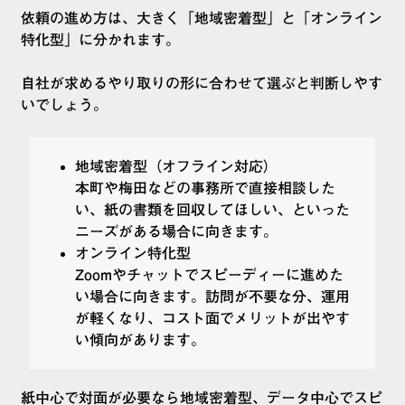
依頼の進め方は、大きく「地域密着型」と「オンライン
特化型」に分かれます。
自社が求めるやり取りの形に合わせて選ぶと判断しやす
いでしょう。
地域密着型（オフライン対応）
本町や梅田などの事務所で直接相談した
い、紙の書類を回収してほしい、といった
ニーズがある場合に向きます。
オンライン特化型
Zoomやチャットでスピーディーに進めた
い場合に向きます。訪問が不要な分、運用
が軽くなり、コスト面でメリットが出やす
い傾向があります。
紙中心で対面が必要なら地域密着型、データ中心でスピ