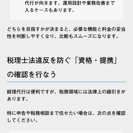
代行が向きます。運用設計や業務改善まで
入るケースもあります。
どちらを目指すかが決まると、必要な機能と料金の妥当
性を判断しやすくなり、比較もスムーズになります。
税理士法違反を防ぐ「資格・提携」
の確認を行なう
経理代行は便利ですが、税務領域には法律上の線引きが
あります。
特に申告や税務相談まで任せたい場合は、次の点を確認
してください。