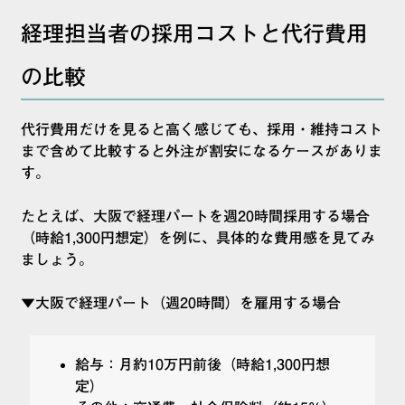
経理担当者の採用コストと代行費用
の比較
代行費用だけを見ると高く感じても、採用・維持コスト
まで含めて比較すると外注が割安になるケースがありま
す。
たとえば、大阪で経理パートを週20時間採用する場合
（時給1,300円想定）を例に、具体的な費用感を見てみ
ましょう。
▼大阪で経理パート（週20時間）を雇用する場合
給与：月約10万円前後（時給1,300円想
定）