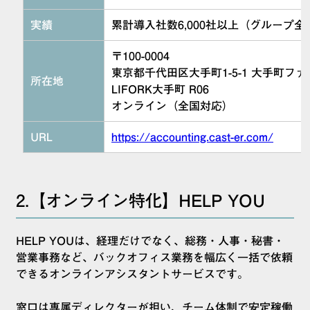
実績
累計導入社数6,000社以上（グループ全
〒100-0004
東京都千代田区大手町1-5-1 大手町フ
所在地
LIFORK大手町 R06
オンライン（全国対応）
URL
https://accounting.cast-er.com/
2.【オンライン特化】HELP YOU
HELP YOUは、経理だけでなく、総務・人事・秘書・
営業事務など、バックオフィス業務を幅広く一括で依頼
できるオンラインアシスタントサービスです。
窓口は専属ディレクターが担い、チーム体制で安定稼働