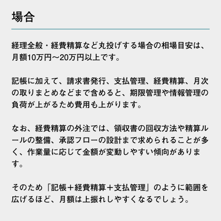
場合
経理全般・経費精算など丸投げする場合の相場目安は、
月額10万円〜20万円以上です。
記帳に加えて、請求書発行、支払管理、経費精算、月次
の取りまとめなどまで含めると、期限管理や情報管理の
負荷が上がるため費用も上がります。
なお、経費精算の外注では、領収書の回収方法や精算ル
ールの整備、承認フローの設計まで求められることが多
く、作業量に応じて金額が変動しやすい傾向がありま
す。
そのため「記帳＋経費精算＋支払管理」のように範囲を
広げるほど、月額は上振れしやすくなるでしょう。