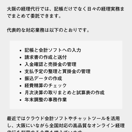
大阪の経理代行では、記帳だけでなく日々の経理実務ま
でまとめて委託できます。
代表的な対応業務は以下のとおりです。
記帳と会計ソフトへの入力
請求書の作成と送付
入金確認と売掛金の管理
支払予定の整理と買掛金の管理
振込データの作成
経費精算のチェック
月次決算の取りまとめと試算表の作成
年末調整の事務作業
最近ではクラウド会計ソフトやチャットツールを活用
し、大阪にいながら全国対応の高品質なオンライン経理