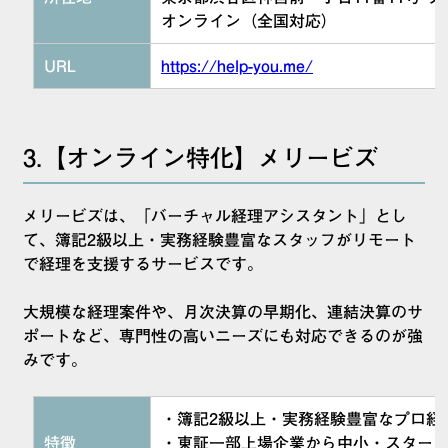
オンライン（全国対応）
URL
https://help-you.me/
3.【オンライン特化】メリービズ
メリービズは、「バーチャル経理アシスタント」とし
て、簿記2級以上・実務経験豊富なスタッフがリモート
で経理を支援するサービスです。
大規模な経理案件や、月次決算の早期化、連結決算のサ
ポートなど、専門性の高いニーズにも対応できるのが強
みです。
・簿記2級以上・実務経験豊富なプロ経
特徴
・東証一部上場企業から中小・スター