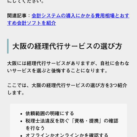
にしてください。
関連記事：
会計システムの導入にかかる費用相場とおす
すめ会計ソフトを紹介
大阪の経理代行サービスの選び方
大阪には経理代行サービスがありますが、自社に合わな
いサービスを選ぶと後悔することになります。
ここでは、大阪の経理代行サービスの選び方を3つ紹介
します。
依頼範囲の明確にする
税理士法違反を防ぐ「資格・提携」の確認
を行なう
オフラインかオンラインかを確認する