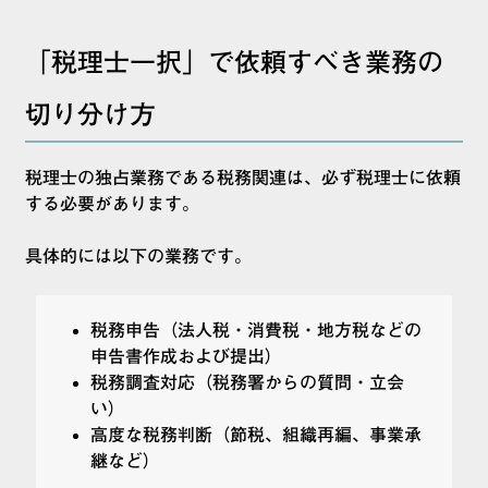
「税理士一択」で依頼すべき業務の
切り分け方
税理士の独占業務である税務関連は、必ず税理士に依頼
する必要があります。
具体的には以下の業務です。
税務申告（法人税・消費税・地方税などの
申告書作成および提出）
税務調査対応（税務署からの質問・立会
い）
高度な税務判断（節税、組織再編、事業承
継など）