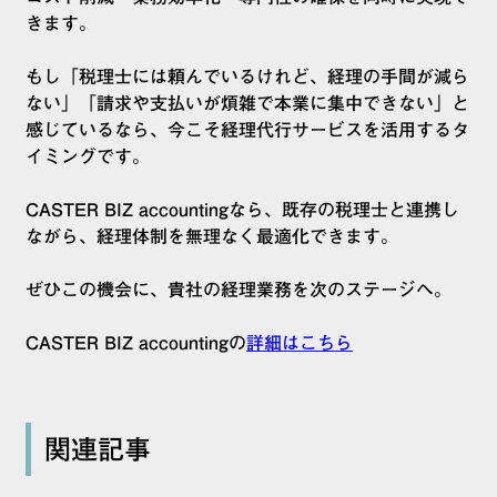
きます。
もし「税理士には頼んでいるけれど、経理の手間が減ら
ない」「請求や支払いが煩雑で本業に集中できない」と
感じているなら、今こそ経理代行サービスを活用するタ
イミングです。
CASTER BIZ accountingなら、既存の税理士と連携し
ながら、経理体制を無理なく最適化できます。
ぜひこの機会に、貴社の経理業務を次のステージへ。
CASTER BIZ accountingの
詳細はこちら
関連記事