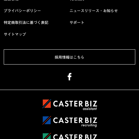
プライバシーポリシー
ニュースリリース・お知らせ
特定商取引法に基づく表記
サポート
サイトマップ
採用情報はこちら