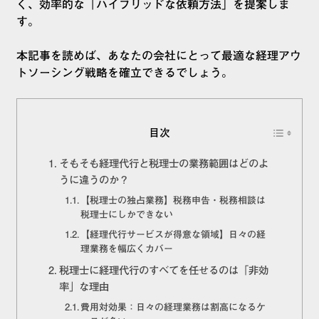
く、効率的な「ハイブリッドな依頼方法」を提案しま
す。
本記事を読めば、あなたの会社にとって最適な経理アウ
トソーシング戦略を確立できるでしょう。
目次
そもそも経理代行と税理士の業務範囲はどのよ
うに違うのか？
【税理士の独占業務】税務申告・税務相談は
税理士にしかできない
【経理代行サービスが得意な領域】日々の経
理業務を幅広くカバー
税理士に経理代行のすべてを任せるのは「非効
率」な理由
費用対効果：日々の経理業務は割高になるケ