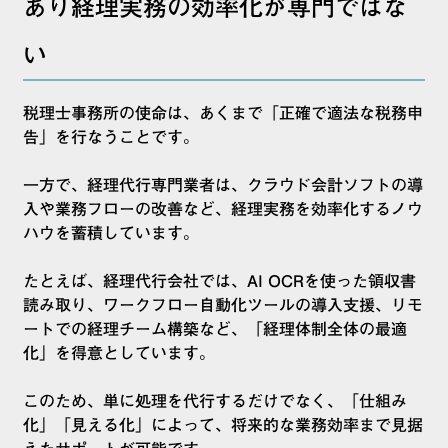
あり経理実務の効率化が専門ではな
い
税理士事務所の使命は、あくまで「正確で適法な税務申
告」を行なうことです。
一方で、経理代行専門業者は、クラウド会計ソフトの導
入や業務フローの改善など、経理実務を効率化するノウ
ハウを蓄積しています。
たとえば、経理代行会社では、AI OCRを使った領収書
読み取り、ワークフロー自動化ツールの導入支援、リモ
ートでの経理チーム構築など、「経理体制全体の最適
化」を得意としています。
このため、単に処理を代行するだけでなく、「仕組み
化」「見える化」によって、将来的な業務効率まで見据