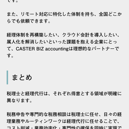
です。
また、リモート対応に特化した体制を持ち、全国どこか
らでも依頼できます。
経理体制を再構築したい、クラウド会計を導入したい、
属人化を解消したいといった課題を抱える企業にとっ
て、CASTER BIZ accountingは理想的なパートナーで
す。
まとめ
税理士と経理代行は、それぞれ得意とする領域が明確に
異なります。
税務申告や専門的な税務相談は税理士に任せ、日々の経
理業務やルーティンワークは経理代行に任せることで、
コスト削減・業務効率化・専門性の確保を同時に実現で