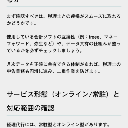
まず確認すべきは、税理士との連携がスムーズに取れる
かどうかです。
使用している会計ソフトの互換性（例：freee、マネー
フォワード、弥生など）や、データ共有の仕組みが整っ
ているかを必ずチェックしましょう。
月次データを正確に共有できる体制があれば、税理士の
申告業務も円滑に進み、二重作業を防げます。
サービス形態（オンライン/常駐）と
対応範囲の確認
経理代行には、常駐型とオンライン型があります。