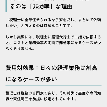
るのは「非効率」な理由
「税理士に全部任せられるなら安心だし、まとめて依頼
したい」と考えるのは自然なことです。
しかし実際には、税理士に経理代行まで一括で依頼する
と、コストと業務効率の両面で非効率になるケースが少
なくありません。
費用対効果：日々の経理業務は割高
になるケースが多い
税理士は税務の専門家であり、その報酬は高度な専門知
識や責任範囲を前提に設定されています。