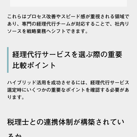
これらはプロセス改善やスピード感が重視される領域で
あり、専門の経理代行チームが対応することで、社内リ
ソースを戦略業務へシフトできます。
経理代行サービスを選ぶ際の重要
比較ポイント
ハイブリッド活用を成功させるには、経理代行サービス
選定時にいくつかの重要なポイントを確認する必要があ
ります。
税理士との連携体制が構築されてい
るか