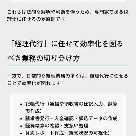
これらは法的な解釈や判断を伴うため、専門家である税
理士に任せるのが原則です。
「経理代行」に任せて効率化を図る
べき業務の切り分け方
一方で、日常的な経理業務の多くは、経理代行に任せる
ことで効率化が図れます。
記帳代行（通帳や領収書の仕訳入力、試算
表作成）
請求書発行・入金確認・振込データの作成
経費精算の確認・支払い処理
月次レポート作成（経営状況の可視化）