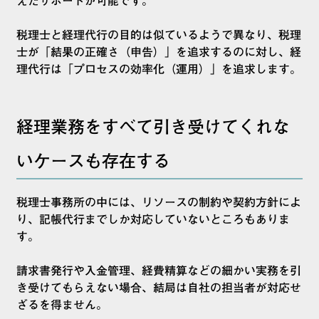
えたサポートが可能です。
税理士と経理代行の目的は似ているようで異なり、税理
士が「結果の正確さ（申告）」を追求するのに対し、経
理代行は「プロセスの効率化（運用）」を追求します。
経理業務をすべて引き受けてくれな
いケースも存在する
税理士事務所の中には、リソースの制約や契約方針によ
り、記帳代行までしか対応していないところもありま
す。
請求書発行や入金管理、経費精算などの細かい実務を引
き受けてもらえない場合、結局は自社の担当者が対応せ
ざるを得ません。