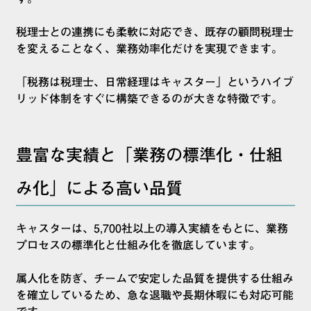
税理士との連携にも柔軟に対応でき、既存の顧問税理士
を変えることなく、業務効率化だけを実現できます。
「税務は税理士、日常経理はキャスター」というハイブ
リッド体制をすぐに構築できるのが大きな特徴です。
豊富な実績と「業務の標準化・仕組
み化」による高い品質
キャスターは、5,700社以上の導入実績をもとに、業務
プロセスの標準化と仕組み化を徹底しています。
属人化を防ぎ、チームで安定した品質を提供する仕組み
を確立しているため、急な退職や長期休暇にも対応可能