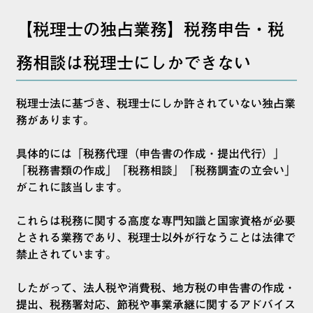
【税理士の独占業務】税務申告・税
務相談は税理士にしかできない
税理士法に基づき、税理士にしか許されていない独占業
務があります。
具体的には「税務代理（申告書の作成・提出代行）」
「税務書類の作成」「税務相談」「税務調査の立会い」
がこれに該当します。
これらは税務に関する高度な専門知識と国家資格が必要
とされる業務であり、税理士以外が行なうことは法律で
禁止されています。
したがって、法人税や消費税、地方税の申告書の作成・
提出、税務署対応、節税や事業承継に関するアドバイス