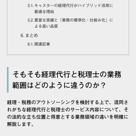
キャスターの経理代行がハイブリッド活用に
最適な理由
豊富な実績と「業務の標準化・仕組み化」に
よる高い品質
まとめ
関連記事
そもそも経理代行と税理士の業務
範囲はどのように違うのか？
経理・税務のアウトソーシングを検討する上で、混同さ
れがちな経理代行と税理士のサービス内容について、そ
の法的な立ち位置と得意とする業務領域の違いを明確に
解説します。