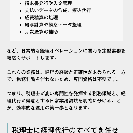
請求書発行や入金管理
支払いデータの作成、振込代行
経費精算の処理
給与計算や勤怠データ整理
月次決算の補助
など、日常的な経理オペレーションに関わる定型業務を
幅広くサポートします。
これらの業務は、経理の経験と正確性が求められる一方
で、税務判断を伴わないため、専門資格は不要です。
つまり、税理士が高い専門性を発揮する税務領域と、経
理代行が得意とする日常業務領域を明確に分けること
が、効率的な運用の第一歩となります。
税理士に経理代行のすべてを任せ