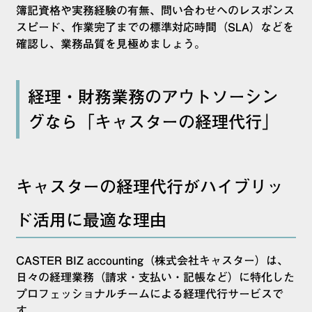
簿記資格や実務経験の有無、問い合わせへのレスポンス
スピード、作業完了までの標準対応時間（SLA）などを
確認し、業務品質を見極めましょう。
経理・財務業務のアウトソーシン
グなら「キャスターの経理代行」
キャスターの経理代行がハイブリッ
ド活用に最適な理由
CASTER BIZ accounting（株式会社キャスター）は、
日々の経理業務（請求・支払い・記帳など）に特化した
プロフェッショナルチームによる経理代行サービスで
す。