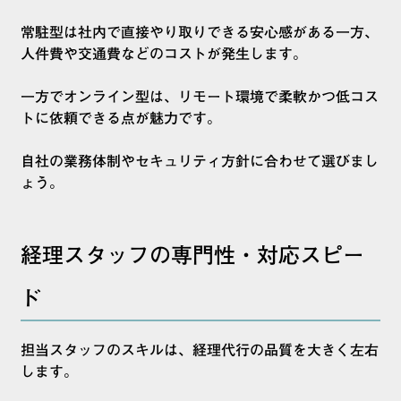
常駐型は社内で直接やり取りできる安心感がある一方、
人件費や交通費などのコストが発生します。
一方でオンライン型は、リモート環境で柔軟かつ低コス
トに依頼できる点が魅力です。
自社の業務体制やセキュリティ方針に合わせて選びまし
ょう。
経理スタッフの専門性・対応スピー
ド
担当スタッフのスキルは、経理代行の品質を大きく左右
します。