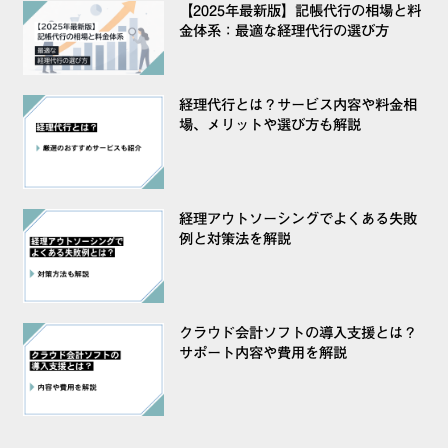
【2025年最新版】記帳代行の相場と料
金体系：最適な経理代行の選び方
経理代行とは？サービス内容や料金相
場、メリットや選び方も解説
経理アウトソーシングでよくある失敗
例と対策法を解説
クラウド会計ソフトの導入支援とは？
サポート内容や費用を解説