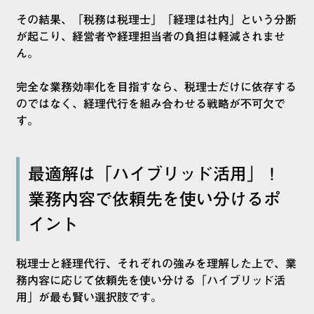
その結果、「税務は税理士」「経理は社内」という分断
が起こり、経営者や経理担当者の負担は軽減されませ
ん。
完全な業務効率化を目指すなら、税理士だけに依存する
のではなく、経理代行を組み合わせる戦略が不可欠で
す。
最適解は「ハイブリッド活用」！
業務内容で依頼先を使い分けるポ
イント
税理士と経理代行、それぞれの強みを理解した上で、業
務内容に応じて依頼先を使い分ける「ハイブリッド活
用」が最も賢い選択肢です。