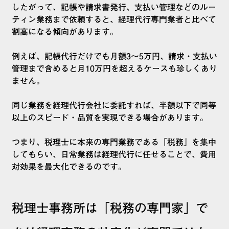
したがって、記帳や請求書発行、支払い管理などのルー
ティン業務まで依頼すると、経理代行専門業者と比べて
割高になる傾向があります。
例えば、記帳代行だけでも月額3〜5万円、請求・支払い
管理まで含めると月10万円を超えるケースも珍しくあり
ません。
同じ業務を経理代行会社に委託すれば、半額以下で同等
以上のスピード・品質を実現できる場合があります。
つまり、税理士に本来の専門業務である「税務」を集中
してもらい、日常業務は経理代行に任せることで、費用
対効果を最大化できるのです。
税理士事務所は「税務の専門家」で