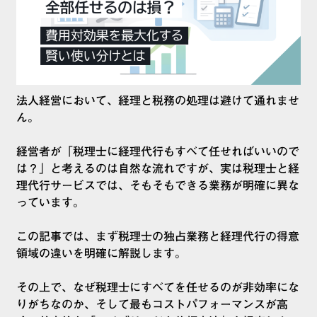
法人経営において、経理と税務の処理は避けて通れませ
ん。
経営者が「税理士に経理代行もすべて任せればいいので
は？」と考えるのは自然な流れですが、実は税理士と経
理代行サービスでは、そもそもできる業務が明確に異な
っています。
この記事では、まず税理士の独占業務と経理代行の得意
領域の違いを明確に解説します。
その上で、なぜ税理士にすべてを任せるのが非効率にな
りがちなのか、そして最もコストパフォーマンスが高