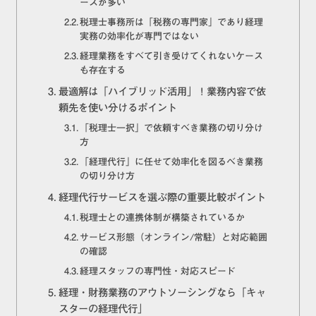
ースが多い
税理士事務所は「税務の専門家」であり経理
実務の効率化が専門ではない
経理業務をすべて引き受けてくれないケース
も存在する
最適解は「ハイブリッド活用」！業務内容で依
頼先を使い分けるポイント
「税理士一択」で依頼すべき業務の切り分け
方
「経理代行」に任せて効率化を図るべき業務
の切り分け方
経理代行サービスを選ぶ際の重要比較ポイント
税理士との連携体制が構築されているか
サービス形態（オンライン/常駐）と対応範囲
の確認
経理スタッフの専門性・対応スピード
経理・財務業務のアウトソーシングなら「キャ
スターの経理代行」