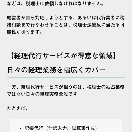
などは、税理士に依頼しなければなりません。
経営者が自ら対応しようとする、あるいは代行業者に税
務相談まで行なわせることは、税理士法違反に当たる可
能性があります。
【経理代行サービスが得意な領域】
日々の経理業務を幅広くカバー
一方、経理代行サービスが担うのは、税理士の独占業務
ではない日々の経理実務全般です。
たとえば、
記帳代行（仕訳入力、試算表作成）