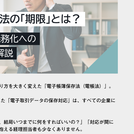
り方を大きく変えた「電子帳簿保存法（電帳法）」。
された「電子取引データの保存対応」は、すべての企業に
、結局いつまでに何をすればいいの？」「対応が間に
抱える経理担当者も少なくありません。