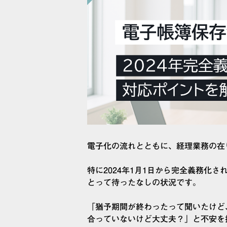
電子化の流れとともに、経理業務の在
特に2024年1月1日から完全義務化
とって待ったなしの状況です。
「猶予期間が終わったって聞いたけど
合っていないけど大丈夫？」と不安を