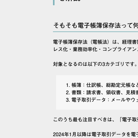
そもそも電子帳簿保存法って何
電子帳簿保存法（電帳法）は、経理書
レス化・業務効率化・コンプライアン
対象となるのは以下の3カテゴリです
帳簿：仕訳帳、総勘定元帳な
書類：請求書、領収書、見積
電子取引データ：メールやウ
このうち最も注目すべきは、「電子取
2024年1月以降は電子取引データを