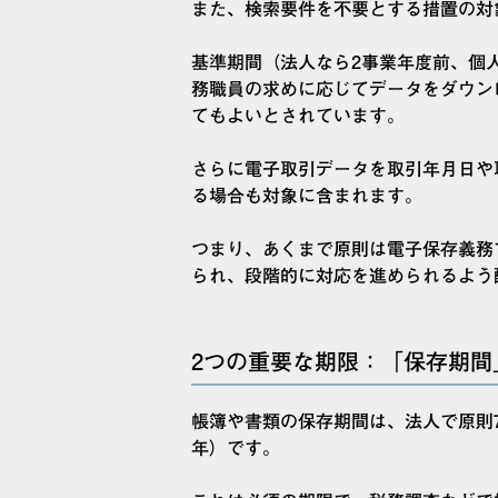
また、検索要件を不要とする措置の対
基準期間（法人なら2事業年度前、個人
務職員の求めに応じてデータをダウン
てもよいとされています。
さらに電子取引データを取引年月日や
る場合も対象に含まれます。
つまり、あくまで原則は電子保存義務
られ、段階的に対応を進められるよう
2つの重要な期限：「保存期間
帳簿や書類の保存期間は、法人で原則7
年）です。