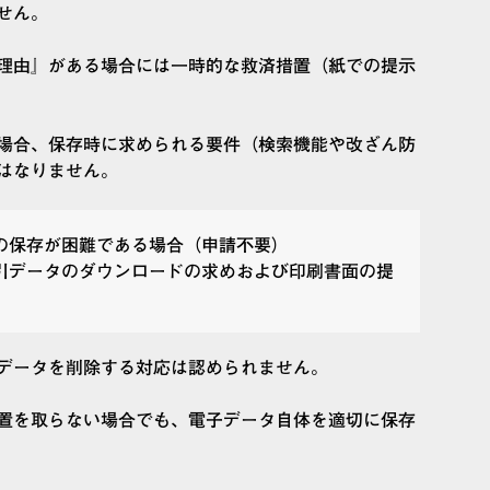
せん。
理由』がある場合には一時的な救済措置（紙での提示
場合、保存時に求められる要件（検索機能や改ざん防
はなりません。
の保存が困難である場合（申請不要）
引データのダウンロードの求めおよび印刷書面の提
データを削除する対応は認められません。
置を取らない場合でも、電子データ自体を適切に保存