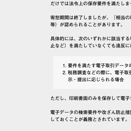
だけでは法令上の保存要件を満たしま
宥恕期間は終了しましたが、『相当の
等）が認められることがあります。
具体的には、次のいずれかに該当する
止など）を満たしていなくても違反に
要件を満たす電子取引データ
税務調査などの際に、電子取
示・提出に応じられる場合
ただし、印刷書面のみを保存して電子
電子データの検索要件や改ざん防止措
しておくことが義務とされています。