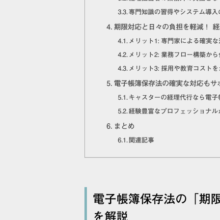
専門知識の習得やシステム導入
期限対応と日々の負担を軽減！ 
メリット1: 専門家による確実
メリット2: 業務フロー構築か
メリット3: 採用や教育コスト
電子帳簿保存法の確実な対応もサ
キャスターの経理代行なら電子
経験豊富なプロフェッショナル
まとめ
関連記事
電子帳簿保存法の「期限
を解説