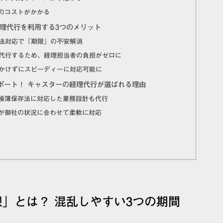
のコストがかかる
経理代行を利用する3つのメリット
な法対応で「期限」の不安解消
ら代行するため、経理担当者の負担がゼロに
をかけずにスピーディーに対応可能に
ポート！ キャスターの経理代行が選ばれる理由
帳簿保存法に対応した業務設計も代行
が御社の状況に合わせて柔軟に対応
」とは？ 混乱しやすい3つの期間