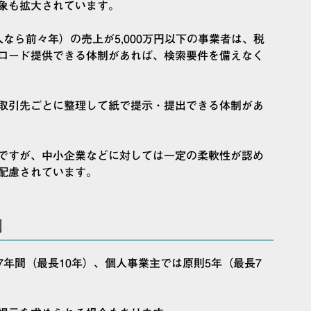
象も拡大されています。
なら前々年）の売上が5,000万円以下の事業者は、税
ロード提供できる体制があれば、検索要件を備えなく
取引先ごとに整理して紙で提示・提出できる体制があ
ですが、中小企業などに対しては一定の柔軟性が認め
配慮されています。
」
年間（最長10年）、個人事業主では原則5年（最長7