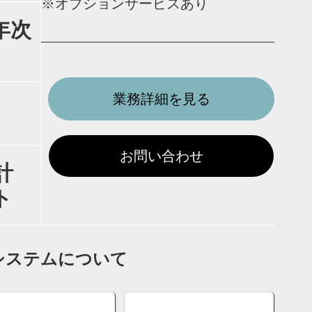
※オプションサービスあり
年次
業務詳細を見る
お問い合わせ
計
ト
システムについて