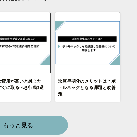
士費用が高いと感じた
決算早期化のメリットは？ボ
すぐに取るべき行動3選
トルネックとなる課題と改善
策
もっと見る