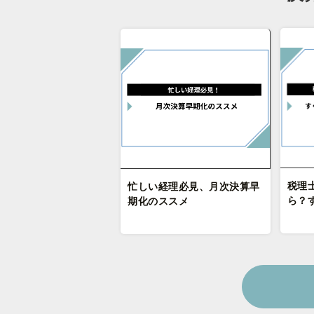
税理
忙しい経理必見、月次決算早
ら？
期化のススメ