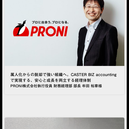
属人化からの脱却で強い組織へ。CASTER BIZ accounting
で実現する、安心と成長を両立する経理体制
PRONI株式会社執行役員 財務経理部 部長 牟田 裕章様