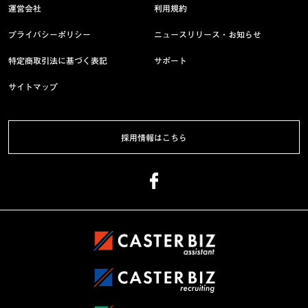
運営会社
利用規約
プライバシーポリシー
ニュースリリース・お知らせ
特定商取引法に基づく表記
サポート
サイトマップ
採用情報はこちら