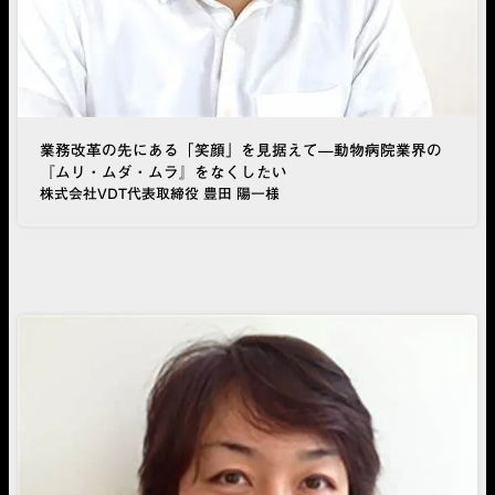
業務改革の先にある「笑顔」を見据えて—動物病院業界の
『ムリ・ムダ・ムラ』をなくしたい
株式会社VDT代表取締役 豊田 陽一様