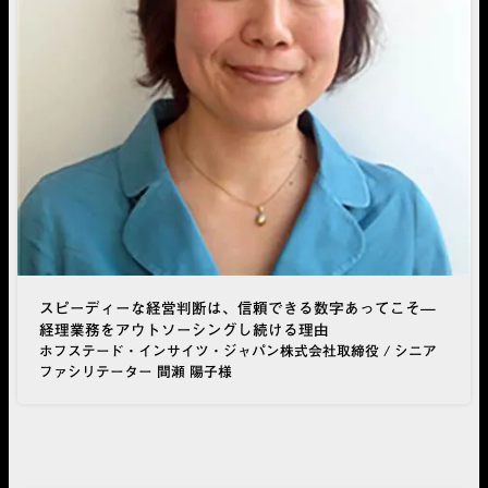
スピーディーな経営判断は、信頼できる数字あってこそ—
経理業務をアウトソーシングし続ける理由
ホフステード・インサイツ・ジャパン株式会社取締役 / シニア
ファシリテーター 間瀬 陽子様