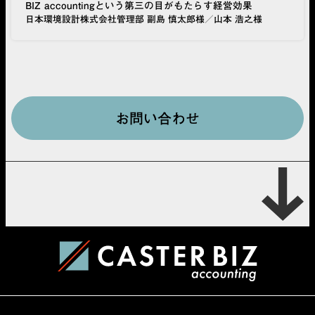
BIZ accountingという第三の目がもたらす経営効果
日本環境設計株式会社管理部 副島 慎太郎様／山本 浩之様
お問い合わせ