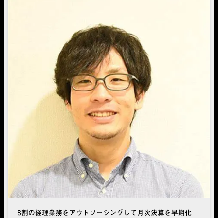
8割の経理業務をアウトソーシングして月次決算を早期化