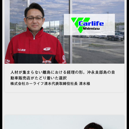
人材が集まらない離島における経理の形。沖永良部島の自
動車販売店がたどり着いた選択
株式会社カーライフ清水代表取締役社長 清水様