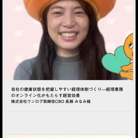
自社の健康状態を把握しやすい経理体制づくり—経理業務
のオンライン化がもたらす経営効果
株式会社ウンログ取締役CBO 長瀬 みなみ様