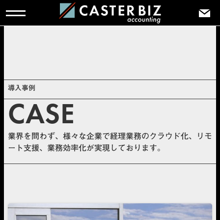
TOP
>
導入事例
導入事例
CASE
業界を問わず、様々な企業で経理業務のクラウド化、リモ
ート支援、業務効率化が実現しております。