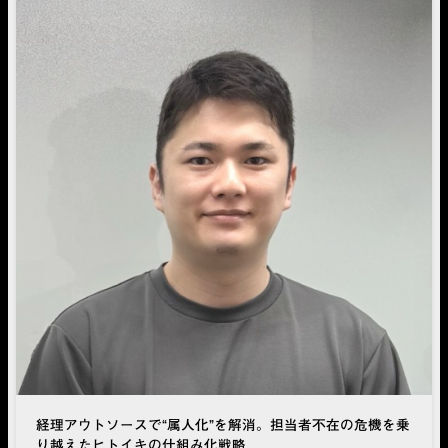
経理アウトソースで“属人化”を解消。担当者不在の危機を乗
り越えたヒトイキの仕組み化戦略