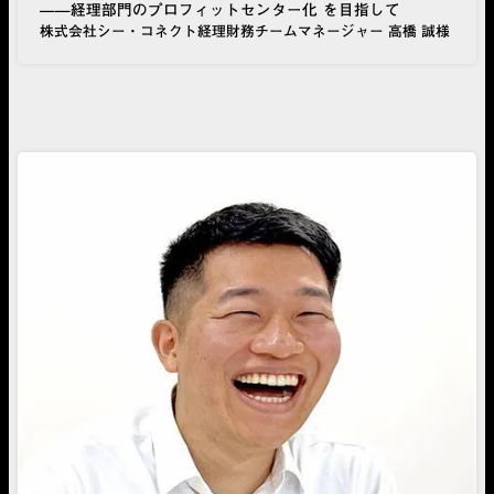
——経理部門のプロフィットセンター化 を目指して
株式会社シー・コネクト経理財務チームマネージャー 高橋 誠様