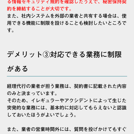
る情報セキュリティ規約を確認したうえで、秘密保持契
約を締結することが大切です。
また、社内システムを外部の業者と共有する場合は、使
用できる機能に制限を設けることも検討したいところで
す。
デメリット③対応できる業務に制限
がある
経理代行の業者が担う業務は、契約書に記載された内容
のみと決まっています。
そのため、イレギュラーやアクシデントによって生じた
突発的な業務には、基本的に対応してもらえないと認識
しておいたほうがよいでしょう。
また、業者の営業時間外には、質問を投げかけてもすぐ