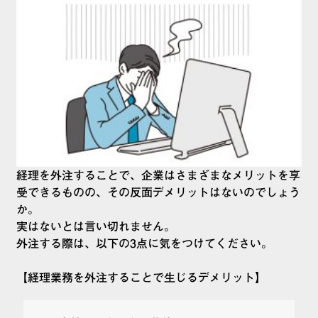
経理を外注することで、企業はさまざまなメリットを享
受できるものの、その反面デメリットはないのでしょう
か。
実はないとは言い切れません。
外注する際は、以下の3点に気をつけてください。
【経理業務を外注することで生じるデメリット】