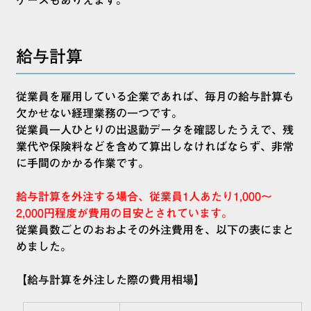
ケースもありえます。
給与計算
従業員を雇用している企業であれば、毎月の給与計算も
欠かせない経理業務の一つです。
従業員一人ひとりの出退勤データを確認したうえで、残
業代や保険料などを含めて算出しなければならず、非常
に手間のかかる作業です。
給与計算を外注する場合、従業員1人あたり1,000～
2,000円程度が費用の目安とされています。
従業員数ごとのおおよその外注費用を、以下の表にまと
めました。
【給与計算を外注した際の費用相場】