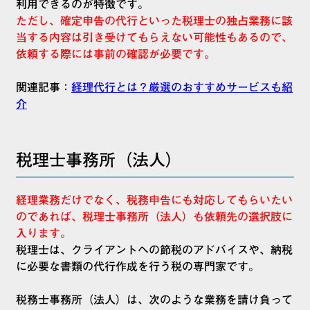
利用できるのが特徴です。
ただし、確定申告の代行といった税理士の独占業務に該
当する内容は引き受けてもらえない可能性もあるので、
依頼する際には事前の確認が必要です。
関連記事：
経理代行とは？厳選のおすすめサービスも紹
介
税理士事務所（法人）
経理業務だけでなく、税務申告にも対応してもらいたい
のであれば、税理士事務所（法人）も依頼先の選択肢に
入ります。
税理士は、クライアントへの節税のアドバイスや、納税
に必要な書類の代行作成を行う税の専門家です。
税務士事務所（法人）は、次のような業務を請け負って