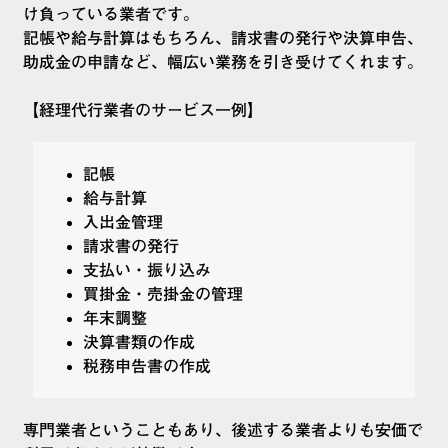
け負っている業者です。
記帳や給与計算はもちろん、請求書の発行や決算申告、
助成金の申請など、幅広い業務を引き受けてくれます。
【経理代行業者のサービス一例】
記帳
給与計算
入出金管理
請求書の発行
支払い・振り込み
買掛金・売掛金の管理
年末調整
決算書類の作成
税務申告書の作成
専門業者ということもあり、後述する業者よりも安価で