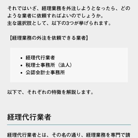
それではいざ、経理業務を外注しようとなったら、どの
ような業者に依頼すればよいのでしょうか。
主な選択肢として、以下の3つが挙げられます。
【経理業務の外注を依頼できる業者】
経理代行業者
税理士事務所（法人）
公認会計士事務所
以下で、それぞれの特徴を解説します。
経理代行業者
経理代行業者とは、その名の通り、経理業務を専門で請