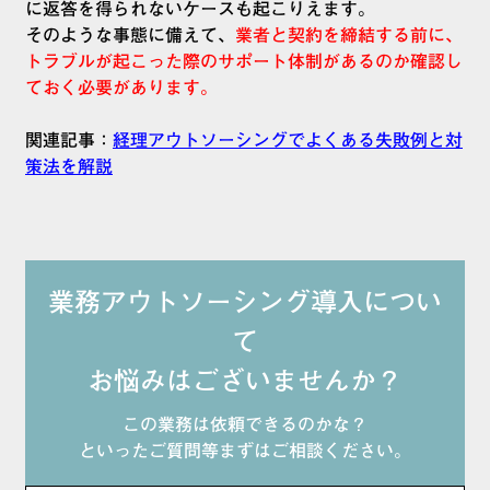
に返答を得られないケースも起こりえます。
そのような事態に備えて、
業者と契約を締結する前に、
トラブルが起こった際のサポート体制があるのか確認し
ておく必要があります。
関連記事：
経理アウトソーシングでよくある失敗例と対
策法を解説
業務アウトソーシング導入につい
て
お悩みはございませんか？
この業務は依頼できるのかな？
といったご質問等まずはご相談ください。