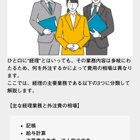
ひと口に“経理”とはいっても、その業務内容は多岐にわ
たるため、何を外注するかによって費用の相場は異なり
ます。
ここでは、経理の主要業務である以下の3つに分類して
解説します。
【主な経理業務と外注費の相場】
記帳
給与計算