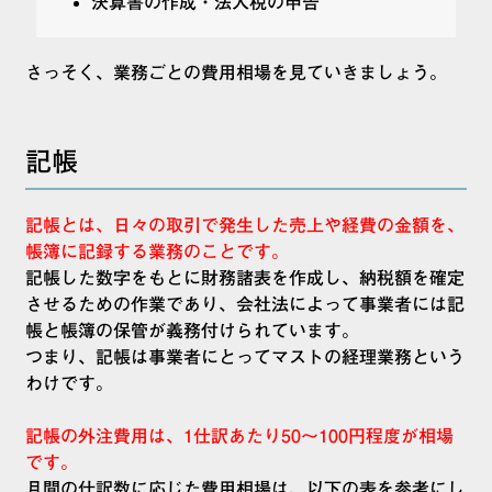
決算書の作成・法人税の申告
さっそく、業務ごとの費用相場を見ていきましょう。
記帳
記帳とは、日々の取引で発生した売上や経費の金額を、
帳簿に記録する業務のことです。
記帳した数字をもとに財務諸表を作成し、納税額を確定
させるための作業であり、会社法によって事業者には記
帳と帳簿の保管が義務付けられています。
つまり、記帳は事業者にとってマストの経理業務という
わけです。
記帳の外注費用は、1仕訳あたり50～100円程度が相場
です。
月間の仕訳数に応じた費用相場は、以下の表を参考にし