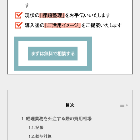
す
現状の
「課題整理」
をお手伝いいたします
導入後の
「ご活用イメージ」
をご提案いたします
目次
経理業務を外注する際の費用相場
記帳
給与計算