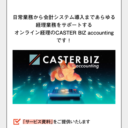
日常業務から会計システム導入まであらゆる
経理業務をサポートする
オンライン経理のCASTER BIZ accounting
です！
「サービス資料」
をご提供いたします