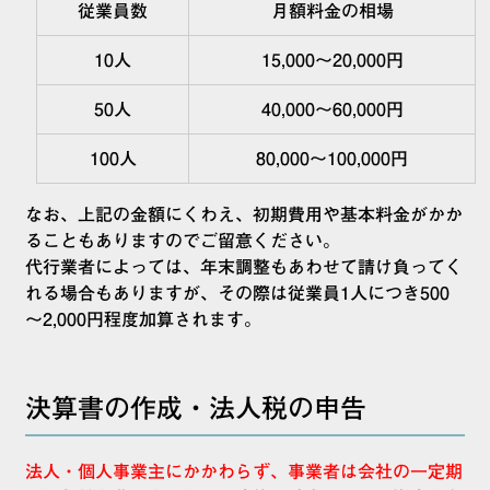
従業員数
月額料金の相場
10人
15,000～20,000円
50人
40,000～60,000円
100人
80,000～100,000円
なお、上記の金額にくわえ、初期費用や基本料金がかか
ることもありますのでご留意ください。
代行業者によっては、年末調整もあわせて請け負ってく
れる場合もありますが、その際は従業員1人につき500
～2,000円程度加算されます。
決算書の作成・法人税の申告
法人・個人事業主にかかわらず、事業者は会社の一定期