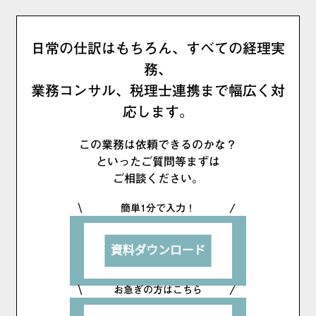
日常の仕訳はもちろん、すべての経理実
務、
業務コンサル、税理士連携まで幅広く対
応します。
この業務は依頼できるのかな？
といったご質問等まずは
ご相談ください。
簡単1分で入力！
お急ぎの方はこちら