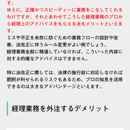
す。
ゆえに、正確かつスピーディーに業務をこなしてくれる
わけですが、それとあわせてこうした経理業務のプロか
ら経理上のアドバイスをもらえる点もメリットといえま
す。
ミスや不正を未然に防ぐための業務フローの設計や改
善、法改正に伴うルール変更がよい例でしょう。
経理業務全般に精通していなければ、こういった内容に
対する的確なアドバイスはできません。
特に法改正に際しては、法律の施行前に対応しなければ
罰則が科せられるリスクもあるため、プロの知見を活用
できるのは大きなアドバンテージといえます。
経理業務を外注するデメリット