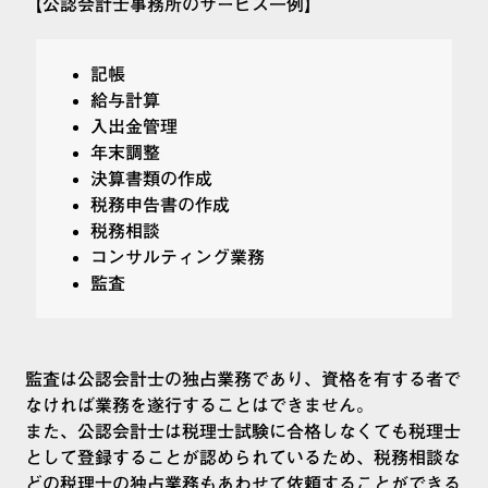
【公認会計士事務所のサービス一例】
記帳
給与計算
入出金管理
年末調整
決算書類の作成
税務申告書の作成
税務相談
コンサルティング業務
監査
監査は公認会計士の独占業務であり、資格を有する者で
なければ業務を遂行することはできません。
また、公認会計士は税理士試験に合格しなくても税理士
として登録することが認められているため、税務相談な
どの税理士の独占業務もあわせて依頼することができる