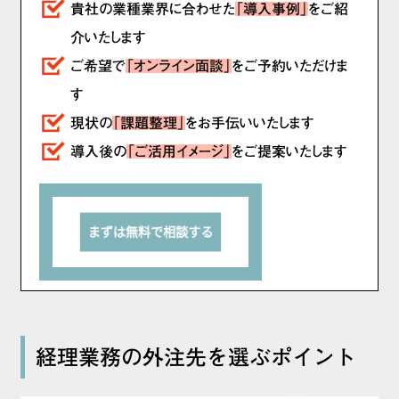
貴社の業種業界に合わせた
「導入事例」
をご紹
介いたします
ご希望で
「オンライン面談」
をご予約いただけま
す
現状の
「課題整理」
をお手伝いいたします
導入後の
「ご活用イメージ」
をご提案いたします
経理業務の外注先を選ぶポイント