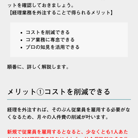
ットを確認しておきましょう。
【経理業務を外注することで得られるメリット】
コストを削減できる
コア業務に専念できる
プロの知見を活用できる
順番に、詳しく解説します。
メリット①コストを削減できる
経理を外注すれば、そのぶん従業員を雇用する必要がな
くなるため、月々の人件費の削減が叶います。
新規で従業員を雇用するとなると、少なくとも1人あた