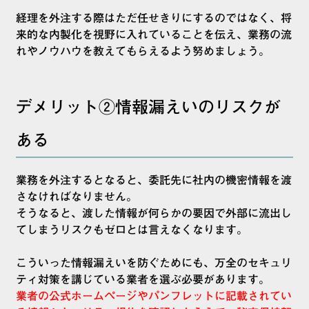
経理を外注する際はただ任せきりにするのではなく、将
来的な内製化を視野に入れていることを伝え、業務の流
れやノウハウを教えてもらえるよう努めましょう。
デメリット②情報漏えいのリスクが
ある
業務を外注するとなると、委託先に社内の機密情報を渡
さなければなりません。
そうなると、渡した情報が何らかの要因で外部に流出し
てしまうリスクもゼロとは言えなくなります。
こういった情報漏えいを防ぐためにも、万全のセキュリ
ティ対策を講じている業者を選ぶ必要があります。
業者の公式ホームページやパンフレットに記載されてい