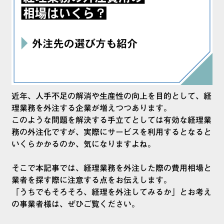
近年、人手不足の解消や生産性の向上を目的として、経
理業務を外注する企業が増えつつあります。
このような問題を解決する手立てとしては有効な経理業
務の外注化ですが、実際にサービスを利用するとなると
いくらかかるのか、気になりますよね。
そこで本記事では、経理業務を外注した際の費用相場と
業者を探す際に注意する点をお伝えします。
「うちでもそろそろ、経理を外注してみるか」とお考え
の事業者様は、ぜひご覧ください。