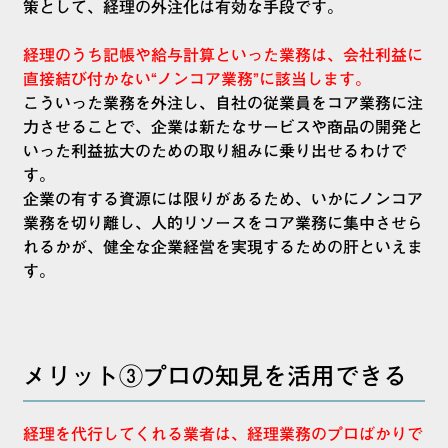
策として、経理の外注化は有効な手段です。
経理のうち記帳や給与計算といった業務は、会社利益に
直接結び付かない“ノンコア業務”に該当します。
こういった業務を外注し、自社の従業員をコア業務に注
力させることで、企業は新たなサービスや商品の開発と
いった利益拡大のための取り組みに乗り出せるわけで
す。
企業の有する資源には限りがあるため、いかにノンコア
業務を切り離し、人的リソースをコア業務に集中させら
れるかが、健全な企業経営を実現するための肝といえま
す。
メリット③プロの知見を活用できる
経理を代行してくれる業者は、経理業務のプロばかりで