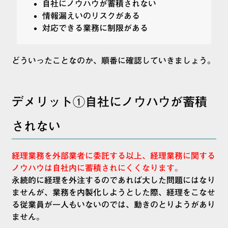
自社にノウハウが蓄積されない
情報漏えいのリスクがある
対応できる業務に制限がある
どういったことなのか、順番に確認していきましょう。
デメリット①自社にノウハウが蓄積
されない
経理業務を外部業者に委託する以上、経理業務に関する
ノウハウは自社内に蓄積されにくくなります。
永続的に経理を外注するのであれば大した問題にはなり
ませんが、業務を内製化しようとした際、経理をこなせ
る従業員が一人もいないのでは、動きのとりようがあり
ません。