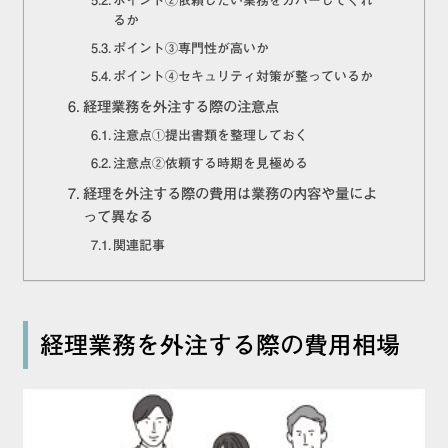
ポイント②依頼したい業務をカバーしてくれ
るか
ポイント③専門性が高いか
ポイント④セキュリティ対策が整っているか
経理業務を外注する際の注意点
注意点①提出書類を整理しておく
注意点②依頼する時期を見極める
経理を外注する際の費用は業務の内容や量によ
って異なる
関連記事
経理業務を外注する際の費用相場