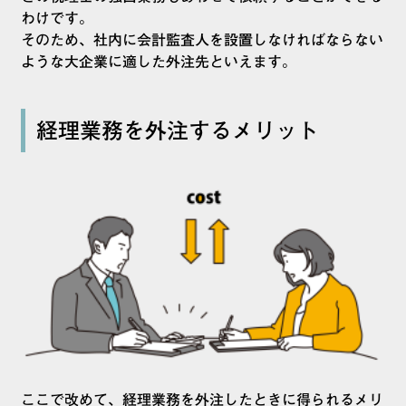
わけです。
そのため、社内に会計監査人を設置しなければならない
ような大企業に適した外注先といえます。
経理業務を外注するメリット
ここで改めて、経理業務を外注したときに得られるメリ