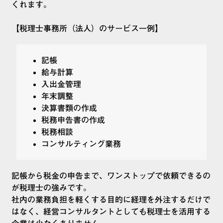
くれます。
【税理士事務所（法人）のサービス一例】
記帳
給与計算
入出金管理
年末調整
決算書類の作成
税務申告書の作成
税務相談
コンサルティング業務
記帳から税金の申告まで、ワンストップで依頼できるの
が税理士の強みです。
社内の業務負担を軽くする目的に経理を外注するだけで
はなく、経営コンサルタントとしても税理士を活用する