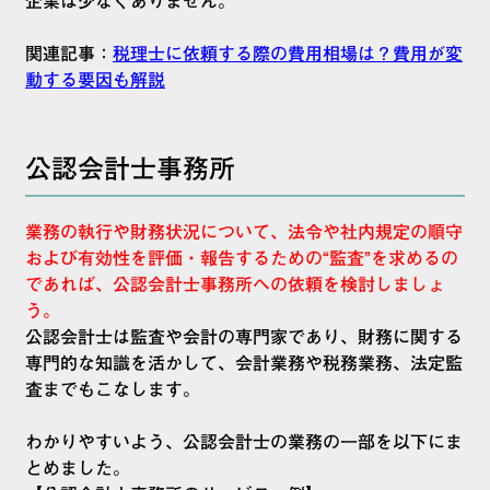
企業は少なくありません。
関連記事：
税理士に依頼する際の費用相場は？費用が変
動する要因も解説
公認会計士事務所
業務の執行や財務状況について、法令や社内規定の順守
および有効性を評価・報告するための“監査”を求めるの
であれば、公認会計士事務所への依頼を検討しましょ
う。
公認会計士は監査や会計の専門家であり、財務に関する
専門的な知識を活かして、会計業務や税務業務、法定監
査までもこなします。
わかりやすいよう、公認会計士の業務の一部を以下にま
とめました。