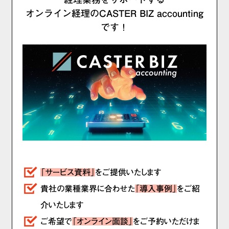
オンライン経理のCASTER BIZ accounting
です！
「サービス資料」
をご提供いたします
貴社の業種業界に合わせた
「導入事例」
をご紹
介いたします
ご希望で
「オンライン面談」
をご予約いただけま