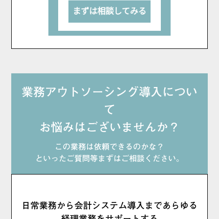
業務アウトソーシング導入につい
て
お悩みはございませんか？
この業務は依頼できるのかな？
といったご質問等まずはご相談ください。
日常業務から会計システム導入まであらゆる
経理業務をサポートする