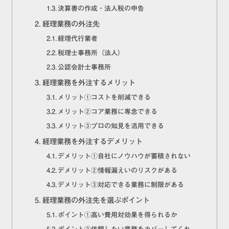
決算書の作成・法人税の申告
経理業務の外注先
経理代行業者
税理士事務所（法人）
公認会計士事務所
経理業務を外注するメリット
メリット①コストを削減できる
メリット②コア業務に専念できる
メリット③プロの知見を活用できる
経理業務を外注するデメリット
デメリット①自社にノウハウが蓄積されない
デメリット②情報漏えいのリスクがある
デメリット③対応できる業務に制限がある
経理業務の外注先を選ぶポイント
ポイント①高い費用対効果を得られるか