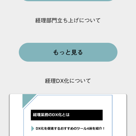
経理部門立ち上げについて
もっと見る
経理DX化について