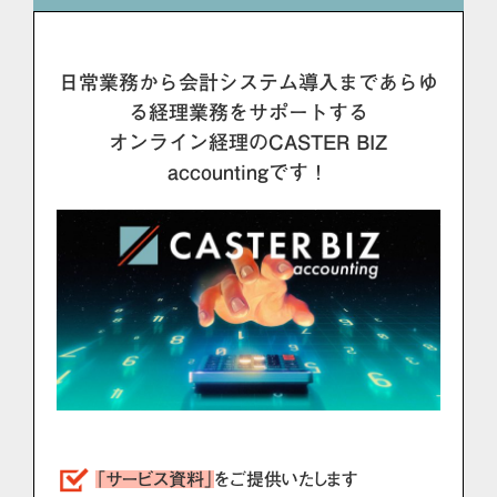
日常業務から会計システム導入まであらゆ
る経理業務をサポートする
オンライン経理のCASTER BIZ
accountingです！
「サービス資料」
をご提供いたします