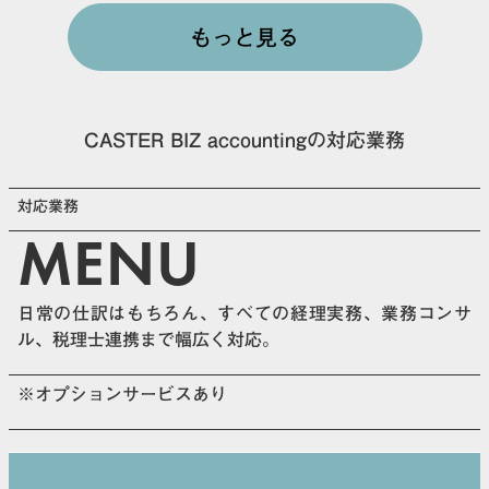
もっと見る
CASTER BIZ accountingの対応業務
対応業務
MENU
日常の仕訳はもちろん、すべての経理実務、業務コンサ
ル、税理士連携まで幅広く対応。
※オプションサービスあり