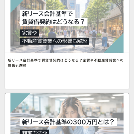
新リース会計基準で賃貸借契約はどうなる？家賃や不動産賃貸業への
影響も解説