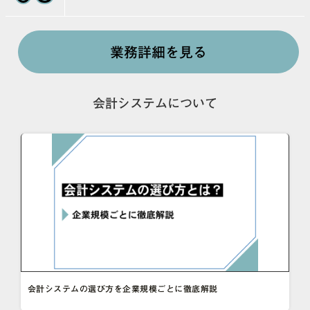
業務詳細を見る
会計システムについて
会計システムの選び方を企業規模ごとに徹底解説