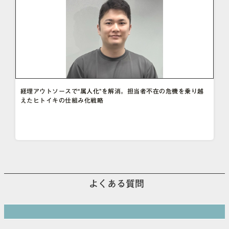
経理アウトソースで“属人化”を解消。担当者不在の危機を乗り越
えたヒトイキの仕組み化戦略
よくある質問