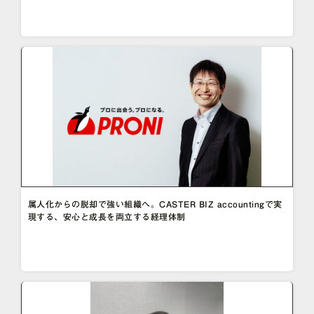
属人化からの脱却で強い組織へ。CASTER BIZ accountingで実
現する、安心と成長を両立する経理体制