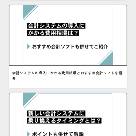
会計システムの導入にかかる費用相場とおすすめ会計ソフトを紹
介