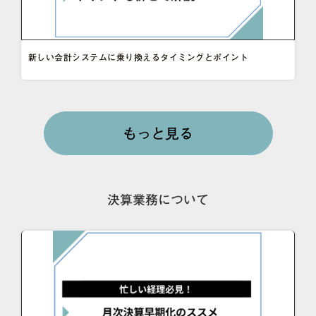
新しい会計システムに乗り換えるタイミングとポイント
もっと見る
決算業務について