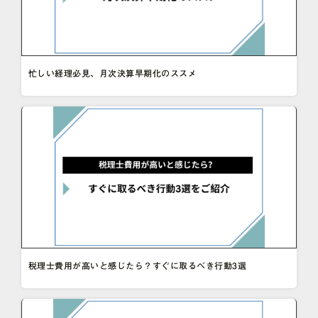
忙しい経理必見、月次決算早期化のススメ
税理士費用が高いと感じたら？すぐに取るべき行動3選