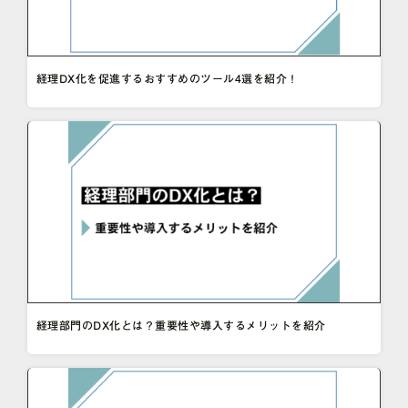
経理DX化を促進するおすすめのツール4選を紹介！
経理部門のDX化とは？重要性や導入するメリットを紹介