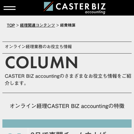
TOP
>
経理関連コンテンツ
>
経費精算
オンライン経理業務のお役立ち情報
COLUMN
CASTER BIZ accountingのさまざまなお役立ち情報をご紹
介します。
オンライン経理CASTER BIZ accountingの特徴