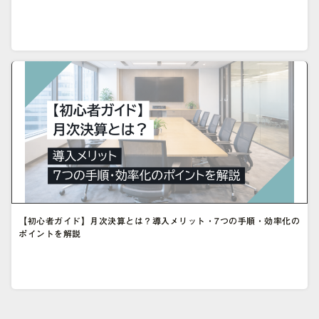
【初心者ガイド】月次決算とは？導入メリット・7つの手順・効率化の
ポイントを解説