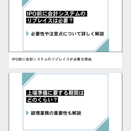
IPO前に会計システムのリプレイスが必要な理由