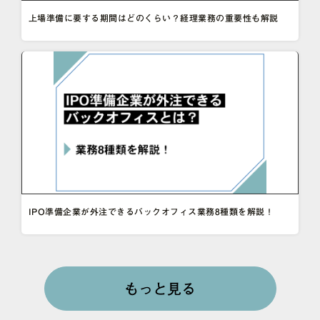
上場準備に要する期間はどのくらい？経理業務の重要性も解説
IPO準備企業が外注できるバックオフィス業務8種類を解説！
もっと見る