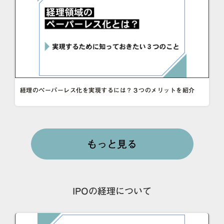
経理のペーパーレス化を実現するには？３つのメリットを紹介
もっと見る
IPOの経理について