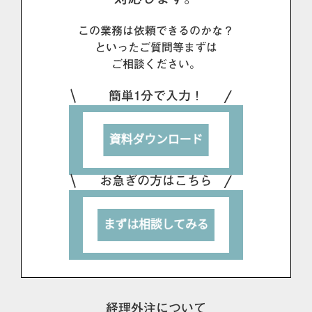
この業務は依頼できるのかな？
といったご質問等まずは
ご相談ください。
簡単1分で入力！
お急ぎの方はこちら
経理外注について