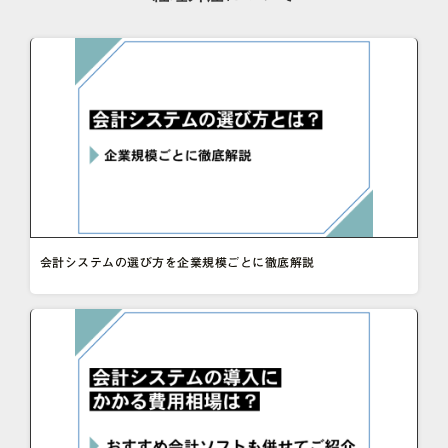
会計システムの選び方を企業規模ごとに徹底解説