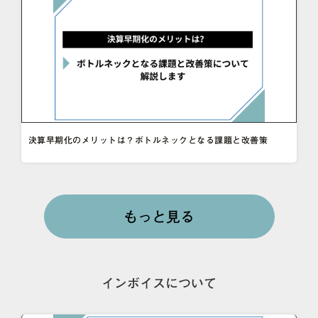
決算早期化のメリットは？ボトルネックとなる課題と改善策
もっと見る
インボイスについて