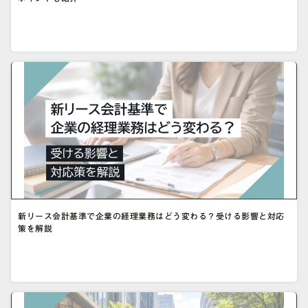
新リース会計基準で企業の経理業務はどう変わる？受ける影響と対応
策を解説