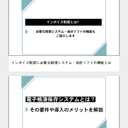
インボイス制度に必要な経理システム・会計ソフトの機能とは