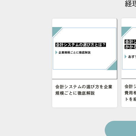
経
会計
会計システムの選び方を企業
費用
規模ごとに徹底解説
トを