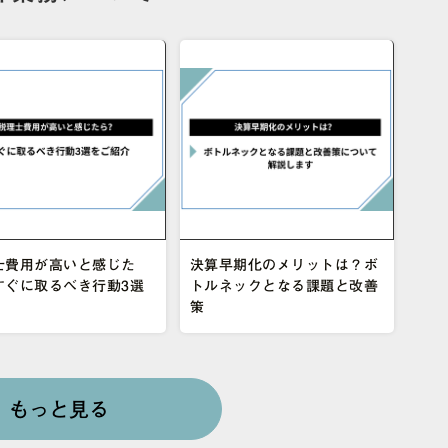
士費用が高いと感じた
決算早期化のメリットは？ボ
すぐに取るべき行動3選
トルネックとなる課題と改善
策
もっと見る