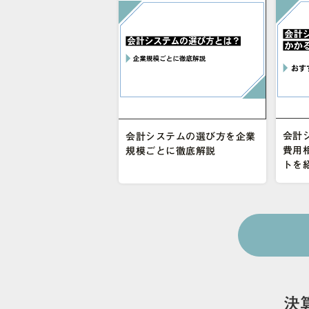
会計
会計システムの選び方を企業
費用
規模ごとに徹底解説
トを
決