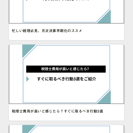
忙しい経理必見、月次決算早期化のススメ
税理士費用が高いと感じたら？すぐに取るべき行動3選