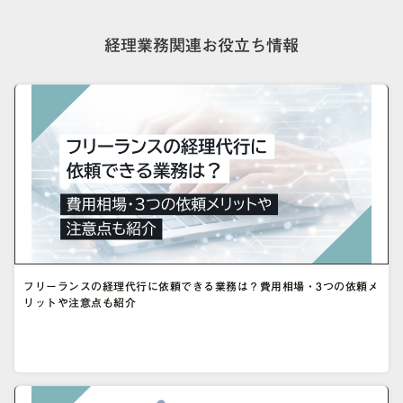
経理業務関連お役立ち情報
フリーランスの経理代行に依頼できる業務は？費用相場・3つの依頼メ
リットや注意点も紹介