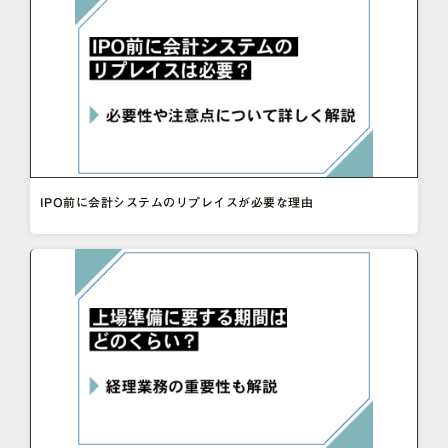
IPO前に会計システムのリプレイスが必要な理由