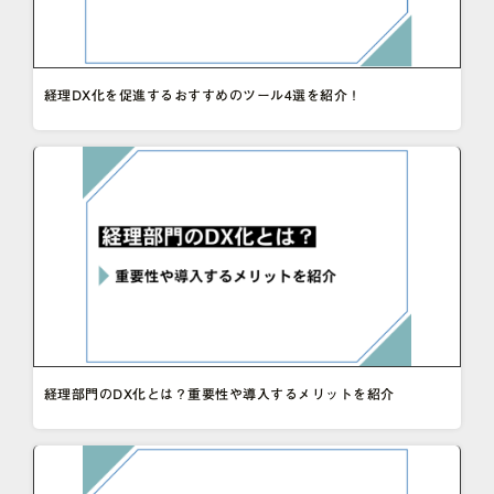
経理DX化を促進するおすすめのツール4選を紹介！
経理部門のDX化とは？重要性や導入するメリットを紹介