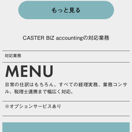
もっと見る
CASTER BIZ accountingの対応業務
対応業務
MENU
日常の仕訳はもちろん、すべての経理実務、業務コンサ
ル、税理士連携まで幅広く対応。
※オプションサービスあり