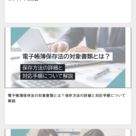
電子帳簿保存法の対象書類とは？保存方法の詳細と対応手順について
解説