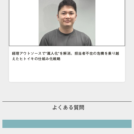
経理アウトソースで“属人化”を解消。担当者不在の危機を乗り越
えたヒトイキの仕組み化戦略
よくある質問