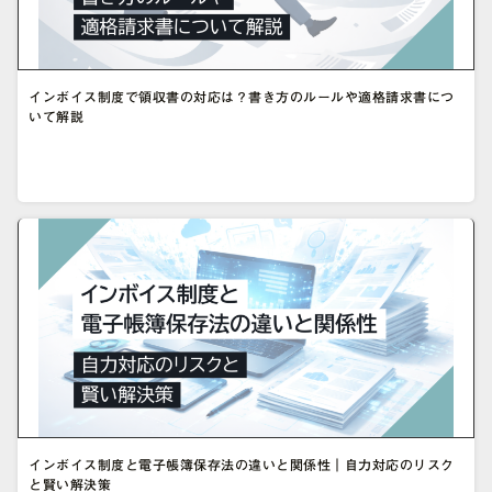
インボイス制度で領収書の対応は？書き方のルールや適格請求書につ
いて解説
インボイス制度と電子帳簿保存法の違いと関係性｜自力対応のリスク
と賢い解決策