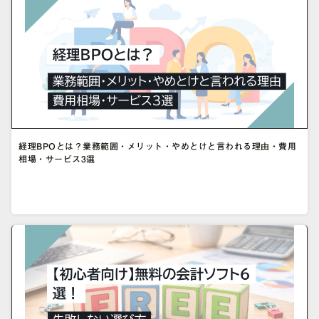
経理BPOとは？業務範囲・メリット・やめとけと言われる理由・費用
相場・サービス3選