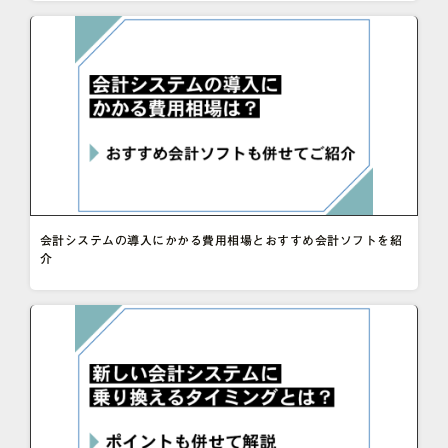
会計システムの導入にかかる費用相場とおすすめ会計ソフトを紹
介