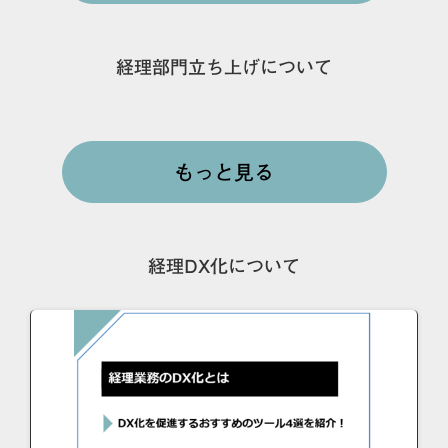
経理部門立ち上げについて
もっと見る
経理DX化について