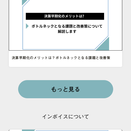
決算早期化のメリットは？ボトルネックとなる課題と改善策
もっと見る
インボイスについて