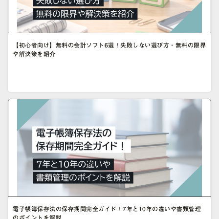
【初心者向け】無料の会計ソフト6選！失敗しない選び方・無料の限界
や解決策を紹介
電子帳簿保存法の保存期間完全ガイド！7年と10年の違いや書類管理
のポイントを解説