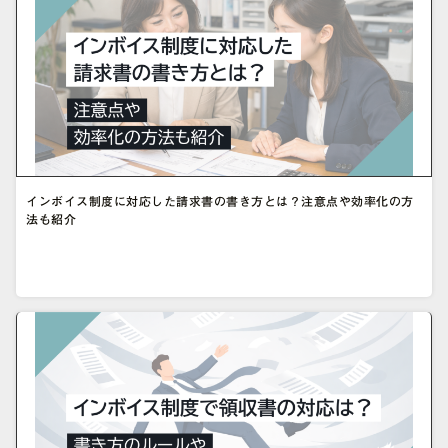
インボイス制度に対応した請求書の書き方とは？注意点や効率化の方
法も紹介