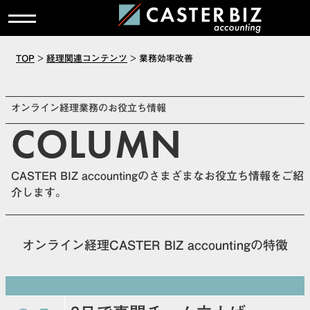
TOP
>
経理関連コンテンツ
>
業務効率改善
オンライン経理業務のお役立ち情報
COLUMN
CASTER BIZ accountingのさまざまなお役立ち情報をご紹
介します。
オンライン経理CASTER BIZ accountingの特徴