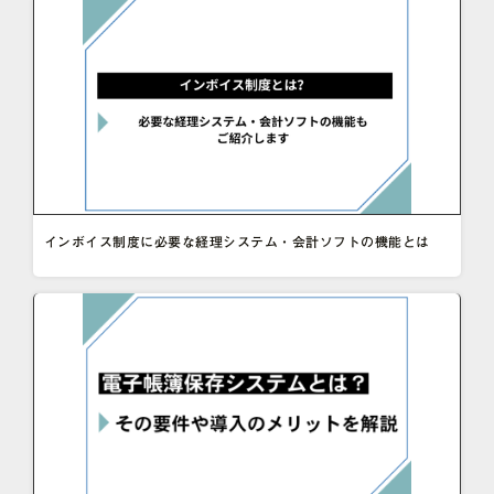
インボイス制度に必要な経理システム・会計ソフトの機能とは