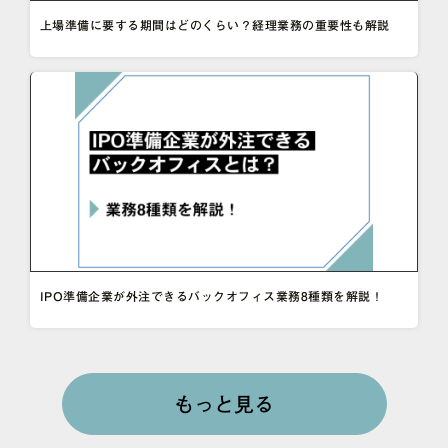
上場準備に要する期間はどのくらい？経理業務の重要性も解説
IPO準備企業が外注できるバックオフィス業務8種類を解説！
もっと見る