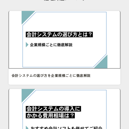
会計システムの選び方を企業規模ごとに徹底解説