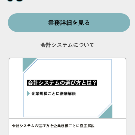
業務詳細を見る
会計システムについて
会計システムの選び方を企業規模ごとに徹底解説