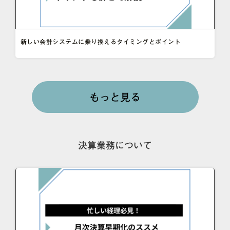
新しい会計システムに乗り換えるタイミングとポイント
もっと見る
決算業務について