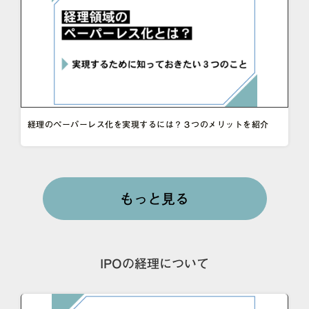
経理のペーパーレス化を実現するには？３つのメリットを紹介
もっと見る
IPOの経理について