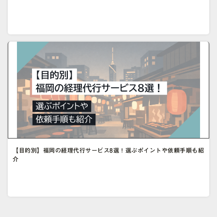
【目的別】福岡の経理代行サービス8選！選ぶポイントや依頼手順も紹
介