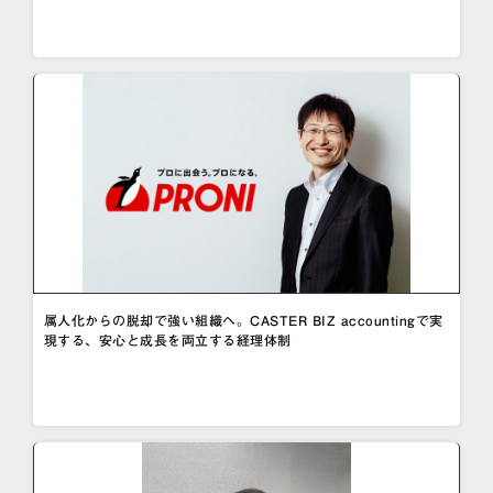
属人化からの脱却で強い組織へ。CASTER BIZ accountingで実
現する、安心と成長を両立する経理体制