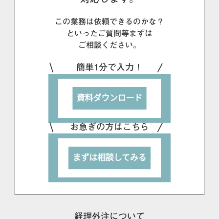
この業務は依頼できるのかな？
といったご質問等まずは
ご相談ください。
簡単1分で入力！
お急ぎの方はこちら
経理外注について