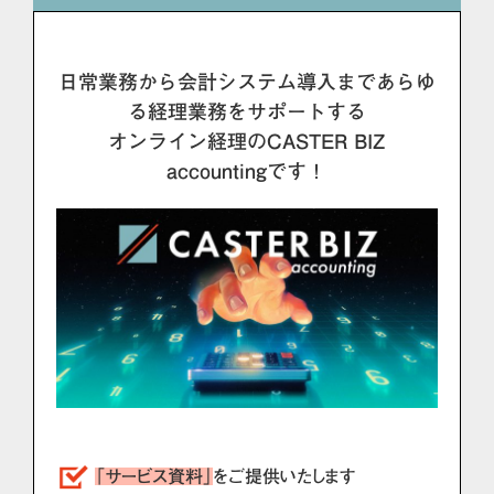
日常業務から会計システム導入まであらゆ
る経理業務をサポートする
オンライン経理のCASTER BIZ
accountingです！
「サービス資料」
をご提供いたします