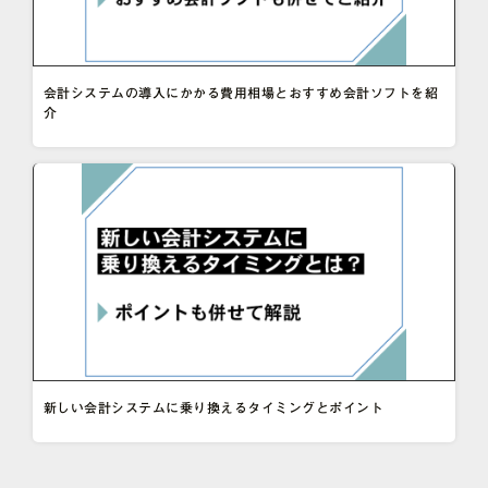
会計システムの導入にかかる費用相場とおすすめ会計ソフトを紹
介
新しい会計システムに乗り換えるタイミングとポイント